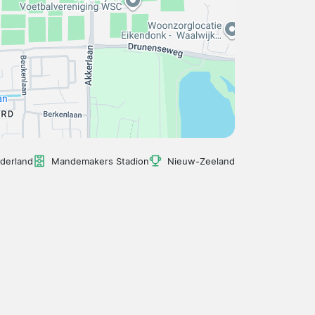
ederland
Mandemakers Stadion
Nieuw-Zeeland