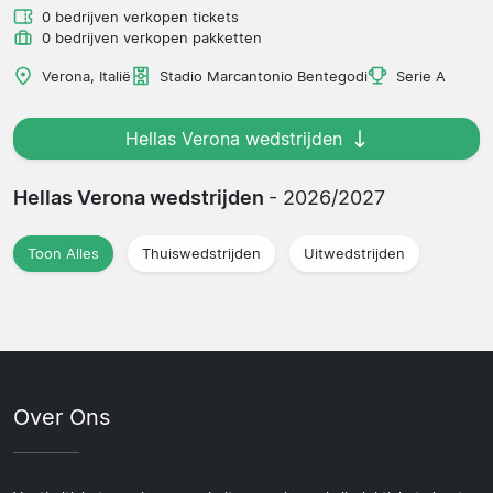
0 bedrijven verkopen tickets
0 bedrijven verkopen pakketten
Verona, Italië
Stadio Marcantonio Bentegodi
Serie A
Hellas Verona wedstrijden
Hellas Verona wedstrijden
- 2026/2027
Toon Alles
Thuiswedstrijden
Uitwedstrijden
Over Ons