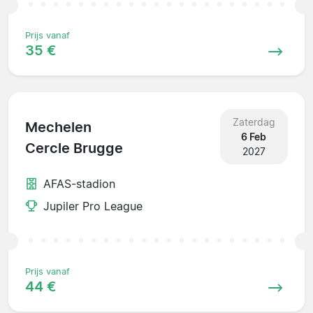
Prijs vanaf
35 €
Zaterdag
Mechelen
6 Feb
Cercle Brugge
2027
AFAS-stadion
Jupiler Pro League
Prijs vanaf
44 €