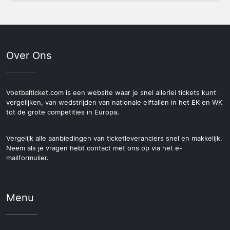
Over Ons
Voetbalticket.com is een website waar je snel allerlei tickets kunt
vergelijken, van wedstrijden van nationale elftallen in het EK en WK
tot de grote competities in Europa.
Vergelijk alle aanbiedingen van ticketleveranciers snel en makkelijk.
Neem als je vragen hebt contact met ons op via het e-
mailformulier.
Menu