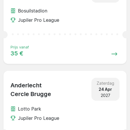
Bosuilstadion
Jupiler Pro League
Prijs vanaf
35 €
Zaterdag
Anderlecht
24 Apr
Cercle Brugge
2027
Lotto Park
Jupiler Pro League