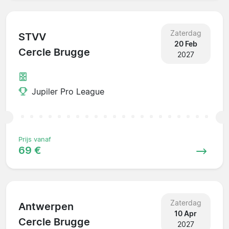
Zaterdag
STVV
20 Feb
Cercle Brugge
2027
Jupiler Pro League
Prijs vanaf
69 €
Zaterdag
Antwerpen
10 Apr
Cercle Brugge
2027