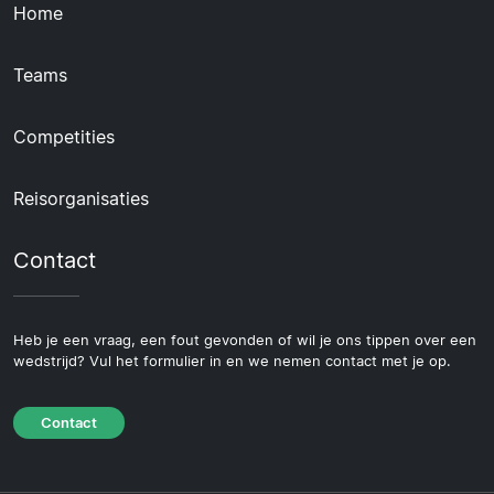
Home
Teams
Competities
Reisorganisaties
Contact
Heb je een vraag, een fout gevonden of wil je ons tippen over een
wedstrijd? Vul het formulier in en we nemen contact met je op.
Contact