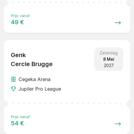
Prijs vanaf
49 €
Zaterdag
Genk
8 Mei
Cercle Brugge
2027
Cegeka Arena
Jupiler Pro League
Prijs vanaf
54 €