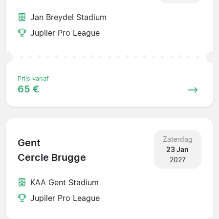
Jan Breydel Stadium
Jupiler Pro League
Prijs vanaf
65 €
Zaterdag
Gent
23 Jan
Cercle Brugge
2027
KAA Gent Stadium
Jupiler Pro League