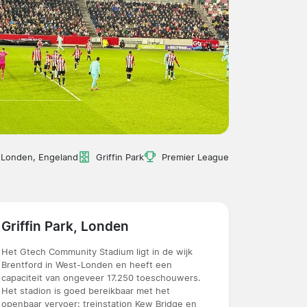
Londen, Engeland
Griffin Park
Premier League
Griffin Park, Londen
Het Gtech Community Stadium ligt in de wijk
Brentford in West-Londen en heeft een
capaciteit van ongeveer 17.250 toeschouwers.
Het stadion is goed bereikbaar met het
openbaar vervoer: treinstation Kew Bridge en