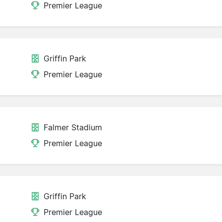
Premier League
Griffin Park
Premier League
Falmer Stadium
Premier League
Griffin Park
Premier League