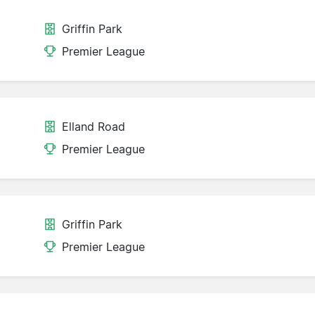
Griffin Park
Premier League
Elland Road
Premier League
Griffin Park
Premier League