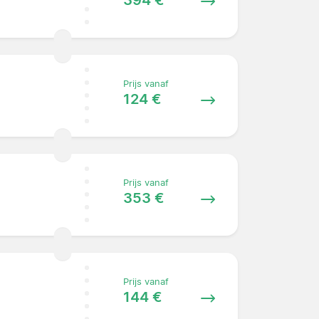
394 €
Prijs vanaf
124 €
Prijs vanaf
353 €
Prijs vanaf
144 €