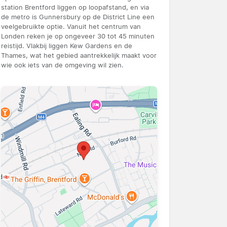
station Brentford liggen op loopafstand, en via
de metro is Gunnersbury op de District Line een
veelgebruikte optie. Vanuit het centrum van
Londen reken je op ongeveer 30 tot 45 minuten
reistijd. Vlakbij liggen Kew Gardens en de
Thames, wat het gebied aantrekkelijk maakt voor
wie ook iets van de omgeving wil zien.