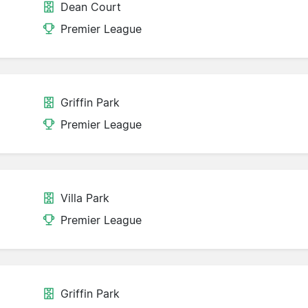
Dean Court
Premier League
Griffin Park
Premier League
Villa Park
Premier League
Griffin Park