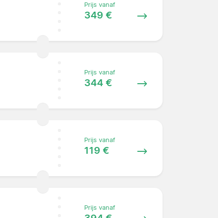
Prijs vanaf
349 €
Prijs vanaf
344 €
Prijs vanaf
119 €
Prijs vanaf