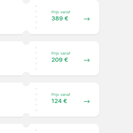
Prijs vanaf
389 €
Prijs vanaf
209 €
Prijs vanaf
124 €