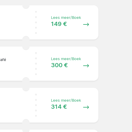
Lees meer/Boek
149 €
Lees meer/Boek
Café
300 €
Lees meer/Boek
314 €