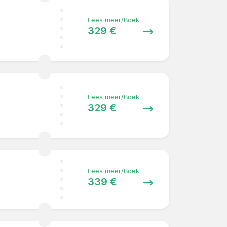
Lees meer/Boek
329 €
Lees meer/Boek
329 €
Lees meer/Boek
339 €