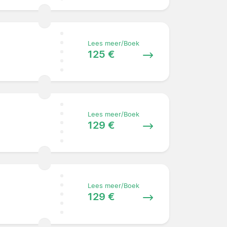
Lees meer/Boek
125 €
Lees meer/Boek
129 €
Lees meer/Boek
129 €