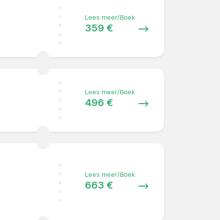
Lees meer/Boek
359 €
Lees meer/Boek
496 €
Lees meer/Boek
663 €