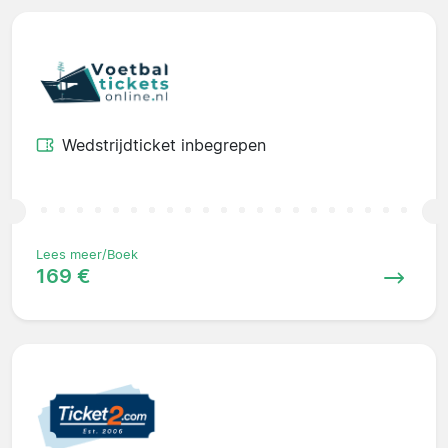
Wedstrijdticket inbegrepen
Lees meer/Boek
169 €