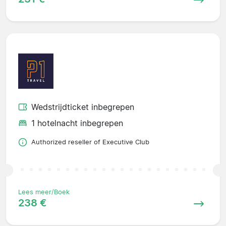
Wedstrijdticket inbegrepen
1 hotelnacht inbegrepen
Authorized reseller of Executive Club
Lees meer/Boek
238 €