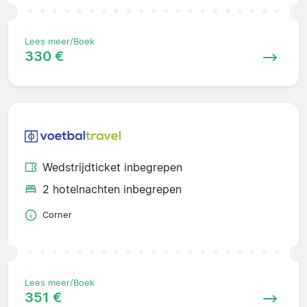
Lees meer/Boek
330 €
Wedstrijdticket inbegrepen
2 hotelnachten inbegrepen
Corner
Lees meer/Boek
351 €