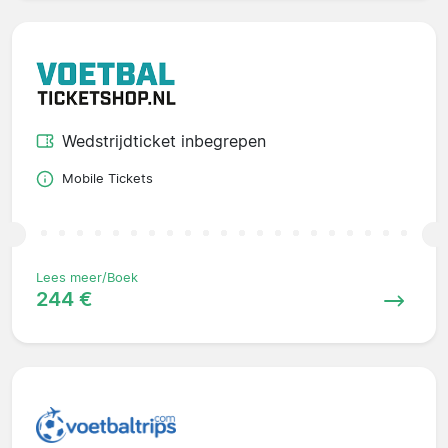
Wedstrijdticket inbegrepen
Mobile Tickets
Lees meer/Boek
244 €