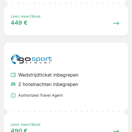
Lees meer/Boek
449 €
Wedstrijdticket inbegrepen
2 hotelnachten inbegrepen
Authorized Travel Agent
Lees meer/Boek
490 €