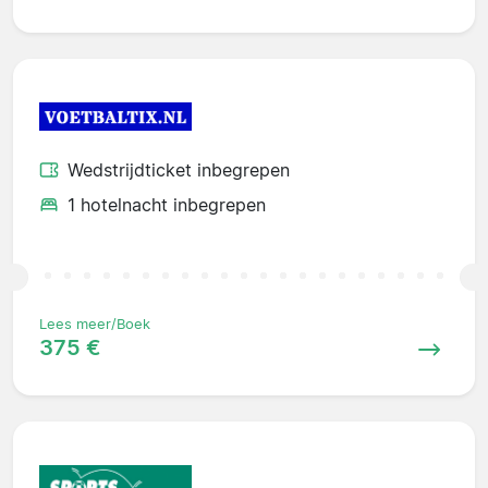
Wedstrijdticket inbegrepen
1 hotelnacht inbegrepen
Lees meer/Boek
375 €