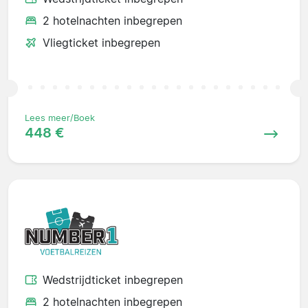
2 hotelnachten inbegrepen
Vliegticket inbegrepen
Lees meer/Boek
448 €
Wedstrijdticket inbegrepen
2 hotelnachten inbegrepen