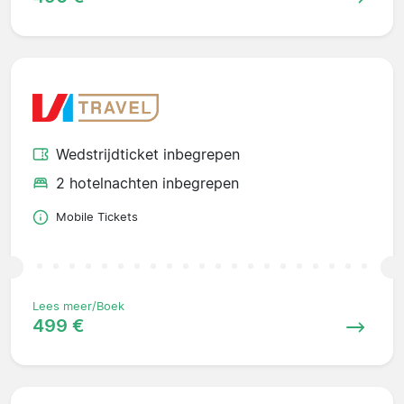
Wedstrijdticket inbegrepen
2 hotelnachten inbegrepen
Mobile Tickets
Lees meer/Boek
499 €