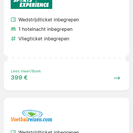
Wedstrijdticket inbegrepen
1 hotelnacht inbegrepen
Vliegticket inbegrepen
Lees meer/Boek
399 €
Wedstrijdticket inbegrepen