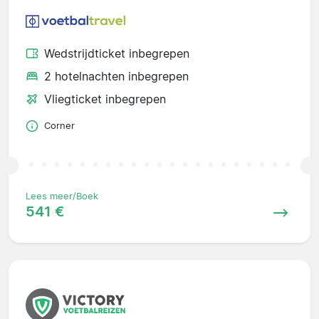
Wedstrijdticket inbegrepen
2 hotelnachten inbegrepen
Vliegticket inbegrepen
Corner
Lees meer/Boek
541 €