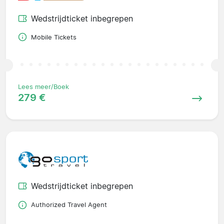
Wedstrijdticket inbegrepen
Mobile Tickets
Lees meer/Boek
279 €
Wedstrijdticket inbegrepen
Authorized Travel Agent