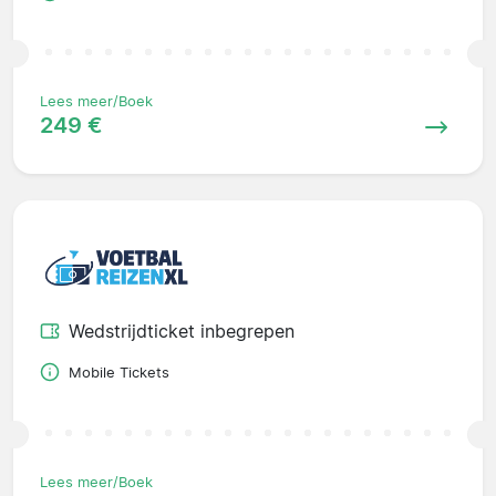
Lees meer/Boek
249 €
Wedstrijdticket inbegrepen
Mobile Tickets
Lees meer/Boek