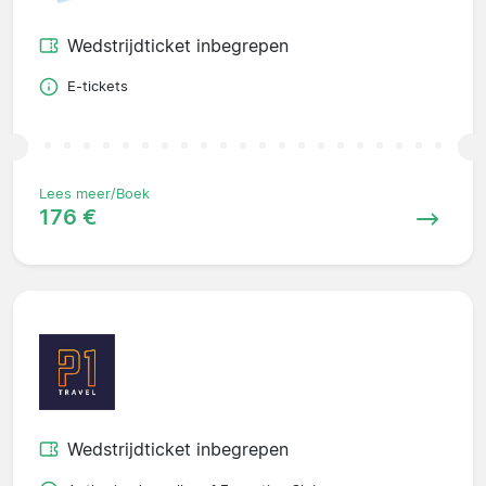
Wedstrijdticket inbegrepen
E-tickets
Lees meer/Boek
176 €
Wedstrijdticket inbegrepen