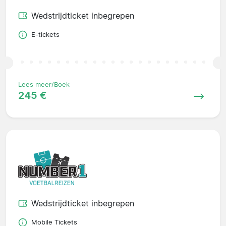
Wedstrijdticket inbegrepen
E-tickets
Lees meer/Boek
245 €
Wedstrijdticket inbegrepen
Mobile Tickets