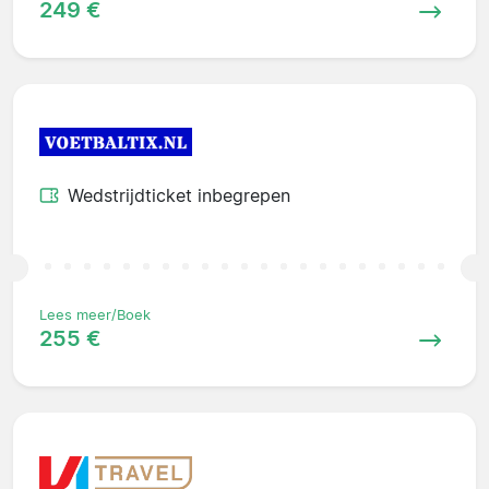
249 €
Wedstrijdticket inbegrepen
Lees meer/Boek
255 €