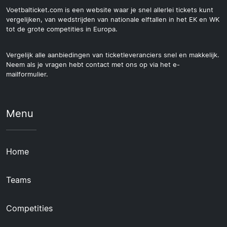
Voetbalticket.com is een website waar je snel allerlei tickets kunt
vergelijken, van wedstrijden van nationale elftallen in het EK en WK
tot de grote competities in Europa.
Vergelijk alle aanbiedingen van ticketleveranciers snel en makkelijk.
Neem als je vragen hebt contact met ons op via het e-
mailformulier.
Menu
Home
Teams
Competities