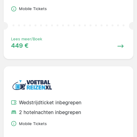
Mobile Tickets
Lees meer/Boek
449 €
Wedstrijdticket inbegrepen
2 hotelnachten inbegrepen
Mobile Tickets