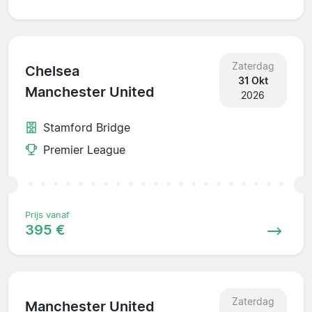
Zaterdag
Chelsea
31 Okt
Manchester United
2026
Stamford Bridge
Premier League
Prijs vanaf
395 €
Zaterdag
Manchester United