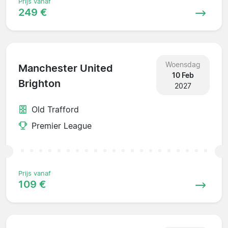
Prijs vanaf
249 €
Woensdag
Manchester United
10 Feb
Brighton
2027
Old Trafford
Premier League
Prijs vanaf
109 €