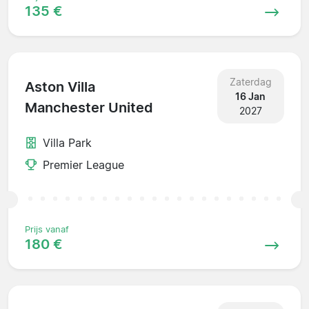
135 €
Zaterdag
Aston Villa
16 Jan
Manchester United
2027
Villa Park
Premier League
Prijs vanaf
180 €