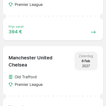
Premier League
Prijs vanaf
394 €
Zaterdag
Manchester United
6 Feb
Chelsea
2027
Old Trafford
Premier League