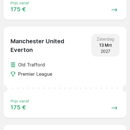
Prijs vanaf
175 €
Zaterdag
Manchester United
13 Mrt
Everton
2027
Old Trafford
Premier League
Prijs vanaf
175 €