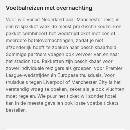
Voetbalreizen met overnachting
Voor wie vanuit Nederland naar Manchester reist, is
een reispakket vaak de meest praktische keuze. Een
pakket combineert het wedstrijdticket met een of
meerdere hotelovernachtingen, zodat je niet
afzonderlijk hoeft te zoeken naar beschikbaarheid.
Sommige partners voegen ook vervoer van en naar
het stadion toe. Pakketten zijn beschikbaar voor
zowel individuele reizigers als groepen, voor Premier
League-wedstrijden én Europese thuisduels. Voor
thuisduels tegen Liverpool of Manchester City is het
verstandig vroeg te boeken, zeker als je ook vluchten
moet regelen. Wie puur het ticket wil zonder hotel
kan in de meeste gevallen ook losse voetbaltickets
bestellen.