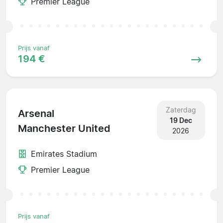
Premier League
Prijs vanaf
194 €
Zaterdag
Arsenal
19 Dec
Manchester United
2026
Emirates Stadium
Premier League
Prijs vanaf