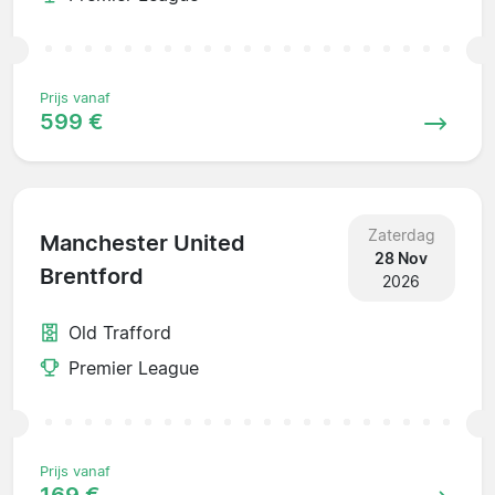
Prijs vanaf
599 €
Zaterdag
Manchester United
28 Nov
Brentford
2026
Old Trafford
Premier League
Prijs vanaf
169 €