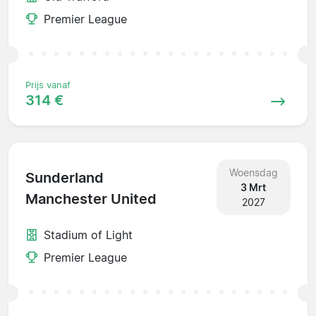
Premier League
Prijs vanaf
314 €
Woensdag
Sunderland
3 Mrt
Manchester United
2027
Stadium of Light
Premier League