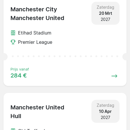
Zaterdag
Manchester City
20 Mrt
Manchester United
2027
Etihad Stadium
Premier League
Prijs vanaf
284 €
Zaterdag
Manchester United
10 Apr
Hull
2027