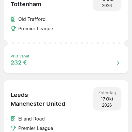
Tottenham
2026
Old Trafford
Premier League
Prijs vanaf
232 €
Zaterdag
Leeds
17 Okt
Manchester United
2026
Elland Road
Premier League