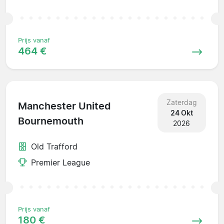
Prijs vanaf
464 €
Zaterdag
Manchester United
24 Okt
Bournemouth
2026
Old Trafford
Premier League
Prijs vanaf
180 €