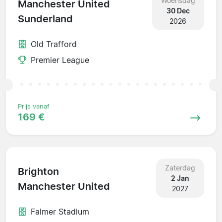
Woensdag
Manchester United
30 Dec
Sunderland
2026
Old Trafford
Premier League
Prijs vanaf
169 €
Zaterdag
Brighton
2 Jan
Manchester United
2027
Falmer Stadium