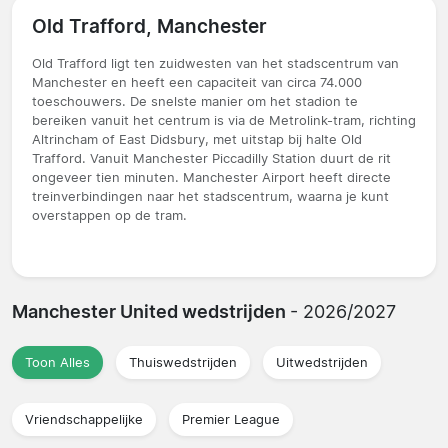
Old Trafford, Manchester
Old Trafford ligt ten zuidwesten van het stadscentrum van
Manchester en heeft een capaciteit van circa 74.000
toeschouwers. De snelste manier om het stadion te
bereiken vanuit het centrum is via de Metrolink-tram, richting
Altrincham of East Didsbury, met uitstap bij halte Old
Trafford. Vanuit Manchester Piccadilly Station duurt de rit
ongeveer tien minuten. Manchester Airport heeft directe
treinverbindingen naar het stadscentrum, waarna je kunt
overstappen op de tram.
Manchester United wedstrijden
- 2026/2027
Toon Alles
Thuiswedstrijden
Uitwedstrijden
Vriendschappelijke
Premier League