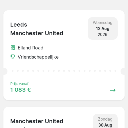
Woensdag
Leeds
12 Aug
Manchester United
2026
Elland Road
Vriendschappelijke
Prijs vanaf
1 083 €
Zondag
Manchester United
30 Aug