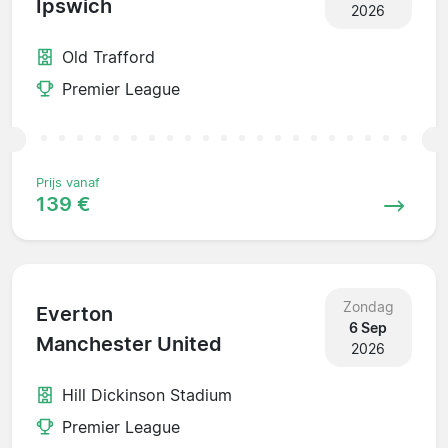
Ipswich
2026
Old Trafford
Premier League
Prijs vanaf
139 €
Zondag
Everton
6 Sep
Manchester United
2026
Hill Dickinson Stadium
Premier League