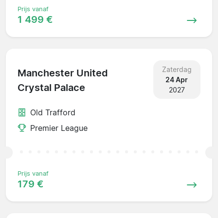
Prijs vanaf
1 499 €
Zaterdag
Manchester United
24 Apr
Crystal Palace
2027
Old Trafford
Premier League
Prijs vanaf
179 €