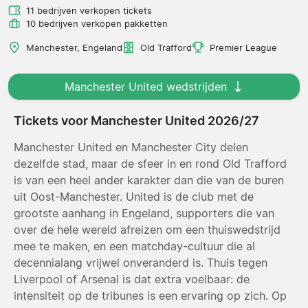
11 bedrijven verkopen tickets
10 bedrijven verkopen pakketten
Manchester, Engeland
Old Trafford
Premier League
Manchester United wedstrijden
Tickets voor Manchester United 2026/27
Manchester United en Manchester City delen
dezelfde stad, maar de sfeer in en rond Old Trafford
is van een heel ander karakter dan die van de buren
uit Oost-Manchester. United is de club met de
grootste aanhang in Engeland, supporters die van
over de hele wereld afreizen om een thuiswedstrijd
mee te maken, en een matchday-cultuur die al
decennialang vrijwel onveranderd is. Thuis tegen
Liverpool of Arsenal is dat extra voelbaar: de
intensiteit op de tribunes is een ervaring op zich. Op