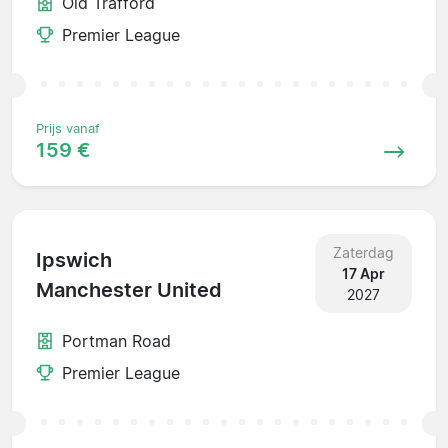
Old Trafford
Premier League
Prijs vanaf
159 €
Zaterdag
Ipswich
17 Apr
Manchester United
2027
Portman Road
Premier League