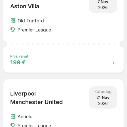
7 Nov
Aston Villa
2026
Old Trafford
Premier League
Prijs vanaf
199 €
Zaterdag
Liverpool
21 Nov
Manchester United
2026
Anfield
Premier League