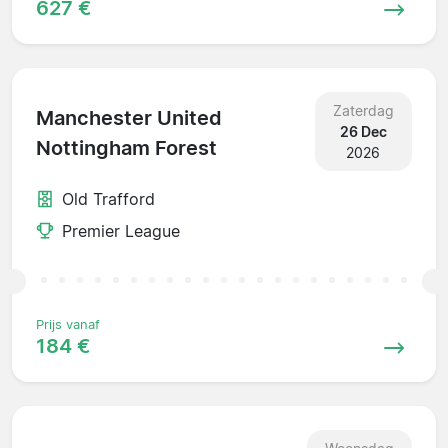
627 €
Zaterdag
Manchester United
26 Dec
Nottingham Forest
2026
Old Trafford
Premier League
Prijs vanaf
184 €