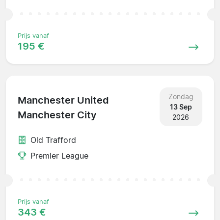
Prijs vanaf
195 €
Zondag
Manchester United
13 Sep
Manchester City
2026
Old Trafford
Premier League
Prijs vanaf
343 €