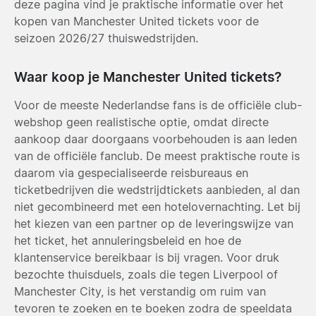
deze pagina vind je praktische informatie over het
kopen van Manchester United tickets voor de
seizoen 2026/27 thuiswedstrijden.
Waar koop je Manchester United tickets?
Voor de meeste Nederlandse fans is de officiële club-
webshop geen realistische optie, omdat directe
aankoop daar doorgaans voorbehouden is aan leden
van de officiële fanclub. De meest praktische route is
daarom via gespecialiseerde reisbureaus en
ticketbedrijven die wedstrijdtickets aanbieden, al dan
niet gecombineerd met een hotelovernachting. Let bij
het kiezen van een partner op de leveringswijze van
het ticket, het annuleringsbeleid en hoe de
klantenservice bereikbaar is bij vragen. Voor druk
bezochte thuisduels, zoals die tegen Liverpool of
Manchester City, is het verstandig om ruim van
tevoren te zoeken en te boeken zodra de speeldata