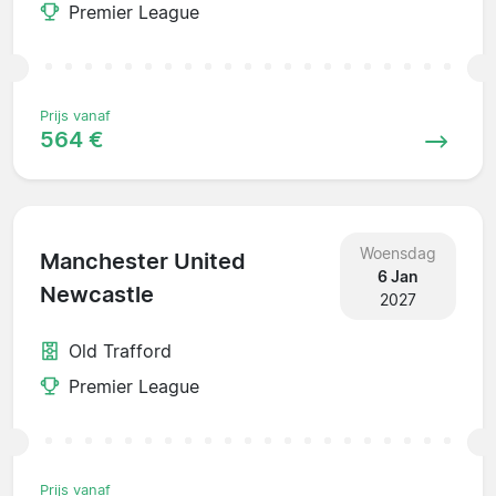
Premier League
Prijs vanaf
564 €
Woensdag
Manchester United
6 Jan
Newcastle
2027
Old Trafford
Premier League
Prijs vanaf