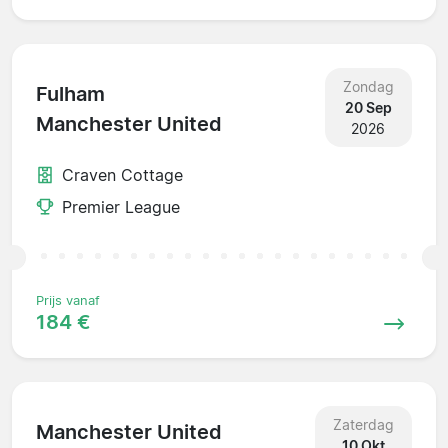
Zondag
Fulham
20 Sep
Manchester United
2026
Craven Cottage
Premier League
Prijs vanaf
184 €
Zaterdag
Manchester United
10 Okt