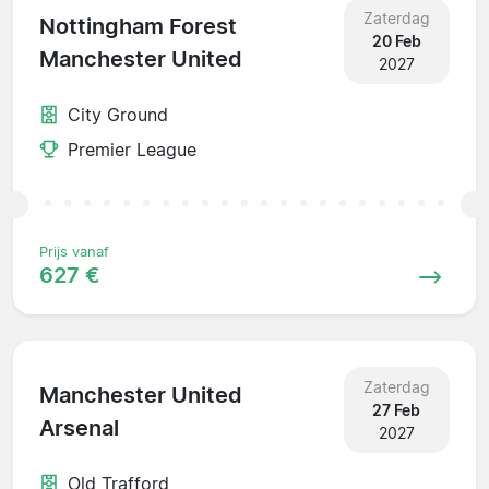
Zaterdag
Nottingham Forest
20 Feb
Manchester United
2027
City Ground
Premier League
Prijs vanaf
627 €
Zaterdag
Manchester United
27 Feb
Arsenal
2027
Old Trafford