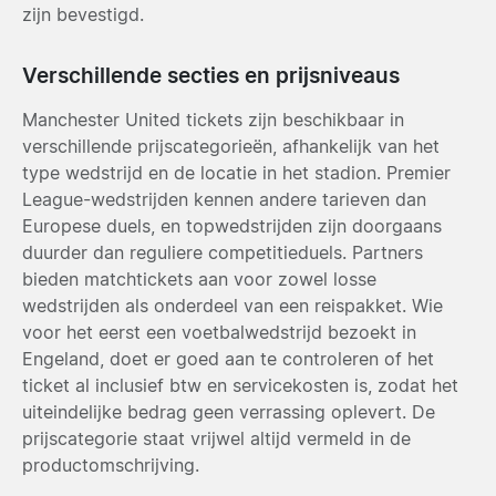
zijn bevestigd.
Verschillende secties en prijsniveaus
Manchester United tickets zijn beschikbaar in
verschillende prijscategorieën, afhankelijk van het
type wedstrijd en de locatie in het stadion. Premier
League-wedstrijden kennen andere tarieven dan
Europese duels, en topwedstrijden zijn doorgaans
duurder dan reguliere competitieduels. Partners
bieden matchtickets aan voor zowel losse
wedstrijden als onderdeel van een reispakket. Wie
voor het eerst een voetbalwedstrijd bezoekt in
Engeland, doet er goed aan te controleren of het
ticket al inclusief btw en servicekosten is, zodat het
uiteindelijke bedrag geen verrassing oplevert. De
prijscategorie staat vrijwel altijd vermeld in de
productomschrijving.