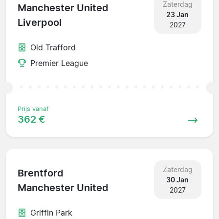
Zaterdag
Manchester United
23 Jan
Liverpool
2027
Old Trafford
Premier League
Prijs vanaf
362 €
Zaterdag
Brentford
30 Jan
Manchester United
2027
Griffin Park