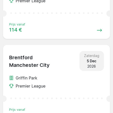
Premier League
Prijs vanaf
114 €
Zaterdag
Brentford
5 Dec
Manchester City
2026
Griffin Park
Premier League
Prijs vanaf