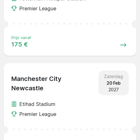
Premier League
Prijs vanaf
175 €
Zaterdag
Manchester City
20 Feb
Newcastle
2027
Etihad Stadium
Premier League