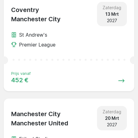
Zaterdag
Coventry
13 Mrt
Manchester City
2027
St Andrew's
Premier League
Prijs vanaf
452 €
Zaterdag
Manchester City
20 Mrt
Manchester United
2027