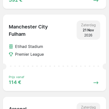
Zaterdag
Manchester City
21 Nov
Fulham
2026
Etihad Stadium
Premier League
Prijs vanaf
114 €
Zaterdag