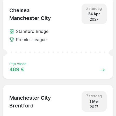
Zaterdag
Chelsea
24 Apr
Manchester City
2027
Stamford Bridge
Premier League
Prijs vanaf
489 €
Zaterdag
Manchester City
1 Mei
Brentford
2027