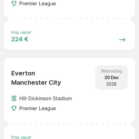
Premier League
Prijs vanaf
224 €
Woensdag
Everton
30 Dec
Manchester City
2026
Hill Dickinson Stadium
Premier League
Prijs vanaf