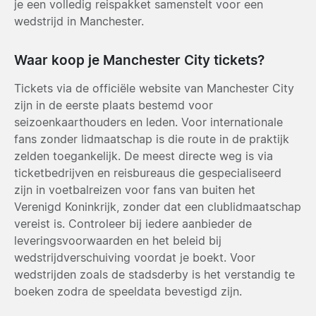
je een volledig reispakket samenstelt voor een
wedstrijd in Manchester.
Waar koop je Manchester City tickets?
Tickets via de officiële website van Manchester City
zijn in de eerste plaats bestemd voor
seizoenkaarthouders en leden. Voor internationale
fans zonder lidmaatschap is die route in de praktijk
zelden toegankelijk. De meest directe weg is via
ticketbedrijven en reisbureaus die gespecialiseerd
zijn in voetbalreizen voor fans van buiten het
Verenigd Koninkrijk, zonder dat een clublidmaatschap
vereist is. Controleer bij iedere aanbieder de
leveringsvoorwaarden en het beleid bij
wedstrijdverschuiving voordat je boekt. Voor
wedstrijden zoals de stadsderby is het verstandig te
boeken zodra de speeldata bevestigd zijn.