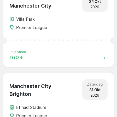
24 Okt
Manchester City
2026
Villa Park
Premier League
Prijs vanaf
160 €
Zaterdag
Manchester City
31 Okt
Brighton
2026
Etihad Stadium
Premier League