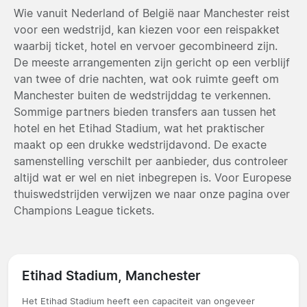
Wie vanuit Nederland of België naar Manchester reist
voor een wedstrijd, kan kiezen voor een reispakket
waarbij ticket, hotel en vervoer gecombineerd zijn.
De meeste arrangementen zijn gericht op een verblijf
van twee of drie nachten, wat ook ruimte geeft om
Manchester buiten de wedstrijddag te verkennen.
Sommige partners bieden transfers aan tussen het
hotel en het Etihad Stadium, wat het praktischer
maakt op een drukke wedstrijdavond. De exacte
samenstelling verschilt per aanbieder, dus controleer
altijd wat er wel en niet inbegrepen is. Voor Europese
thuiswedstrijden verwijzen we naar onze pagina over
Champions League tickets.
Etihad Stadium, Manchester
Het Etihad Stadium heeft een capaciteit van ongeveer