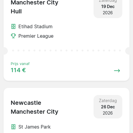
Zaterdag
Manchester City
19 Dec
Hull
2026
Etihad Stadium
Premier League
Prijs vanaf
114 €
Zaterdag
Newcastle
26 Dec
Manchester City
2026
St James Park