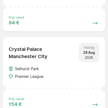
Prijs vanaf
94 €
Vrijdag
Crystal Palace
28 Aug
Manchester City
2026
Selhurst Park
Premier League
Prijs vanaf
154 €