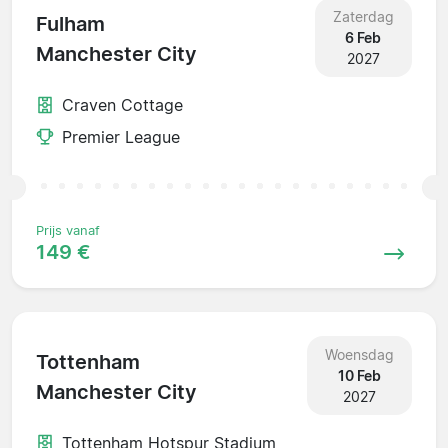
Zaterdag
Fulham
6 Feb
Manchester City
2027
Craven Cottage
Premier League
Prijs vanaf
149 €
Woensdag
Tottenham
10 Feb
Manchester City
2027
Tottenham Hotspur Stadium