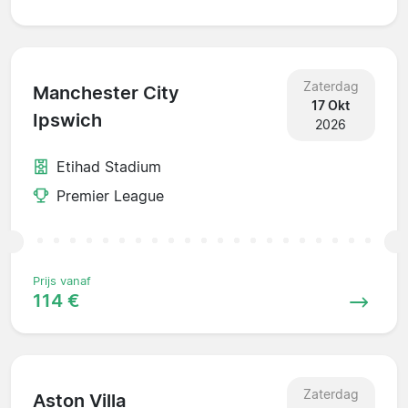
Zaterdag
Manchester City
17 Okt
Ipswich
2026
Etihad Stadium
Premier League
Prijs vanaf
114 €
Zaterdag
Aston Villa