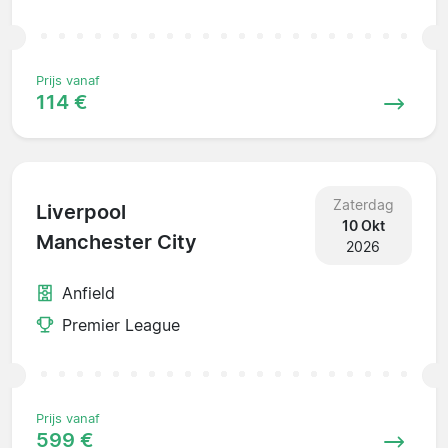
Prijs vanaf
114 €
Zaterdag
Liverpool
10 Okt
Manchester City
2026
Anfield
Premier League
Prijs vanaf
599 €