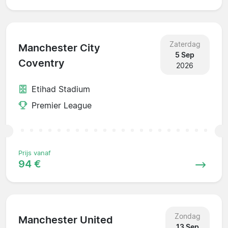
Zaterdag
Manchester City
5 Sep
Coventry
2026
Etihad Stadium
Premier League
Prijs vanaf
94 €
Zondag
Manchester United
13 Sep