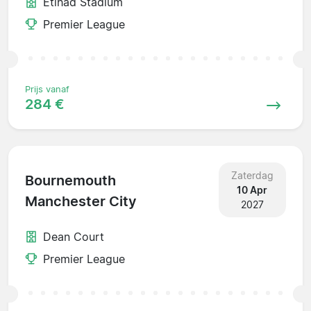
Etihad Stadium
Premier League
Prijs vanaf
284 €
Zaterdag
Bournemouth
10 Apr
Manchester City
2027
Dean Court
Premier League