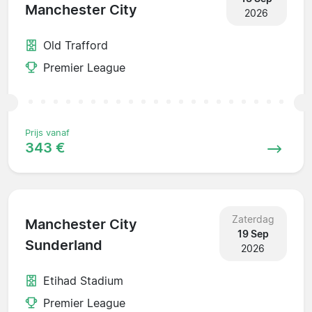
Manchester City
2026
Old Trafford
Premier League
Prijs vanaf
343 €
Zaterdag
Manchester City
19 Sep
Sunderland
2026
Etihad Stadium
Premier League