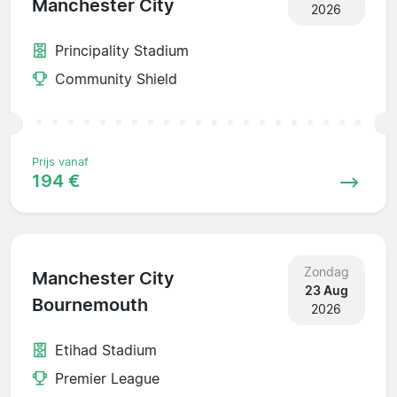
Manchester City
2026
Principality Stadium
Community Shield
Prijs vanaf
194 €
Zondag
Manchester City
23 Aug
Bournemouth
2026
Etihad Stadium
Premier League