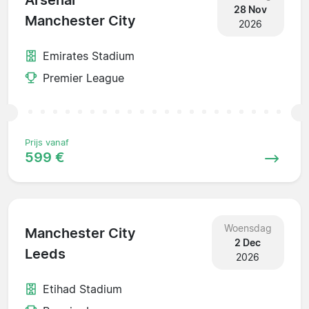
Arsenal
28 Nov
Manchester City
2026
Emirates Stadium
Premier League
Prijs vanaf
599 €
Woensdag
Manchester City
2 Dec
Leeds
2026
Etihad Stadium