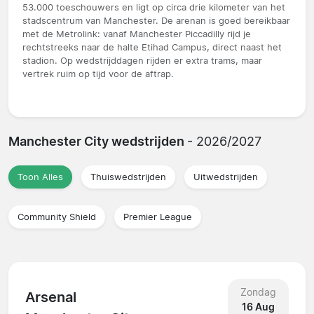
53.000 toeschouwers en ligt op circa drie kilometer van het
stadscentrum van Manchester. De arenan is goed bereikbaar
met de Metrolink: vanaf Manchester Piccadilly rijd je
rechtstreeks naar de halte Etihad Campus, direct naast het
stadion. Op wedstrijddagen rijden er extra trams, maar
vertrek ruim op tijd voor de aftrap.
Manchester City wedstrijden
- 2026/2027
Toon Alles
Thuiswedstrijden
Uitwedstrijden
Community Shield
Premier League
Zondag
Arsenal
16 Aug