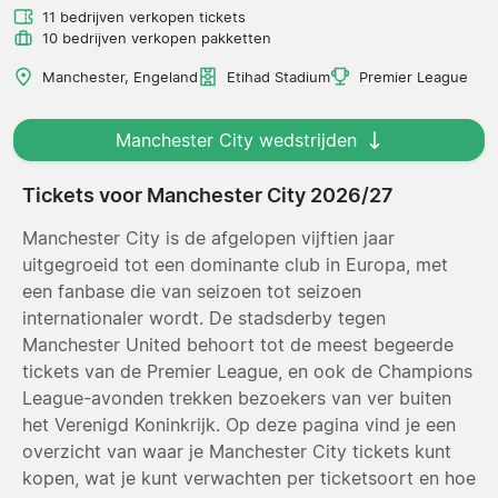
11 bedrijven verkopen tickets
10 bedrijven verkopen pakketten
Manchester, Engeland
Etihad Stadium
Premier League
Manchester City wedstrijden
Tickets voor Manchester City 2026/27
Manchester City is de afgelopen vijftien jaar
uitgegroeid tot een dominante club in Europa, met
een fanbase die van seizoen tot seizoen
internationaler wordt. De stadsderby tegen
Manchester United behoort tot de meest begeerde
tickets van de Premier League, en ook de Champions
League-avonden trekken bezoekers van ver buiten
het Verenigd Koninkrijk. Op deze pagina vind je een
overzicht van waar je Manchester City tickets kunt
kopen, wat je kunt verwachten per ticketsoort en hoe