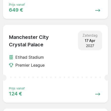
Prijs vanaf
649 €
Zaterdag
Manchester City
17 Apr
Crystal Palace
2027
Etihad Stadium
Premier League
Prijs vanaf
124 €