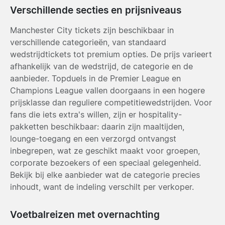
Verschillende secties en prijsniveaus
Manchester City tickets zijn beschikbaar in
verschillende categorieën, van standaard
wedstrijdtickets tot premium opties. De prijs varieert
afhankelijk van de wedstrijd, de categorie en de
aanbieder. Topduels in de Premier League en
Champions League vallen doorgaans in een hogere
prijsklasse dan reguliere competitiewedstrijden. Voor
fans die iets extra's willen, zijn er hospitality-
pakketten beschikbaar: daarin zijn maaltijden,
lounge-toegang en een verzorgd ontvangst
inbegrepen, wat ze geschikt maakt voor groepen,
corporate bezoekers of een speciaal gelegenheid.
Bekijk bij elke aanbieder wat de categorie precies
inhoudt, want de indeling verschilt per verkoper.
Voetbalreizen met overnachting