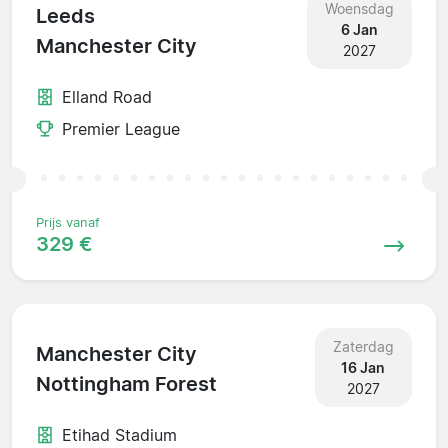
Woensdag
Leeds
6 Jan
Manchester City
2027
Elland Road
Premier League
Prijs vanaf
329 €
Zaterdag
Manchester City
16 Jan
Nottingham Forest
2027
Etihad Stadium