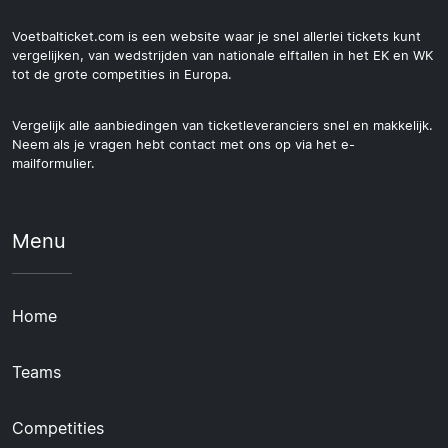
Voetbalticket.com is een website waar je snel allerlei tickets kunt
vergelijken, van wedstrijden van nationale elftallen in het EK en WK
tot de grote competities in Europa.
Vergelijk alle aanbiedingen van ticketleveranciers snel en makkelijk.
Neem als je vragen hebt contact met ons op via het e-
mailformulier.
Menu
Home
Teams
Competities