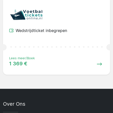
Wedstrijdticket inbegrepen
Lees meer/Boek
1 369 €
Over Ons