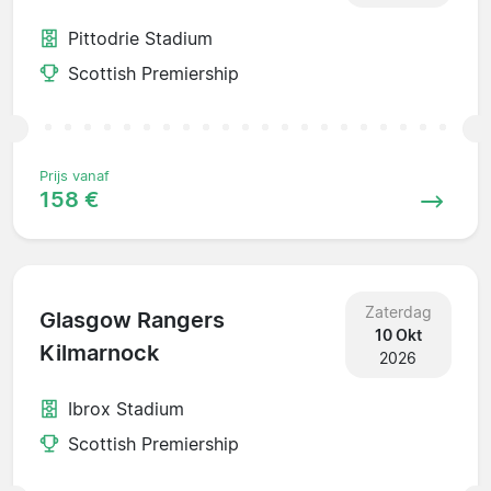
Pittodrie Stadium
Scottish Premiership
Prijs vanaf
158 €
Zaterdag
Glasgow Rangers
10 Okt
Kilmarnock
2026
Ibrox Stadium
Scottish Premiership