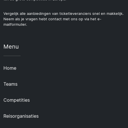
Vergelijk alle aanbiedingen van ticketleveranciers snel en makkelijk.
Neem als je vragen hebt contact met ons op via het e-
mailformulier.
Menu
Home
Teams
Competities
Reisorganisaties