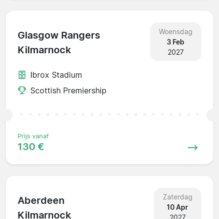
Woensdag
Glasgow Rangers
3 Feb
Kilmarnock
2027
Ibrox Stadium
Scottish Premiership
Prijs vanaf
130 €
Zaterdag
Aberdeen
10 Apr
Kilmarnock
2027