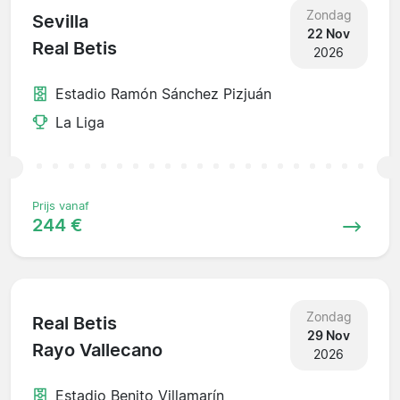
Zondag
Sevilla
22 Nov
Real Betis
2026
Estadio Ramón Sánchez Pizjuán
La Liga
Prijs vanaf
244 €
Zondag
Real Betis
29 Nov
Rayo Vallecano
2026
Estadio Benito Villamarín