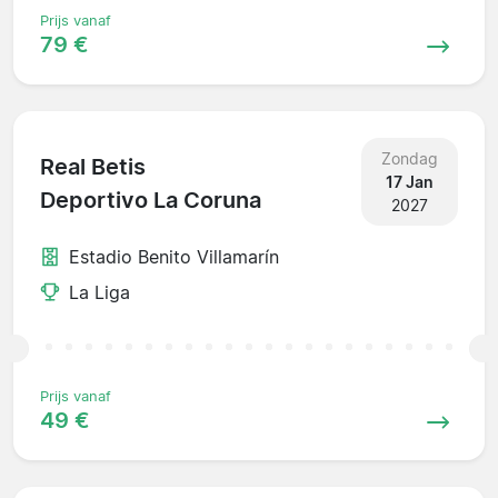
Prijs vanaf
79 €
Zondag
Real Betis
17 Jan
Deportivo La Coruna
2027
Estadio Benito Villamarín
La Liga
Prijs vanaf
49 €