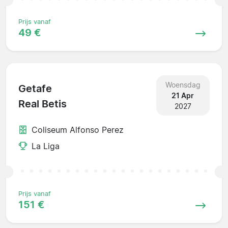
Prijs vanaf
49 €
Woensdag
Getafe
21 Apr
Real Betis
2027
Coliseum Alfonso Perez
La Liga
Prijs vanaf
151 €