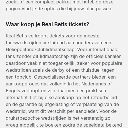
zoekt of een compleet pakket met hotel, op deze
pagina vind je de opties die bij jouw plan passen.
Waar koop je Real Betis tickets?
Real Betis verkoopt tickets voor de meeste
thuiswedstrijden uitsluitend aan houders van een
Heliopolitano-clublidmaatschap. Voor internationale
fans zonder dit lidmaatschap zijn de officiële kanalen
daardoor vaak niet toegankelijk, zeker voor populaire
wedstrijden zoals de derby of een thuisduel tegen
een topclub. Gespecialiseerde partners bieden een
aankoopproces dat volledig in het Nederlands of
Engels verloopt en zijn daarmee een praktisch
alternatief. Let bij elke aankoop op het retourbeleid
en de garantie bij afgelasting of verplaatsing van de
wedstrijd, want dit verschilt per aanbieder. Voor de
drukstbezochte wedstrijden is het verstandig zo
vroeg mogelijk te boeken zodra de speeldata bekend