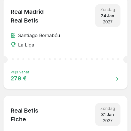
Zondag
Real Madrid
24 Jan
Real Betis
2027
Santiago Bernabéu
La Liga
Prijs vanaf
279 €
Zondag
Real Betis
31 Jan
Elche
2027