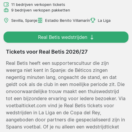
11 bedrijven verkopen tickets
9 bedrijven verkopen pakketten
Sevilla, Spanje
Estadio Benito Villamarín
La Liga
Real Betis wedstrijden
Tickets voor Real Betis 2026/27
Real Betis heeft een supporterscultuur die zijn
weerga niet kent in Spanje: de Béticos zingen
negentig minuten lang, ongeacht de stand, en dat
geldt ook als de club in een moeilijke periode zit. Die
onvoorwaardelijke trouw maakt een thuiswedstrijd
tot een bijzondere ervaring voor iedere bezoeker. Via
voetbalticket.com vind je Real Betis tickets voor
wedstrijden in La Liga en de Copa del Rey,
aangeboden door partners die gespecialiseerd zijn in
Spaans voetbal. Of je nu alleen een wedstrijdticket