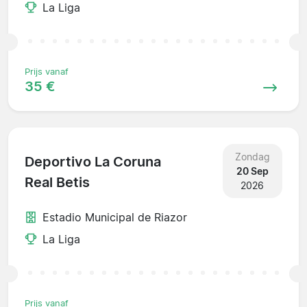
La Liga
Prijs vanaf
35 €
Zondag
Deportivo La Coruna
20 Sep
Real Betis
2026
Estadio Municipal de Riazor
La Liga
Prijs vanaf