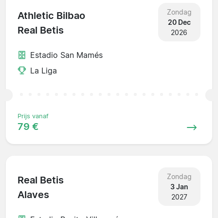
Zondag
Athletic Bilbao
20 Dec
Real Betis
2026
Estadio San Mamés
La Liga
Prijs vanaf
79 €
Zondag
Real Betis
3 Jan
Alaves
2027