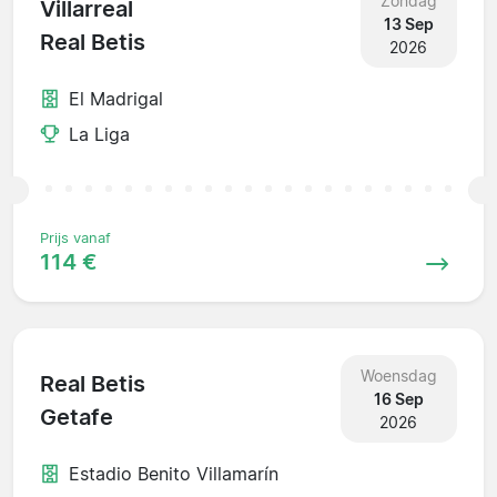
Zondag
Villarreal
13 Sep
Real Betis
2026
El Madrigal
La Liga
Prijs vanaf
114 €
Woensdag
Real Betis
16 Sep
Getafe
2026
Estadio Benito Villamarín