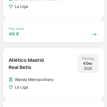
La Liga
Prijs vanaf
49 €
Zondag
Atlético Madrid
6 Dec
Real Betis
2026
Wanda Metropolitano
La Liga