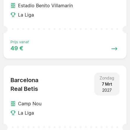
Estadio Benito Villamarín
La Liga
Prijs vanaf
49 €
Zondag
Barcelona
7 Mrt
Real Betis
2027
Camp Nou
La Liga