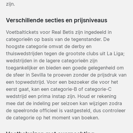
zijn.
Verschillende secties en prijsniveaus
Voetbaltickets voor Real Betis zijn ingedeeld in
categorieën op basis van de tegenstander. De
hoogste categorie omvat de derby en
thuiswedstrijden tegen de grootste clubs uit La Liga;
wedstrijden in de lagere categorieën zijn
toegankelijker en bieden een goede gelegenheid om
de sfeer in Sevilla te proeven zonder de prijsdruk van
een topwedstrijd. Voor een bezoeker die voor het
eerst gaat, kan een categorie-B of categorie-C
wedstrijd een prima instap zijn. Houd er rekening
mee dat de indeling per seizoen kan wijzigen zodra
de speelronde officieel is vastgesteld, dus controleer
de categorie op het moment van boeken.