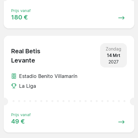
Prijs vanaf
180 €
Zondag
Real Betis
14 Mrt
Levante
2027
Estadio Benito Villamarín
La Liga
Prijs vanaf
49 €