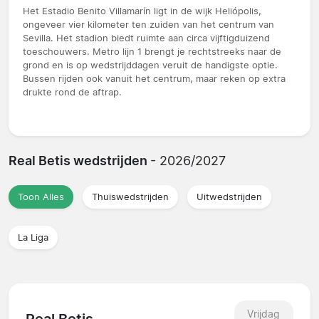
Het Estadio Benito Villamarín ligt in de wijk Heliópolis,
ongeveer vier kilometer ten zuiden van het centrum van
Sevilla. Het stadion biedt ruimte aan circa vijftigduizend
toeschouwers. Metro lijn 1 brengt je rechtstreeks naar de
grond en is op wedstrijddagen veruit de handigste optie.
Bussen rijden ook vanuit het centrum, maar reken op extra
drukte rond de aftrap.
Real Betis wedstrijden
- 2026/2027
Toon Alles
Thuiswedstrijden
Uitwedstrijden
La Liga
Vrijdag