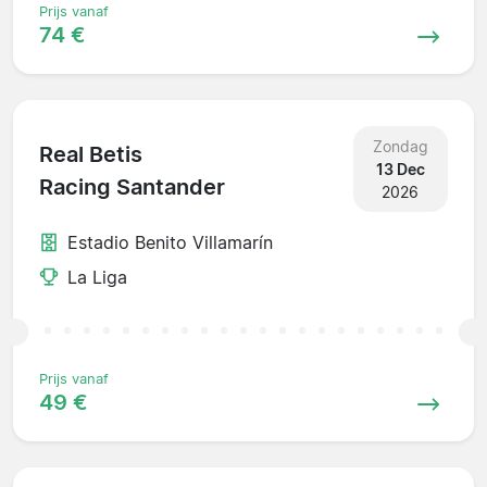
Prijs vanaf
74 €
Zondag
Real Betis
13 Dec
Racing Santander
2026
Estadio Benito Villamarín
La Liga
Prijs vanaf
49 €