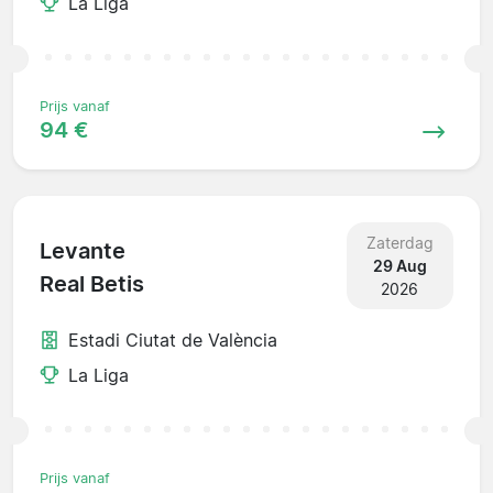
La Liga
Prijs vanaf
94 €
Zaterdag
Levante
29 Aug
Real Betis
2026
Estadi Ciutat de València
La Liga
Prijs vanaf