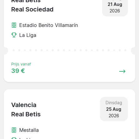
Real Betis
21 Aug
Real Sociedad
2026
Estadio Benito Villamarín
La Liga
Prijs vanaf
39 €
Dinsdag
Valencia
25 Aug
Real Betis
2026
Mestalla