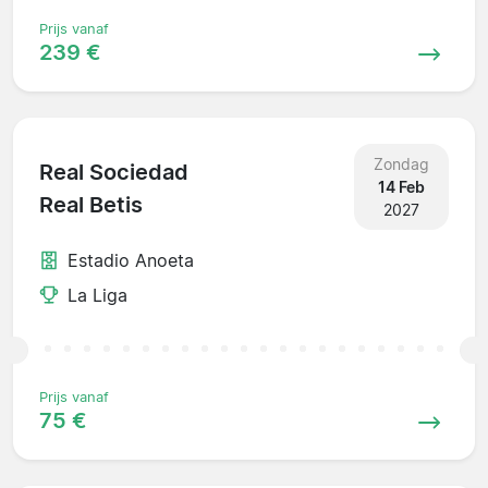
Prijs vanaf
239 €
Zondag
Real Sociedad
14 Feb
Real Betis
2027
Estadio Anoeta
La Liga
Prijs vanaf
75 €