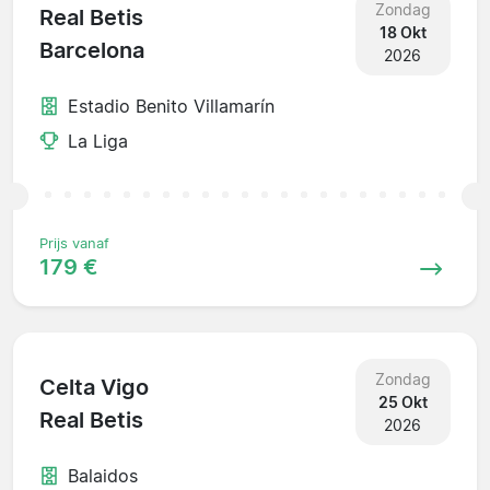
Zondag
Real Betis
18 Okt
Barcelona
2026
Estadio Benito Villamarín
La Liga
Prijs vanaf
179 €
Zondag
Celta Vigo
25 Okt
Real Betis
2026
Balaidos