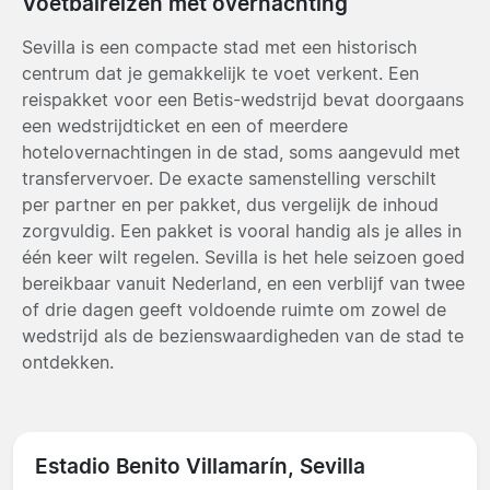
Voetbalreizen met overnachting
Sevilla is een compacte stad met een historisch
centrum dat je gemakkelijk te voet verkent. Een
reispakket voor een Betis-wedstrijd bevat doorgaans
een wedstrijdticket en een of meerdere
hotelovernachtingen in de stad, soms aangevuld met
transfervervoer. De exacte samenstelling verschilt
per partner en per pakket, dus vergelijk de inhoud
zorgvuldig. Een pakket is vooral handig als je alles in
één keer wilt regelen. Sevilla is het hele seizoen goed
bereikbaar vanuit Nederland, en een verblijf van twee
of drie dagen geeft voldoende ruimte om zowel de
wedstrijd als de bezienswaardigheden van de stad te
ontdekken.
Estadio Benito Villamarín, Sevilla