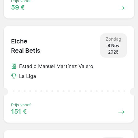
Prijs vanaf
59 €
Zondag
Elche
8 Nov
Real Betis
2026
Estadio Manuel Martínez Valero
La Liga
Prijs vanaf
151 €