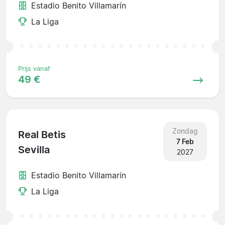
Estadio Benito Villamarín
La Liga
Prijs vanaf
49 €
Zondag
Real Betis
7 Feb
Sevilla
2027
Estadio Benito Villamarín
La Liga