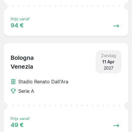
Prijs vanaf
94 €
Zondag
Bologna
11 Apr
Venezia
2027
Stadio Renato Dall'Ara
Serie A
Prijs vanaf
49 €