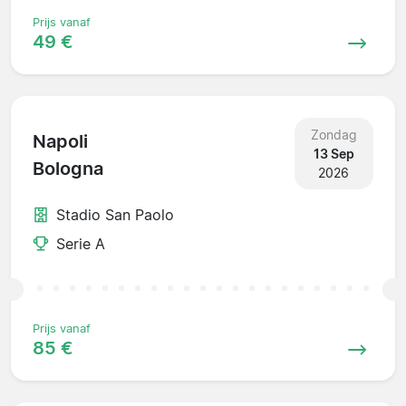
Prijs vanaf
49 €
Zondag
Napoli
13 Sep
Bologna
2026
Stadio San Paolo
Serie A
Prijs vanaf
85 €