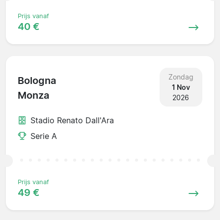
Prijs vanaf
40 €
Zondag
Bologna
1 Nov
Monza
2026
Stadio Renato Dall'Ara
Serie A
Prijs vanaf
49 €