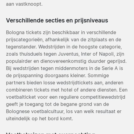
aan vastknoopt.
Verschillende secties en prijsniveaus
Bologna tickets zijn beschikbaar in verschillende
prijscategorieën, afhankelijk van de zitplaats en de
tegenstander. Wedstrijden in de hoogste categorie,
zoals thuisduels tegen Juventus, Inter of Napoli, zijn
populairder en dienovereenkomstig duurder geprijsd.
Bij wedstrijden tegen middenmoters in de Serie A is
de prijsspanning doorgaans kleiner. Sommige
partners bieden losse wedstrijdtickets aan, anderen
combineren tickets met hotel of andere diensten. Een
voetbalticket voor een reguliere competitiewedstrijd
geeft je toegang tot de begane grond van de
Bolognese voetbalcultuur, los van welk resultaat er
uiteindelijk op het bord komt.