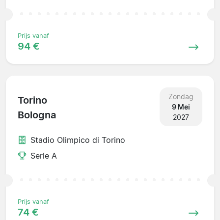
Prijs vanaf
94 €
Zondag
Torino
9 Mei
Bologna
2027
Stadio Olimpico di Torino
Serie A
Prijs vanaf
74 €