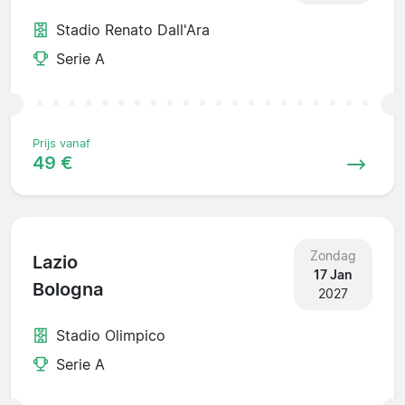
Stadio Renato Dall'Ara
Serie A
Prijs vanaf
49 €
Zondag
Lazio
17 Jan
Bologna
2027
Stadio Olimpico
Serie A