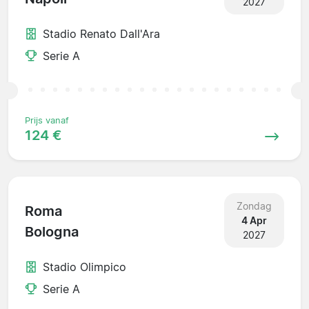
2027
Stadio Renato Dall'Ara
Serie A
Prijs vanaf
124 €
Zondag
Roma
4 Apr
Bologna
2027
Stadio Olimpico
Serie A