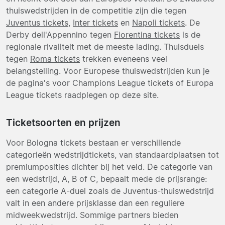
thuiswedstrijden in de competitie zijn die tegen
Juventus tickets
,
Inter tickets
en
Napoli tickets
. De
Derby dell'Appennino tegen
Fiorentina tickets
is de
regionale rivaliteit met de meeste lading. Thuisduels
tegen
Roma tickets
trekken eveneens veel
belangstelling. Voor Europese thuiswedstrijden kun je
de pagina's voor Champions League tickets of Europa
League tickets raadplegen op deze site.
Ticketsoorten en prijzen
Voor Bologna tickets bestaan er verschillende
categorieën wedstrijdtickets, van standaardplaatsen tot
premiumposities dichter bij het veld. De categorie van
een wedstrijd, A, B of C, bepaalt mede de prijsrange:
een categorie A-duel zoals de Juventus-thuiswedstrijd
valt in een andere prijsklasse dan een reguliere
midweekwedstrijd. Sommige partners bieden