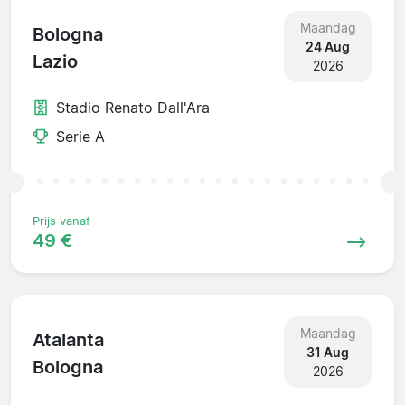
Maandag
Bologna
24 Aug
Lazio
2026
Stadio Renato Dall'Ara
Serie A
Prijs vanaf
49 €
Maandag
Atalanta
31 Aug
Bologna
2026