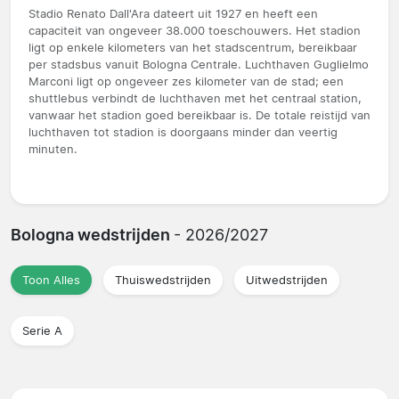
Stadio Renato Dall'Ara dateert uit 1927 en heeft een
capaciteit van ongeveer 38.000 toeschouwers. Het stadion
ligt op enkele kilometers van het stadscentrum, bereikbaar
per stadsbus vanuit Bologna Centrale. Luchthaven Guglielmo
Marconi ligt op ongeveer zes kilometer van de stad; een
shuttlebus verbindt de luchthaven met het centraal station,
vanwaar het stadion goed bereikbaar is. De totale reistijd van
luchthaven tot stadion is doorgaans minder dan veertig
minuten.
Bologna wedstrijden
- 2026/2027
Toon Alles
Thuiswedstrijden
Uitwedstrijden
Serie A