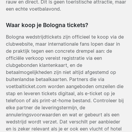
rauw en direct. Dit is geen toeristische attractie, maar
een echte voetbalavond.
Waar koop je Bologna tickets?
Bologna wedstrijdtickets zijn officieel te koop via de
clubwebsite, maar internationale fans lopen daar in
de praktijk tegen een concrete drempel aan: de
officiële verkoop vereist registratie via een
clubgebonden klantenkaart, en de
betaalmogelijkheden zijn niet altijd afgestemd op
buitenlandse betaalkaarten. Partners die via
voetbalticket.com worden aangeboden omzeilen die
stap en leveren tickets digitaal, als e-ticket op je
telefoon of als print-at-home bestand. Controleer bij
elke partner de leveringstermijn, de
annuleringsvoorwaarden en wat er gebeurt als een
wedstrijd wordt verzet. Dat verschilt per aanbieder
en is zeker relevant als je er ook een vlucht of hotel