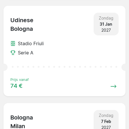
Zondag
Udinese
31 Jan
Bologna
2027
Stadio Friuli
Serie A
Prijs vanaf
74 €
Zondag
Bologna
7 Feb
Milan
2027