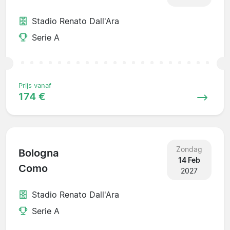
Stadio Renato Dall'Ara
Serie A
Prijs vanaf
174 €
Zondag
Bologna
14 Feb
Como
2027
Stadio Renato Dall'Ara
Serie A