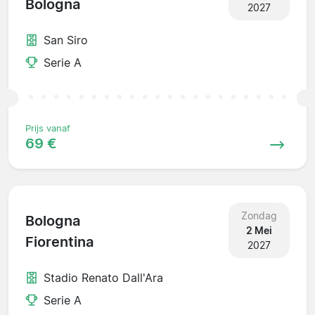
Bologna
2027
San Siro
Serie A
Prijs vanaf
69 €
Zondag
Bologna
2 Mei
Fiorentina
2027
Stadio Renato Dall'Ara
Serie A