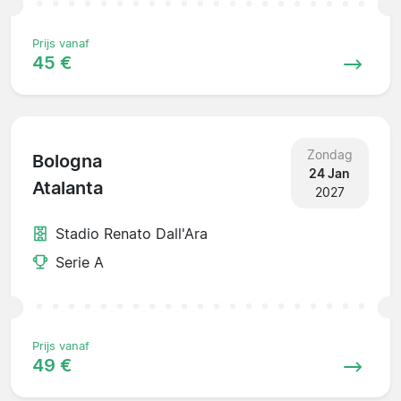
Prijs vanaf
45 €
Zondag
Bologna
24 Jan
Atalanta
2027
Stadio Renato Dall'Ara
Serie A
Prijs vanaf
49 €