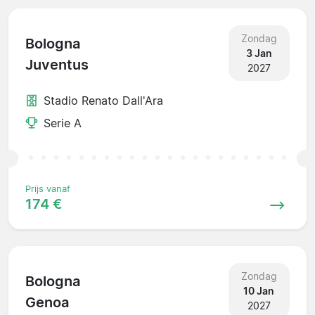
Zondag
Bologna
3 Jan
Juventus
2027
Stadio Renato Dall'Ara
Serie A
Prijs vanaf
174 €
Zondag
Bologna
10 Jan
Genoa
2027