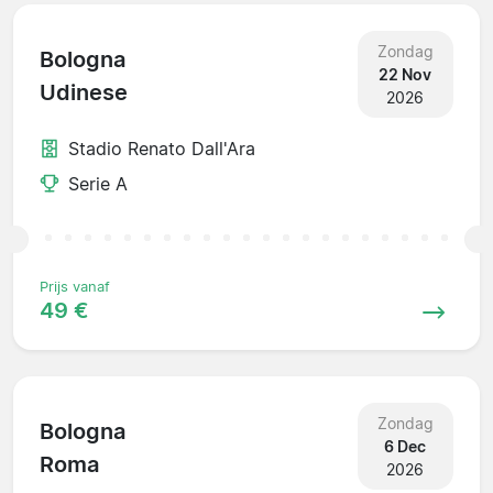
Zondag
Bologna
22 Nov
Udinese
2026
Stadio Renato Dall'Ara
Serie A
Prijs vanaf
49 €
Zondag
Bologna
6 Dec
Roma
2026