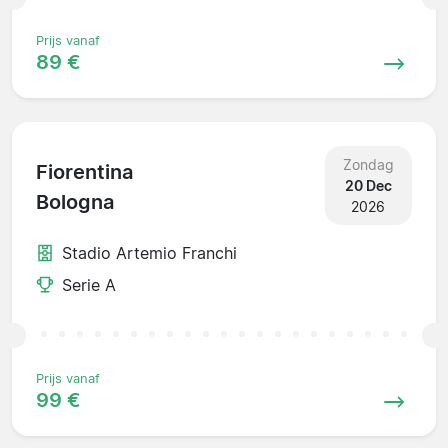
Prijs vanaf
89 €
Zondag
Fiorentina
20 Dec
Bologna
2026
Stadio Artemio Franchi
Serie A
Prijs vanaf
99 €