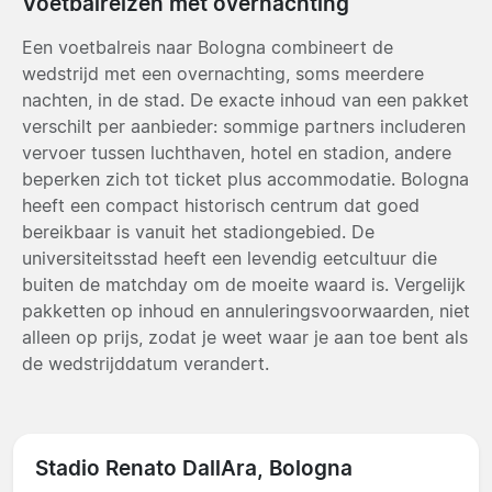
Voetbalreizen met overnachting
Een voetbalreis naar Bologna combineert de
wedstrijd met een overnachting, soms meerdere
nachten, in de stad. De exacte inhoud van een pakket
verschilt per aanbieder: sommige partners includeren
vervoer tussen luchthaven, hotel en stadion, andere
beperken zich tot ticket plus accommodatie. Bologna
heeft een compact historisch centrum dat goed
bereikbaar is vanuit het stadiongebied. De
universiteitsstad heeft een levendig eetcultuur die
buiten de matchday om de moeite waard is. Vergelijk
pakketten op inhoud en annuleringsvoorwaarden, niet
alleen op prijs, zodat je weet waar je aan toe bent als
de wedstrijddatum verandert.
Stadio Renato DallAra, Bologna