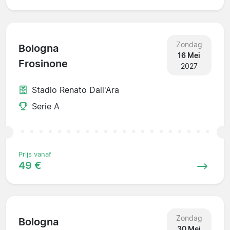
Zondag
Bologna
16 Mei
Frosinone
2027
Stadio Renato Dall'Ara
Serie A
Prijs vanaf
49 €
Zondag
Bologna
30 Mei