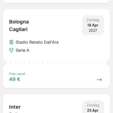
Zondag
Bologna
18 Apr
Cagliari
2027
Stadio Renato Dall'Ara
Serie A
Prijs vanaf
49 €
Zondag
Inter
25 Apr