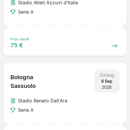
Stadio Atleti Azzurri d'Italia
Serie A
Prijs vanaf
75 €
Zondag
Bologna
6 Sep
Sassuolo
2026
Stadio Renato Dall'Ara
Serie A