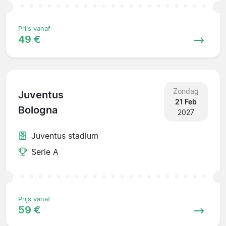
Prijs vanaf
49 €
Zondag
Juventus
21 Feb
Bologna
2027
Juventus stadium
Serie A
Prijs vanaf
59 €