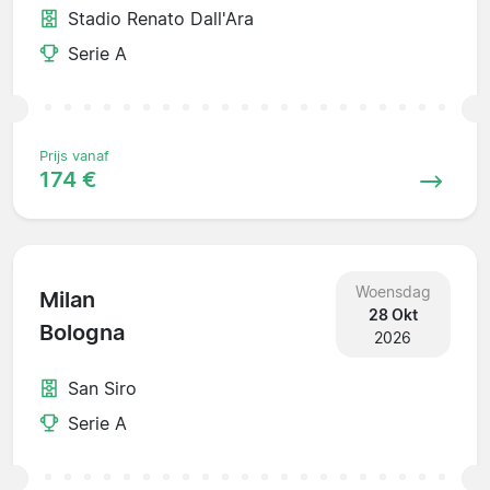
Stadio Renato Dall'Ara
Serie A
Prijs vanaf
174 €
Woensdag
Milan
28 Okt
Bologna
2026
San Siro
Serie A