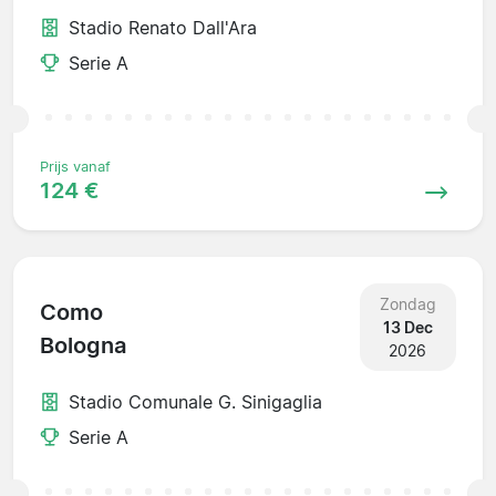
Stadio Renato Dall'Ara
Serie A
Prijs vanaf
124 €
Zondag
Como
13 Dec
Bologna
2026
Stadio Comunale G. Sinigaglia
Serie A