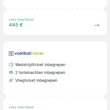
Lees meer/Boek
445 €
Wedstrijdticket inbegrepen
2 hotelnachten inbegrepen
Vliegticket inbegrepen
Lees meer/Boek