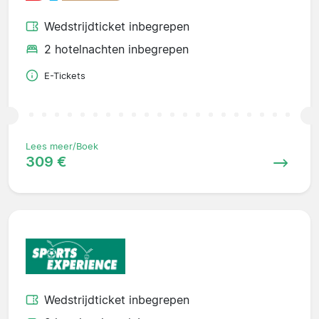
Wedstrijdticket inbegrepen
2 hotelnachten inbegrepen
E-Tickets
Lees meer/Boek
309 €
Wedstrijdticket inbegrepen