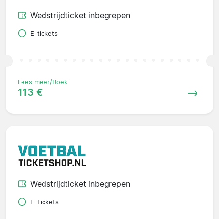
Wedstrijdticket inbegrepen
E-tickets
Lees meer/Boek
113 €
Wedstrijdticket inbegrepen
E-Tickets