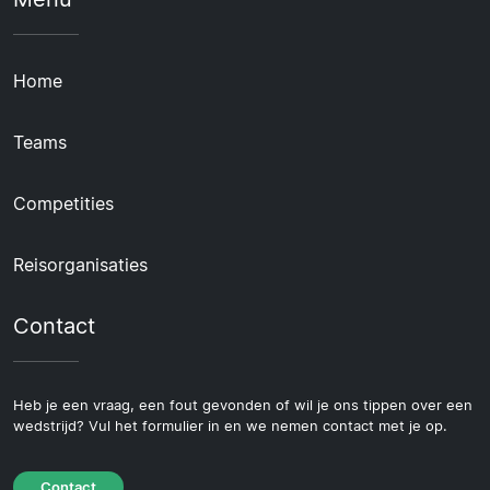
Home
Teams
Competities
Reisorganisaties
Contact
Heb je een vraag, een fout gevonden of wil je ons tippen over een
wedstrijd? Vul het formulier in en we nemen contact met je op.
Contact