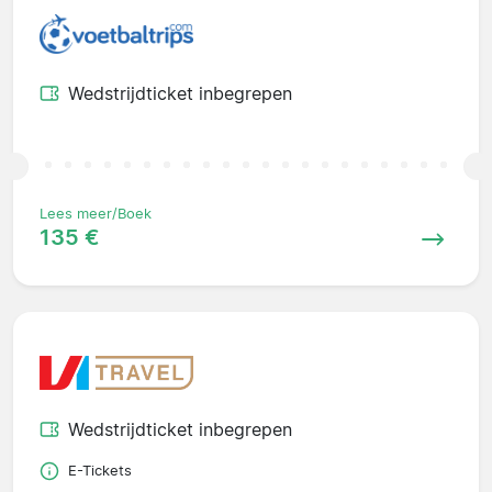
Wedstrijdticket inbegrepen
Lees meer/Boek
135 €
Wedstrijdticket inbegrepen
E-Tickets