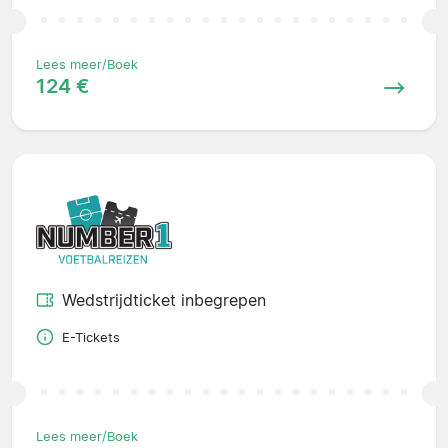
Lees meer/Boek
124 €
Wedstrijdticket inbegrepen
E-Tickets
Lees meer/Boek