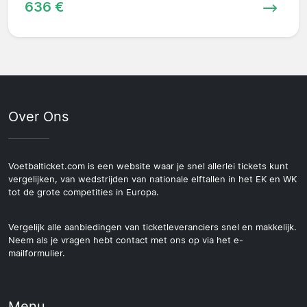
636 €
Over Ons
Voetbalticket.com is een website waar je snel allerlei tickets kunt
vergelijken, van wedstrijden van nationale elftallen in het EK en WK
tot de grote competities in Europa.
Vergelijk alle aanbiedingen van ticketleveranciers snel en makkelijk.
Neem als je vragen hebt contact met ons op via het e-
mailformulier.
Menu