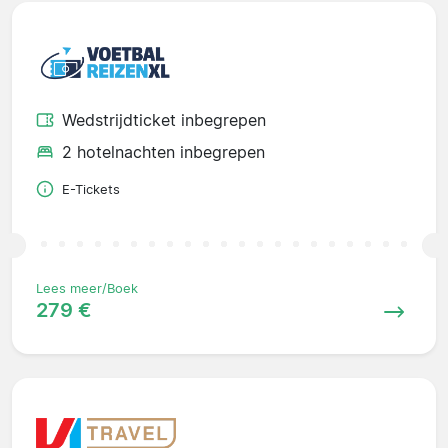
Wedstrijdticket inbegrepen
2 hotelnachten inbegrepen
E-Tickets
Lees meer/Boek
279 €