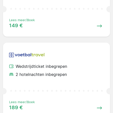
Lees meer/Boek
149 €
Wedstrijdticket inbegrepen
2 hotelnachten inbegrepen
Lees meer/Boek
189 €