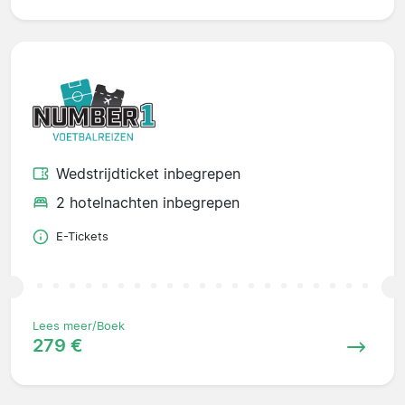
Wedstrijdticket inbegrepen
2 hotelnachten inbegrepen
E-Tickets
Lees meer/Boek
279 €