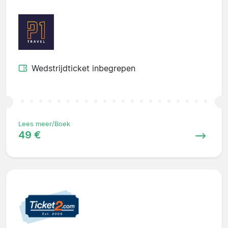
Wedstrijdticket inbegrepen
Lees meer/Boek
49 €