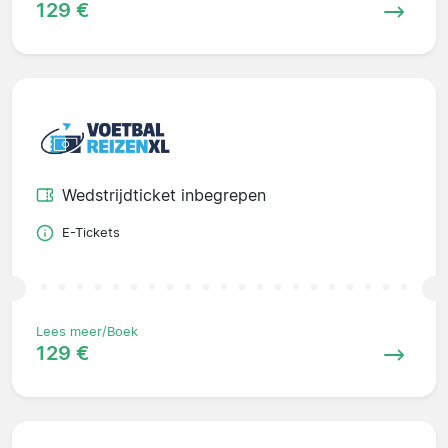
129 €
Wedstrijdticket inbegrepen
E-Tickets
Lees meer/Boek
129 €