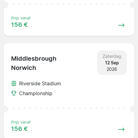
Prijs vanaf
156 €
Zaterdag
Middlesbrough
12 Sep
Norwich
2026
Riverside Stadium
Championship
Prijs vanaf
156 €