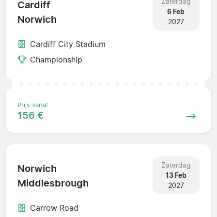
Zaterdag
Cardiff
6 Feb
Norwich
2027
Cardiff City Stadium
Championship
Prijs vanaf
156 €
Zaterdag
Norwich
13 Feb
Middlesbrough
2027
Carrow Road