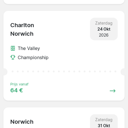
Zaterdag
Charlton
24 Okt
Norwich
2026
The Valley
Championship
Prijs vanaf
64 €
Zaterdag
Norwich
31 Okt