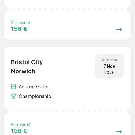
Prijs vanaf
156 €
Zaterdag
Bristol City
7 Nov
Norwich
2026
Ashton Gate
Championship
Prijs vanaf
156 €