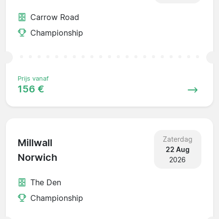
Carrow Road
Championship
Prijs vanaf
156 €
Zaterdag
Millwall
22 Aug
Norwich
2026
The Den
Championship