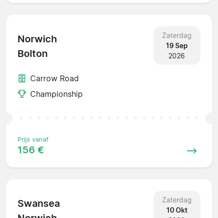
Zaterdag
Norwich
19 Sep
Bolton
2026
Carrow Road
Championship
Prijs vanaf
156 €
Zaterdag
Swansea
10 Okt