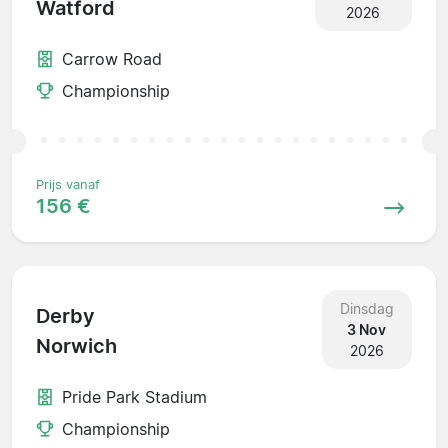
Watford
2026
Carrow Road
Championship
Prijs vanaf
156 €
Dinsdag
Derby
3 Nov
Norwich
2026
Pride Park Stadium
Championship