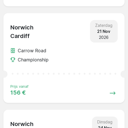
Zaterdag
Norwich
21 Nov
Cardiff
2026
Carrow Road
Championship
Prijs vanaf
156 €
Dinsdag
Norwich
24 Nov