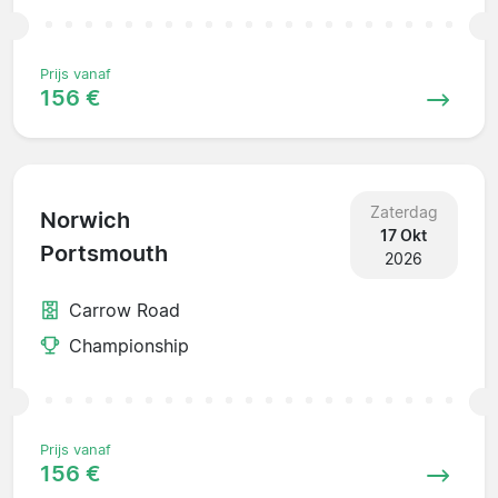
Prijs vanaf
156 €
Zaterdag
Norwich
17 Okt
Portsmouth
2026
Carrow Road
Championship
Prijs vanaf
156 €