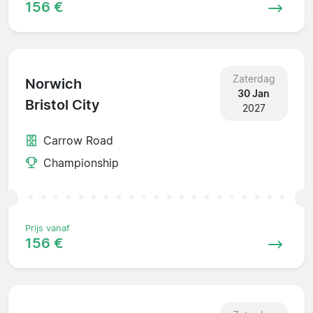
156 €
Zaterdag
Norwich
30 Jan
Bristol City
2027
Carrow Road
Championship
Prijs vanaf
156 €