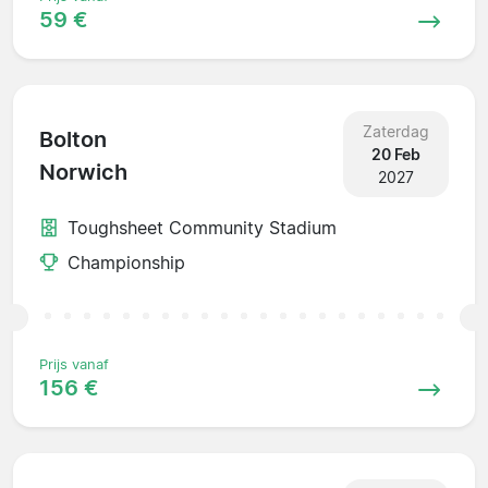
59 €
Zaterdag
Bolton
20 Feb
Norwich
2027
Toughsheet Community Stadium
Championship
Prijs vanaf
156 €