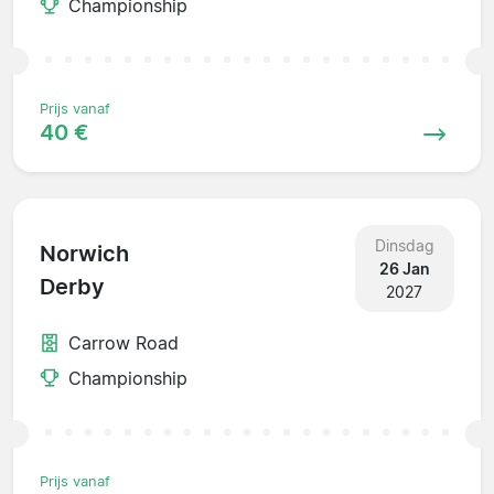
Championship
Prijs vanaf
40 €
Dinsdag
Norwich
26 Jan
Derby
2027
Carrow Road
Championship
Prijs vanaf