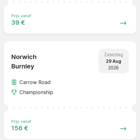
Prijs vanaf
39 €
Zaterdag
Norwich
29 Aug
Burnley
2026
Carrow Road
Championship
Prijs vanaf
156 €