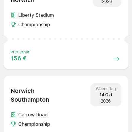
Norwich
2026
Liberty Stadium
Championship
Prijs vanaf
156 €
Woensdag
Norwich
14 Okt
Southampton
2026
Carrow Road
Championship