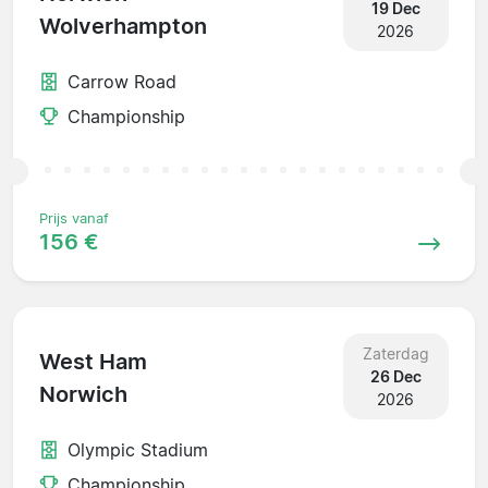
19 Dec
Wolverhampton
2026
Carrow Road
Championship
Prijs vanaf
156 €
Zaterdag
West Ham
26 Dec
Norwich
2026
Olympic Stadium
Championship