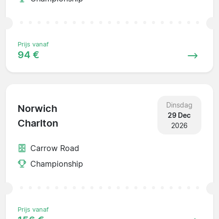
Prijs vanaf
94 €
Dinsdag
Norwich
29 Dec
Charlton
2026
Carrow Road
Championship
Prijs vanaf