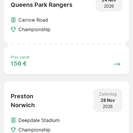
Queens Park Rangers
2026
Carrow Road
Championship
Prijs vanaf
156 €
Zaterdag
Preston
28 Nov
Norwich
2026
Deepdale Stadium
Championship