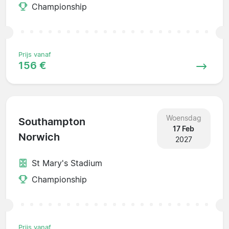
Championship
Prijs vanaf
156 €
Woensdag
Southampton
17 Feb
Norwich
2027
St Mary's Stadium
Championship
Prijs vanaf