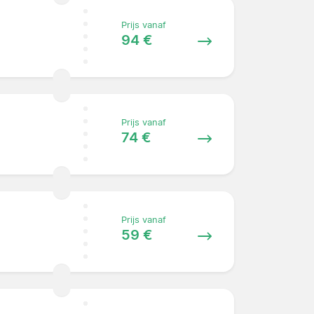
Prijs vanaf
94 €
Prijs vanaf
74 €
Prijs vanaf
59 €