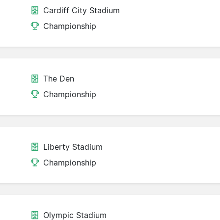
Cardiff City Stadium
Championship
The Den
Championship
Liberty Stadium
Championship
Olympic Stadium