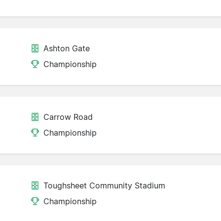
Ashton Gate
Championship
Carrow Road
Championship
Toughsheet Community Stadium
Championship