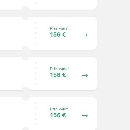
Prijs vanaf
156 €
Prijs vanaf
156 €
Prijs vanaf
156 €