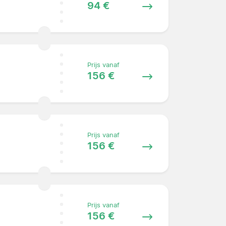
94 €
Prijs vanaf
156 €
Prijs vanaf
156 €
Prijs vanaf
156 €