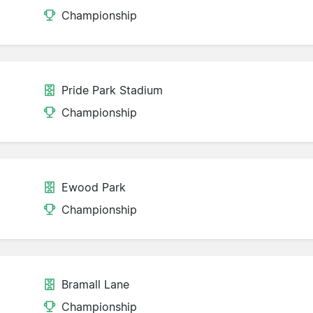
Championship
Pride Park Stadium
Championship
Ewood Park
Championship
Bramall Lane
d
Championship