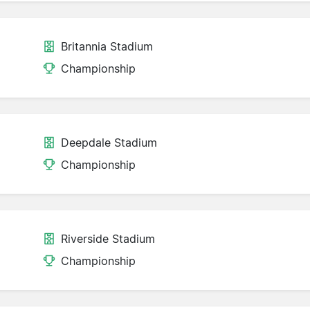
Britannia Stadium
Championship
Deepdale Stadium
Championship
Riverside Stadium
Championship