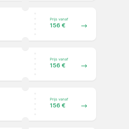
Prijs vanaf
156 €
Prijs vanaf
156 €
Prijs vanaf
156 €