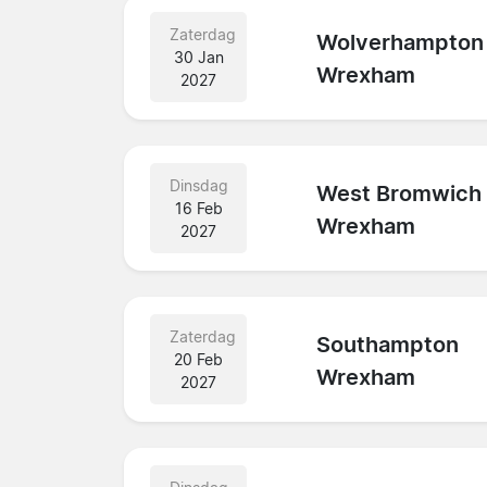
Zaterdag
Wolverhampton
30 Jan
Wrexham
2027
Dinsdag
West Bromwich
16 Feb
Wrexham
2027
Zaterdag
Southampton
20 Feb
Wrexham
2027