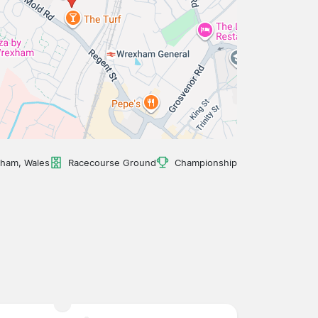
ham, Wales
Racecourse Ground
Championship