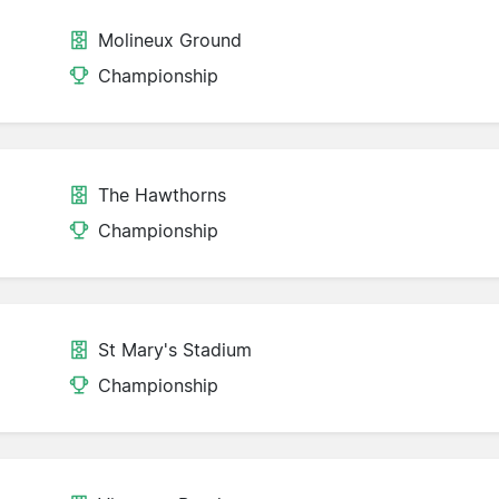
Molineux Ground
Championship
The Hawthorns
Championship
St Mary's Stadium
Championship