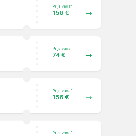
Prijs vanaf
156 €
Prijs vanaf
74 €
Prijs vanaf
156 €
Prijs vanaf