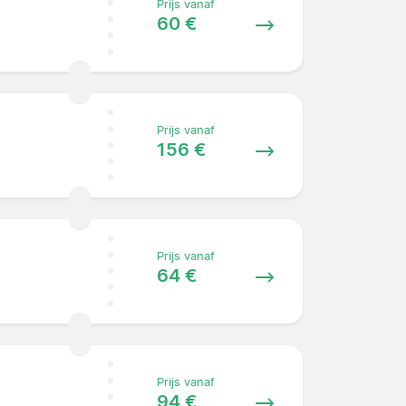
Prijs vanaf
60 €
Prijs vanaf
156 €
Prijs vanaf
64 €
Prijs vanaf
94 €