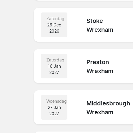
Zaterdag
Stoke
26 Dec
Wrexham
2026
Zaterdag
Preston
16 Jan
Wrexham
2027
Woensdag
Middlesbrough
27 Jan
Wrexham
2027