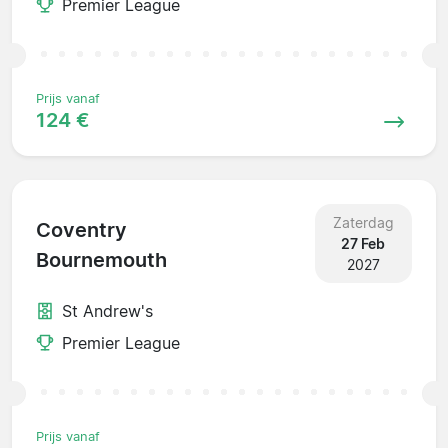
Premier League
Prijs vanaf
124 €
Zaterdag
Coventry
27 Feb
Bournemouth
2027
St Andrew's
Premier League
Prijs vanaf