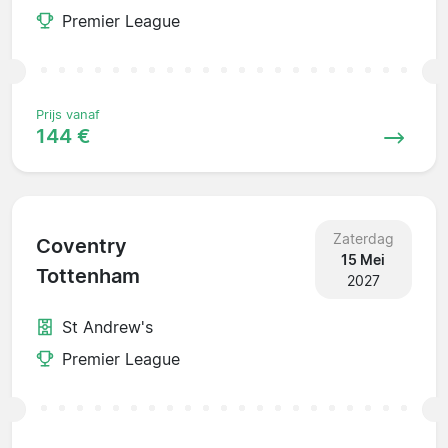
Premier League
Prijs vanaf
144 €
Zaterdag
Coventry
15 Mei
Tottenham
2027
St Andrew's
Premier League