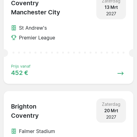
Zaterdag
Coventry
13 Mrt
Manchester City
2027
St Andrew's
Premier League
Prijs vanaf
452 €
Zaterdag
Brighton
20 Mrt
Coventry
2027
Falmer Stadium