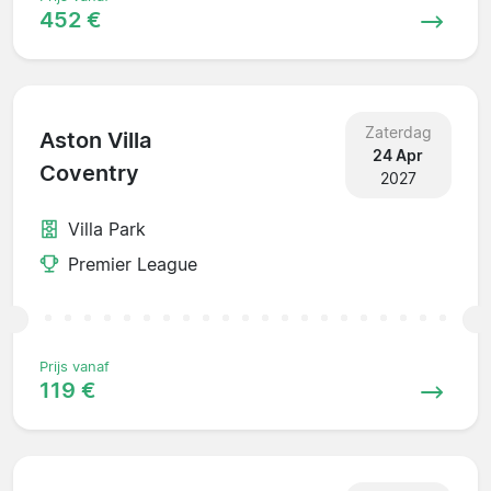
452 €
Zaterdag
Aston Villa
24 Apr
Coventry
2027
Villa Park
Premier League
Prijs vanaf
119 €