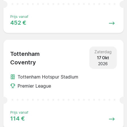
Prijs vanaf
452 €
Zaterdag
Tottenham
17 Okt
Coventry
2026
Tottenham Hotspur Stadium
Premier League
Prijs vanaf
114 €