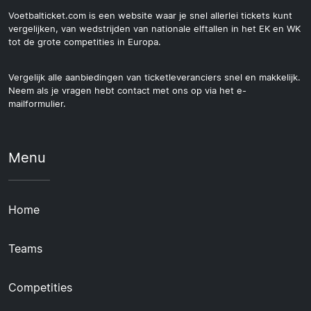
Voetbalticket.com is een website waar je snel allerlei tickets kunt
vergelijken, van wedstrijden van nationale elftallen in het EK en WK
tot de grote competities in Europa.
Vergelijk alle aanbiedingen van ticketleveranciers snel en makkelijk.
Neem als je vragen hebt contact met ons op via het e-
mailformulier.
Menu
Home
Teams
Competities