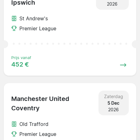
Ipswich
2026
St Andrew's
Premier League
Prijs vanaf
452 €
Zaterdag
Manchester United
5 Dec
Coventry
2026
Old Trafford
Premier League