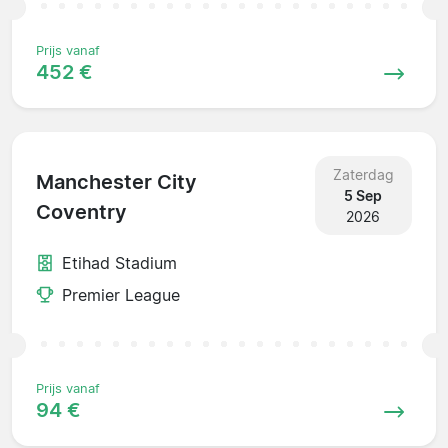
Prijs vanaf
452 €
Zaterdag
Manchester City
5 Sep
Coventry
2026
Etihad Stadium
Premier League
Prijs vanaf
94 €