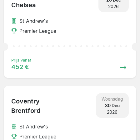
Chelsea
2026
St Andrew's
Premier League
Prijs vanaf
452 €
Woensdag
Coventry
30 Dec
Brentford
2026
St Andrew's
Premier League