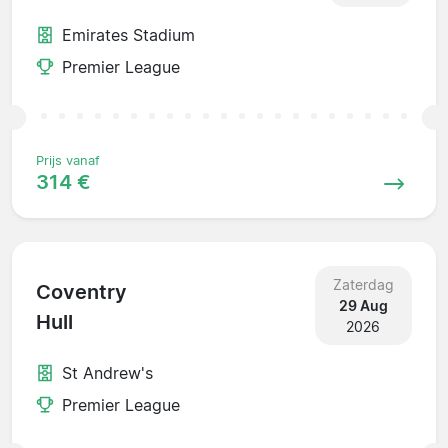
Emirates Stadium
Premier League
Prijs vanaf
314 €
Zaterdag
Coventry
29 Aug
Hull
2026
St Andrew's
Premier League