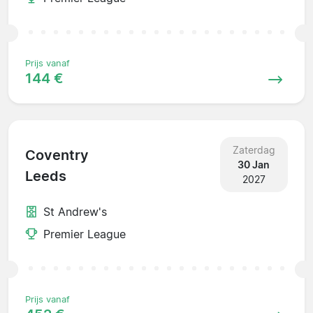
Prijs vanaf
144 €
Zaterdag
Coventry
30 Jan
Leeds
2027
St Andrew's
Premier League
Prijs vanaf