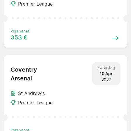
Premier League
Prijs vanaf
353 €
Zaterdag
Coventry
10 Apr
Arsenal
2027
St Andrew's
Premier League
Prijs vanaf