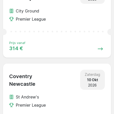
City Ground
Premier League
Prijs vanaf
314 €
Zaterdag
Coventry
10 Okt
Newcastle
2026
St Andrew's
Premier League