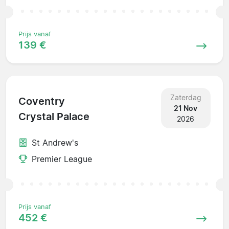
Prijs vanaf
139 €
Zaterdag
Coventry
21 Nov
Crystal Palace
2026
St Andrew's
Premier League
Prijs vanaf
452 €