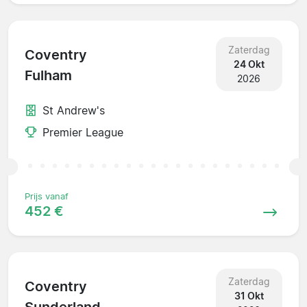
Zaterdag
Coventry
24 Okt
Fulham
2026
St Andrew's
Premier League
Prijs vanaf
452 €
Zaterdag
Coventry
31 Okt