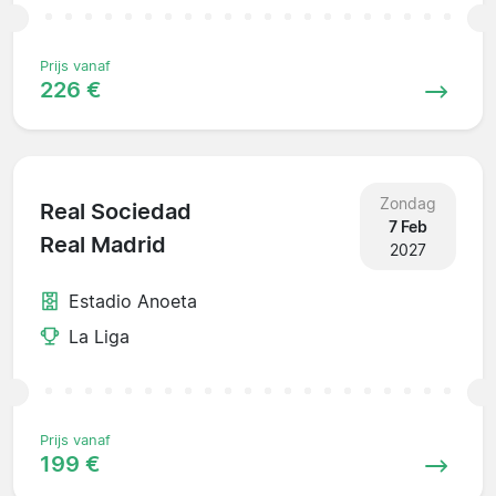
Prijs vanaf
226 €
Zondag
Real Sociedad
7 Feb
Real Madrid
2027
Estadio Anoeta
La Liga
Prijs vanaf
199 €