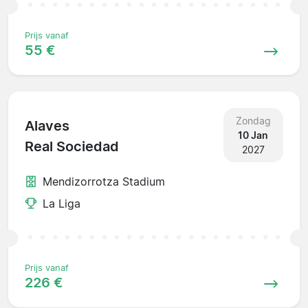
Prijs vanaf
55 €
Zondag
Alaves
10 Jan
Real Sociedad
2027
Mendizorrotza Stadium
La Liga
Prijs vanaf
226 €