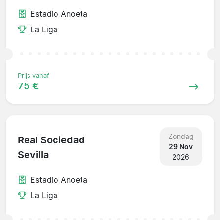
Estadio Anoeta
La Liga
Prijs vanaf
75 €
Zondag
Real Sociedad
29 Nov
Sevilla
2026
Estadio Anoeta
La Liga