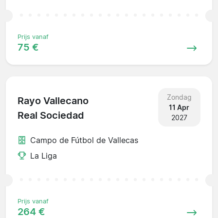
Prijs vanaf
75 €
Zondag
Rayo Vallecano
11 Apr
Real Sociedad
2027
Campo de Fútbol de Vallecas
La Liga
Prijs vanaf
264 €