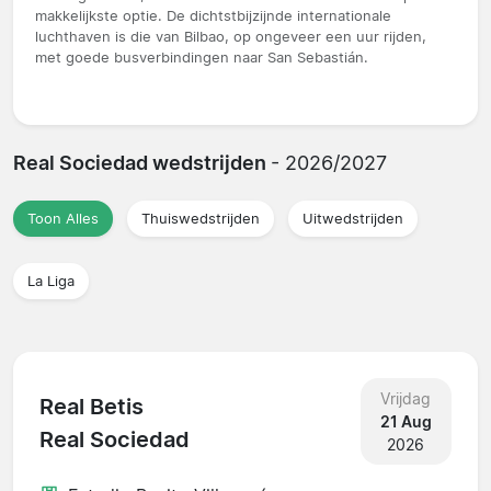
makkelijkste optie. De dichtstbijzijnde internationale
luchthaven is die van Bilbao, op ongeveer een uur rijden,
met goede busverbindingen naar San Sebastián.
Real Sociedad wedstrijden
- 2026/2027
Toon Alles
Thuiswedstrijden
Uitwedstrijden
La Liga
Vrijdag
Real Betis
21 Aug
Real Sociedad
2026