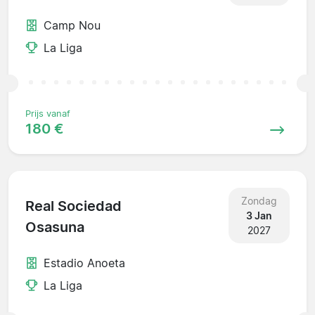
Camp Nou
La Liga
Prijs vanaf
180 €
Zondag
Real Sociedad
3 Jan
Osasuna
2027
Estadio Anoeta
La Liga