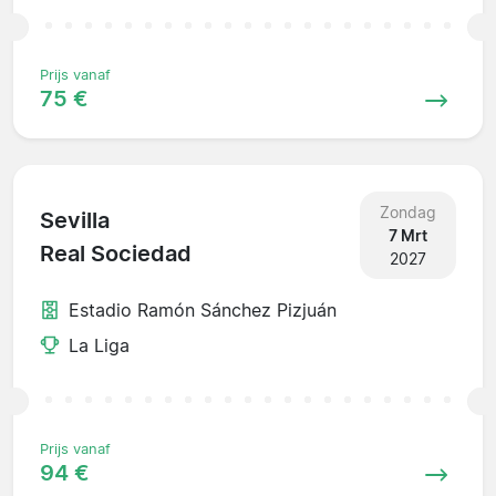
Prijs vanaf
75 €
Zondag
Sevilla
7 Mrt
Real Sociedad
2027
Estadio Ramón Sánchez Pizjuán
La Liga
Prijs vanaf
94 €