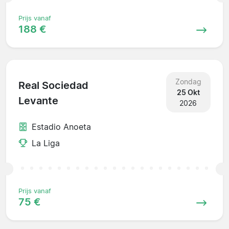
Prijs vanaf
188 €
Zondag
Real Sociedad
25 Okt
Levante
2026
Estadio Anoeta
La Liga
Prijs vanaf
75 €