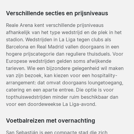
Verschillende secties en prijsniveaus
Reale Arena kent verschillende prijsniveaus
afhankelijk van het type wedstrijd en de plek in het
stadion. Wedstrijden in La Liga tegen clubs als
Barcelona en Real Madrid vallen doorgaans in een
hogere prijscategorie dan reguliere thuisduels. Voor
Europese wedstrijden gelden soms afwijkende
tarieven. Wie een bijzondere gelegenheid wil maken
van zijn bezoek, kan kiezen voor een hospitality-
arrangement: dat omvat doorgaans loungetoegang,
catering en een aparte entree. Die optie is voor
topthuiswedstrijden minder ruim beschikbaar dan
voor een doordeweekse La Liga-avond.
Voetbalreizen met overnachting
San Sebastián is een compacte stad die zich