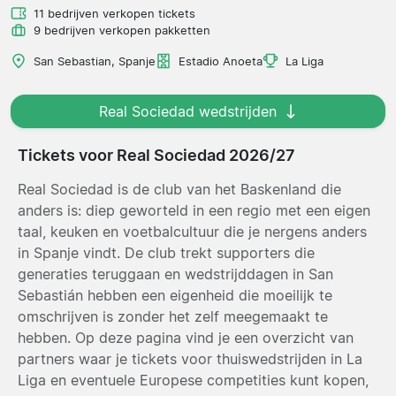
11 bedrijven verkopen tickets
9 bedrijven verkopen pakketten
San Sebastian, Spanje
Estadio Anoeta
La Liga
Real Sociedad wedstrijden
Tickets voor Real Sociedad 2026/27
Real Sociedad is de club van het Baskenland die
anders is: diep geworteld in een regio met een eigen
taal, keuken en voetbalcultuur die je nergens anders
in Spanje vindt. De club trekt supporters die
generaties teruggaan en wedstrijddagen in San
Sebastián hebben een eigenheid die moeilijk te
omschrijven is zonder het zelf meegemaakt te
hebben. Op deze pagina vind je een overzicht van
partners waar je tickets voor thuiswedstrijden in La
Liga en eventuele Europese competities kunt kopen,