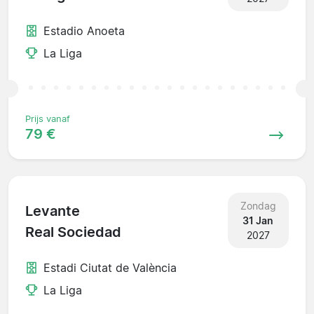
Estadio Anoeta
La Liga
Prijs vanaf
79 €
Zondag
Levante
31 Jan
Real Sociedad
2027
Estadi Ciutat de València
La Liga