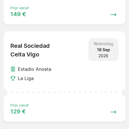
Prijs vanaf
149 €
Woensdag
Real Sociedad
16 Sep
Celta Vigo
2026
Estadio Anoeta
La Liga
Prijs vanaf
129 €