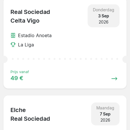
Donderdag
Real Sociedad
3 Sep
Celta Vigo
2026
Estadio Anoeta
La Liga
Prijs vanaf
49 €
Maandag
Elche
7 Sep
Real Sociedad
2026