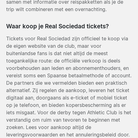
samen met informatie over reispakketten als je de
trip wilt combineren met een overnachting.
Waar koop je Real Sociedad tickets?
Tickets voor Real Sociedad zijn officieel te koop via
de eigen website van de club, maar voor
buitenlandse fans is dat niet altijd de meest
toegankelijke route: de officiële verkoop is deels
voorbehouden aan leden en abonnementhouders, en
vereist soms een Spaanse betaalmethode of account.
De partners die we vermelden bieden een praktisch
alternatief. Zij regelen de aankoop, leveren het ticket
digitaal aan, doorgaans als e-ticket of mobiel ticket
op je telefoon, en bieden kopersbescherming als er
iets misgaat. Voor de derby tegen Athletic Club is het
verstandig om ruim van tevoren te beginnen met
zoeken. Lees voor aankoop altijd de
leveringsvoorwaarden en het annuleringsbeleid door.