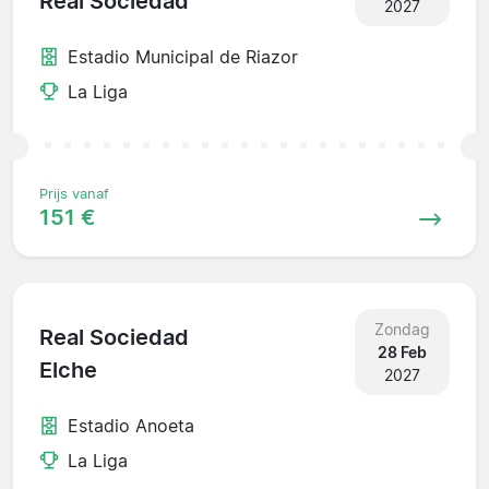
Real Sociedad
2027
Estadio Municipal de Riazor
La Liga
Prijs vanaf
151 €
Zondag
Real Sociedad
28 Feb
Elche
2027
Estadio Anoeta
La Liga