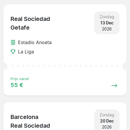
Zondag
Real Sociedad
13 Dec
Getafe
2026
Estadio Anoeta
La Liga
Prijs vanaf
55 €
Zondag
Barcelona
20 Dec
Real Sociedad
2026