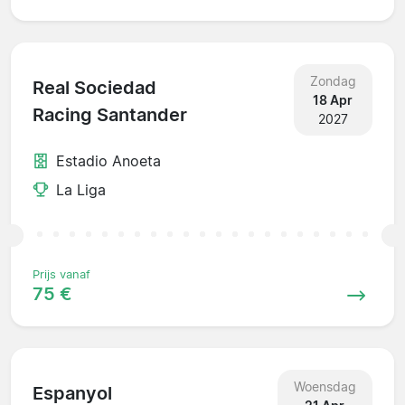
Zondag
Real Sociedad
18 Apr
Racing Santander
2027
Estadio Anoeta
La Liga
Prijs vanaf
75 €
Woensdag
Espanyol