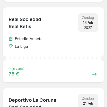
Zondag
Real Sociedad
14 Feb
Real Betis
2027
Estadio Anoeta
La Liga
Prijs vanaf
75 €
Zondag
Deportivo La Coruna
21 Feb