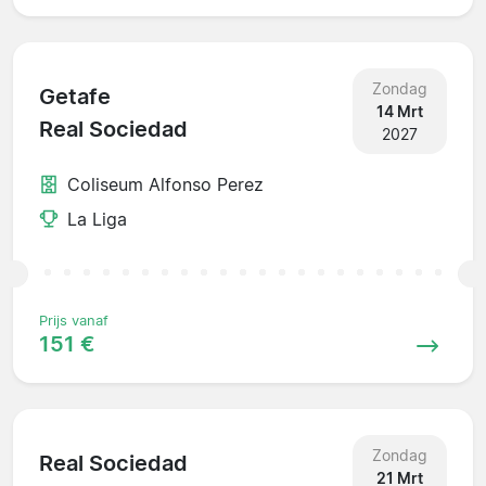
Zondag
Getafe
14 Mrt
Real Sociedad
2027
Coliseum Alfonso Perez
La Liga
Prijs vanaf
151 €
Zondag
Real Sociedad
21 Mrt