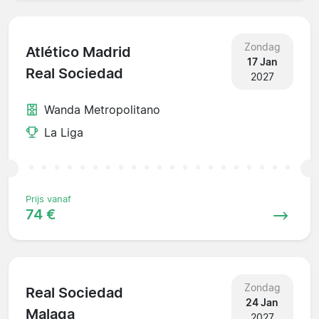
Zondag
Atlético Madrid
17 Jan
Real Sociedad
2027
Wanda Metropolitano
La Liga
Prijs vanaf
74 €
Zondag
Real Sociedad
24 Jan
Malaga
2027