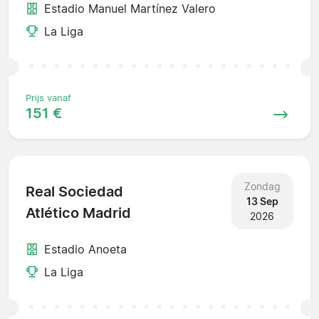
Estadio Manuel Martínez Valero
La Liga
Prijs vanaf
151 €
Zondag
Real Sociedad
13 Sep
Atlético Madrid
2026
Estadio Anoeta
La Liga