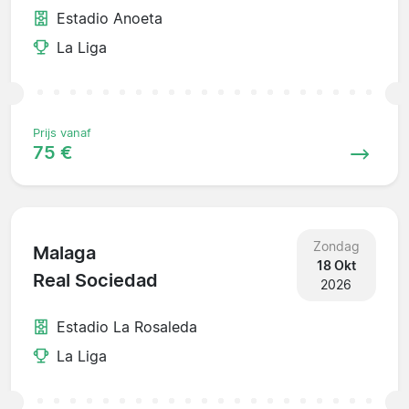
Estadio Anoeta
La Liga
Prijs vanaf
75 €
Zondag
Malaga
18 Okt
Real Sociedad
2026
Estadio La Rosaleda
La Liga