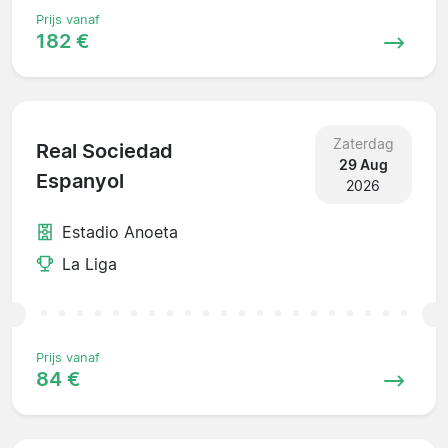
Prijs vanaf
182 €
Zaterdag
Real Sociedad
29 Aug
Espanyol
2026
Estadio Anoeta
La Liga
Prijs vanaf
84 €