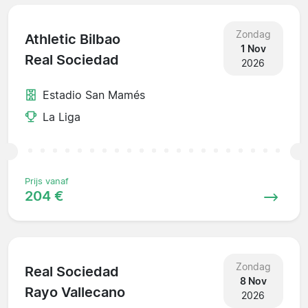
Zondag
Athletic Bilbao
1 Nov
Real Sociedad
2026
Estadio San Mamés
La Liga
Prijs vanaf
204 €
Zondag
Real Sociedad
8 Nov
Rayo Vallecano
2026