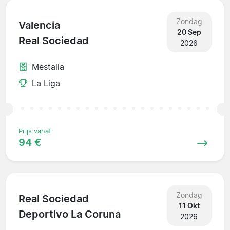
Zondag
Valencia
20 Sep
Real Sociedad
2026
Mestalla
La Liga
Prijs vanaf
94 €
Zondag
Real Sociedad
11 Okt
Deportivo La Coruna
2026