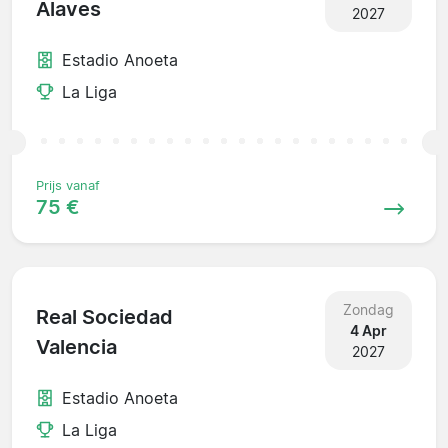
Alaves
2027
Estadio Anoeta
La Liga
Prijs vanaf
75 €
Zondag
Real Sociedad
4 Apr
Valencia
2027
Estadio Anoeta
La Liga