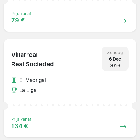
Prijs vanaf
79 €
Zondag
Villarreal
6 Dec
Real Sociedad
2026
El Madrigal
La Liga
Prijs vanaf
134 €