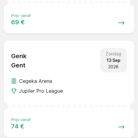
Prijs vanaf
69 €
Zondag
Genk
13 Sep
Gent
2026
Cegeka Arena
Jupiler Pro League
Prijs vanaf
74 €