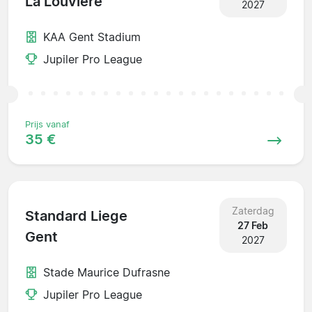
La Louviere
2027
KAA Gent Stadium
Jupiler Pro League
Prijs vanaf
35 €
Zaterdag
Standard Liege
27 Feb
Gent
2027
Stade Maurice Dufrasne
Jupiler Pro League