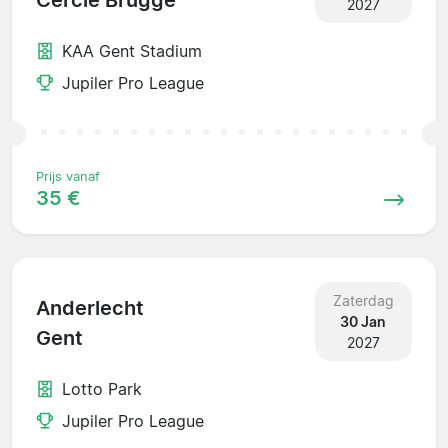
Cercle Brugge
2027
KAA Gent Stadium
Jupiler Pro League
Prijs vanaf
35 €
Zaterdag
Anderlecht
30 Jan
Gent
2027
Lotto Park
Jupiler Pro League