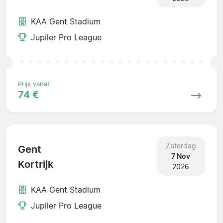
KAA Gent Stadium
Jupiler Pro League
Prijs vanaf
74 €
Zaterdag
Gent
7 Nov
Kortrijk
2026
KAA Gent Stadium
Jupiler Pro League