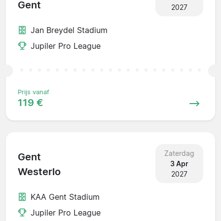
Gent
2027
Jan Breydel Stadium
Jupiler Pro League
Prijs vanaf
119 €
Zaterdag
Gent
3 Apr
Westerlo
2027
KAA Gent Stadium
Jupiler Pro League