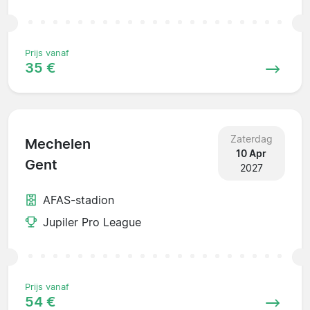
Prijs vanaf
35 €
Zaterdag
Mechelen
10 Apr
Gent
2027
AFAS-stadion
Jupiler Pro League
Prijs vanaf
54 €