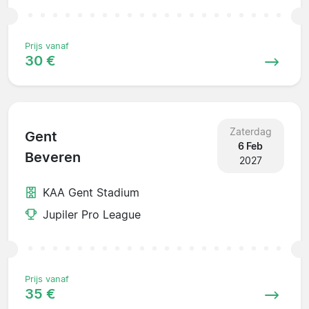
Prijs vanaf
30 €
Zaterdag
Gent
6 Feb
Beveren
2027
KAA Gent Stadium
Jupiler Pro League
Prijs vanaf
35 €