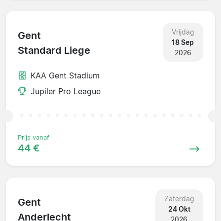
Vrijdag
Gent
18 Sep
Standard Liege
2026
KAA Gent Stadium
Jupiler Pro League
Prijs vanaf
44 €
Zaterdag
Gent
24 Okt
Anderlecht
2026