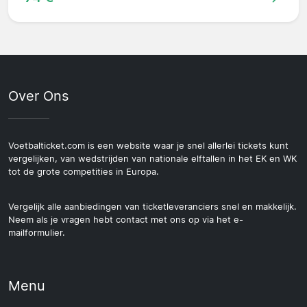
Over Ons
Voetbalticket.com is een website waar je snel allerlei tickets kunt
vergelijken, van wedstrijden van nationale elftallen in het EK en WK
tot de grote competities in Europa.
Vergelijk alle aanbiedingen van ticketleveranciers snel en makkelijk.
Neem als je vragen hebt contact met ons op via het e-
mailformulier.
Menu