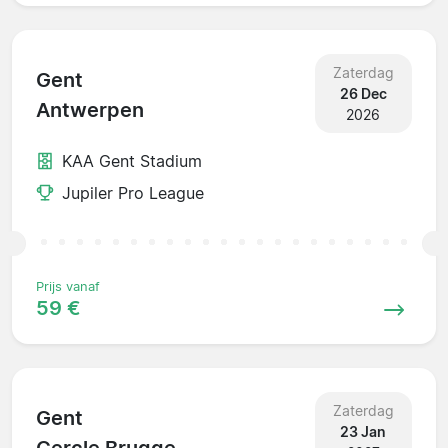
Zaterdag
Gent
26 Dec
Antwerpen
2026
KAA Gent Stadium
Jupiler Pro League
Prijs vanaf
59 €
Zaterdag
Gent
23 Jan