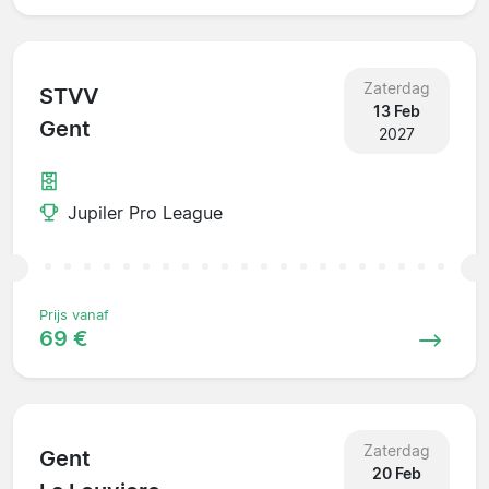
Zaterdag
STVV
13 Feb
Gent
2027
Jupiler Pro League
Prijs vanaf
69 €
Zaterdag
Gent
20 Feb