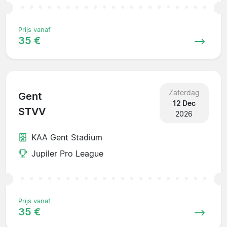
Prijs vanaf
35 €
Zaterdag
Gent
12 Dec
STVV
2026
KAA Gent Stadium
Jupiler Pro League
Prijs vanaf
35 €