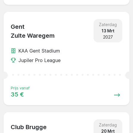
Zaterdag
Gent
13 Mrt
Zulte Waregem
2027
KAA Gent Stadium
Jupiler Pro League
Prijs vanaf
35 €
Zaterdag
Club Brugge
20 Mrt