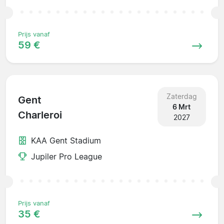
Prijs vanaf
59 €
Zaterdag
Gent
6 Mrt
Charleroi
2027
KAA Gent Stadium
Jupiler Pro League
Prijs vanaf
35 €