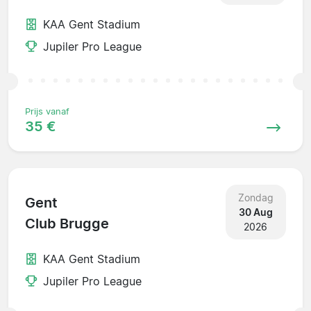
KAA Gent Stadium
Jupiler Pro League
Prijs vanaf
35 €
Zondag
Gent
30 Aug
Club Brugge
2026
KAA Gent Stadium
Jupiler Pro League