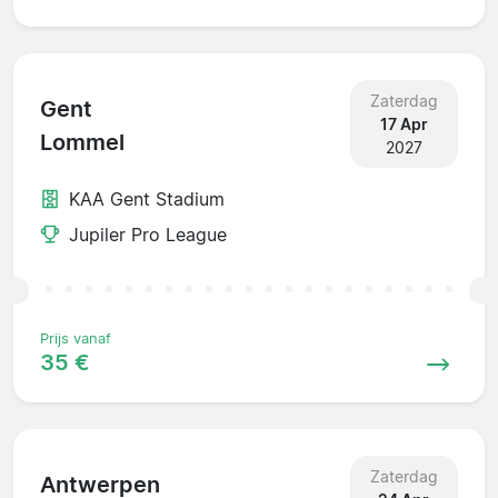
Zaterdag
Gent
17 Apr
Lommel
2027
KAA Gent Stadium
Jupiler Pro League
Prijs vanaf
35 €
Zaterdag
Antwerpen