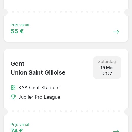
Prijs vanaf
55 €
Zaterdag
Gent
15 Mei
Union Saint Gilloise
2027
KAA Gent Stadium
Jupiler Pro League
Prijs vanaf
74 €