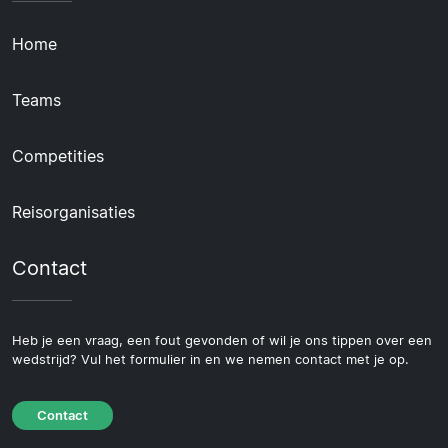
Home
Teams
Competities
Reisorganisaties
Contact
Heb je een vraag, een fout gevonden of wil je ons tippen over een
wedstrijd? Vul het formulier in en we nemen contact met je op.
Contact