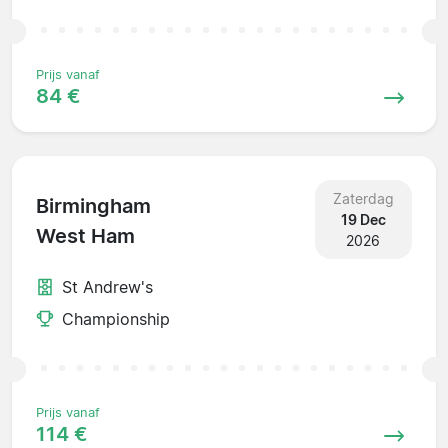
Prijs vanaf
84 €
Zaterdag
Birmingham
19 Dec
West Ham
2026
St Andrew's
Championship
Prijs vanaf
114 €