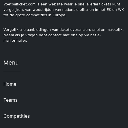
Voetbalticket.com is een website waar je snel allerlei tickets kunt
vergelijken, van wedstrijden van nationale elftallen in het EK en WK
tot de grote competities in Europa.
Vergelijk alle aanbiedingen van ticketleveranciers snel en makkelijk.
Neem als je vragen hebt contact met ons op via het e-
mailformulier.
Menu
Home
Teams
Competities