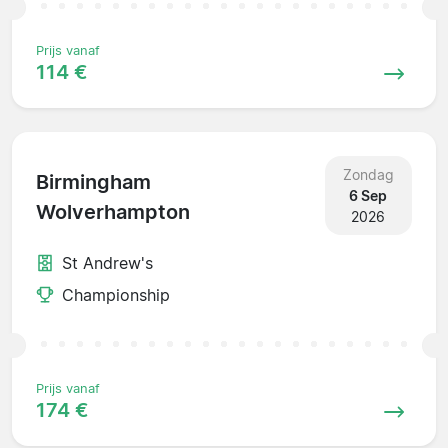
Prijs vanaf
114 €
Zondag
Birmingham
6 Sep
Wolverhampton
2026
St Andrew's
Championship
Prijs vanaf
174 €