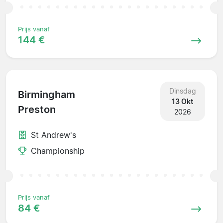
Prijs vanaf
144 €
Dinsdag
Birmingham
13 Okt
Preston
2026
St Andrew's
Championship
Prijs vanaf
84 €