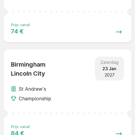
Prijs vanaf
74 €
Zaterdag
Birmingham
23 Jan
Lincoln City
2027
St Andrew's
Championship
Prijs vanaf
84 €