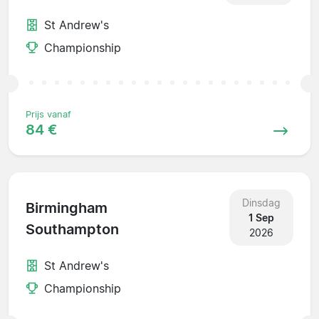
St Andrew's
Championship
Prijs vanaf
84 €
Dinsdag
Birmingham
1 Sep
Southampton
2026
St Andrew's
Championship