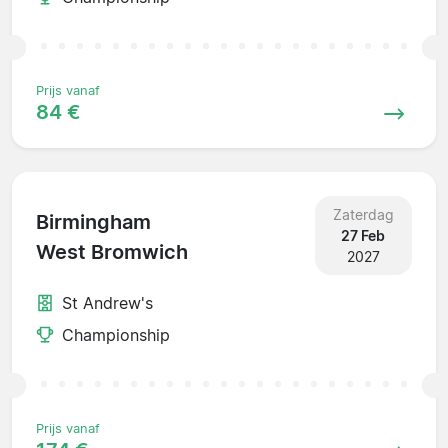
Prijs vanaf
84 €
Zaterdag
Birmingham
27 Feb
West Bromwich
2027
St Andrew's
Championship
Prijs vanaf