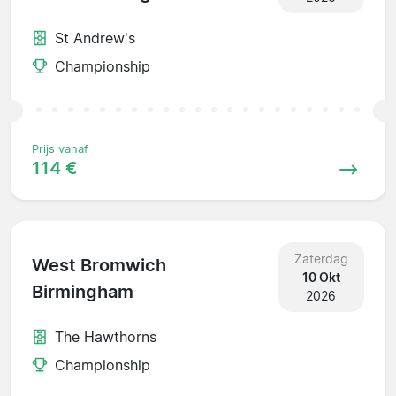
St Andrew's
Championship
Prijs vanaf
114 €
Zaterdag
West Bromwich
10 Okt
Birmingham
2026
The Hawthorns
Championship