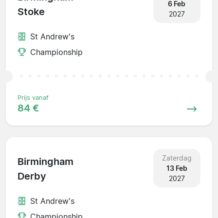
6 Feb
Stoke
2027
St Andrew's
Championship
Prijs vanaf
84 €
Zaterdag
Birmingham
13 Feb
Derby
2027
St Andrew's
Championship