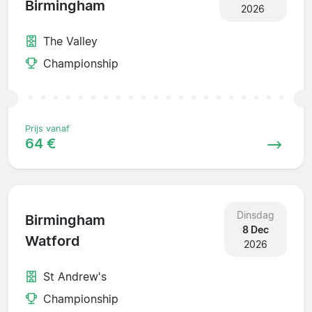
Birmingham
2026
The Valley
Championship
Prijs vanaf
64 €
Dinsdag
Birmingham
8 Dec
Watford
2026
St Andrew's
Championship