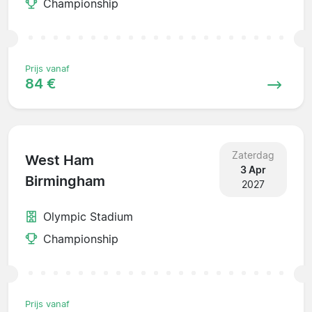
Championship
Prijs vanaf
84 €
Zaterdag
West Ham
3 Apr
Birmingham
2027
Olympic Stadium
Championship
Prijs vanaf