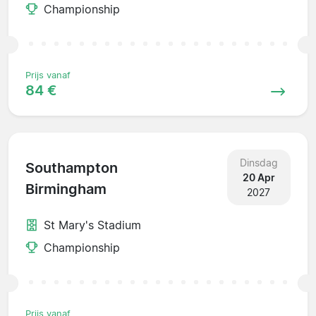
Championship
Prijs vanaf
84 €
Dinsdag
Southampton
20 Apr
Birmingham
2027
St Mary's Stadium
Championship
Prijs vanaf