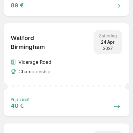
89 €
Zaterdag
Watford
24 Apr
Birmingham
2027
Vicarage Road
Championship
Prijs vanaf
40 €