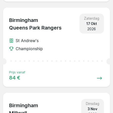
Zaterdag
Birmingham
17 Okt
Queens Park Rangers
2026
St Andrew's
Championship
Prijs vanaf
84 €
Dinsdag
Birmingham
3 Nov