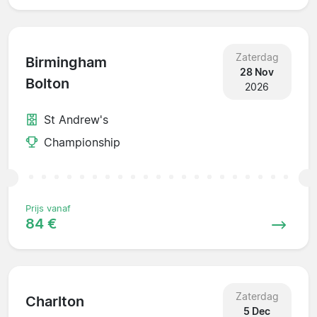
Zaterdag
Birmingham
28 Nov
Bolton
2026
St Andrew's
Championship
Prijs vanaf
84 €
Zaterdag
Charlton
5 Dec