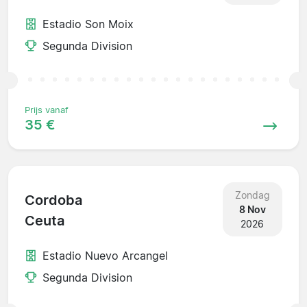
Estadio Son Moix
Segunda Division
Prijs vanaf
35 €
Zondag
Cordoba
8 Nov
Ceuta
2026
Estadio Nuevo Arcangel
Segunda Division