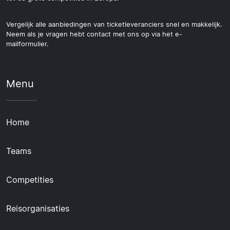
Vergelijk alle aanbiedingen van ticketleveranciers snel en makkelijk.
Neem als je vragen hebt contact met ons op via het e-
mailformulier.
Menu
Home
Teams
Competities
Reisorganisaties