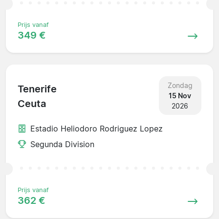
Prijs vanaf
349 €
Zondag
Tenerife
15 Nov
Ceuta
2026
Estadio Heliodoro Rodriguez Lopez
Segunda Division
Prijs vanaf
362 €