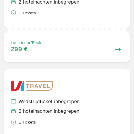
2 hotelnachten inbegrepen
E-Tickets
Lees meer/Boek
299 €
Wedstrijdticket inbegrepen
2 hotelnachten inbegrepen
E-Tickets