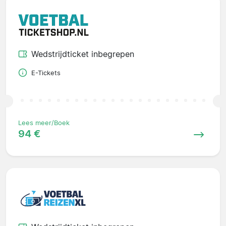
Wedstrijdticket inbegrepen
E-Tickets
Lees meer/Boek
94 €