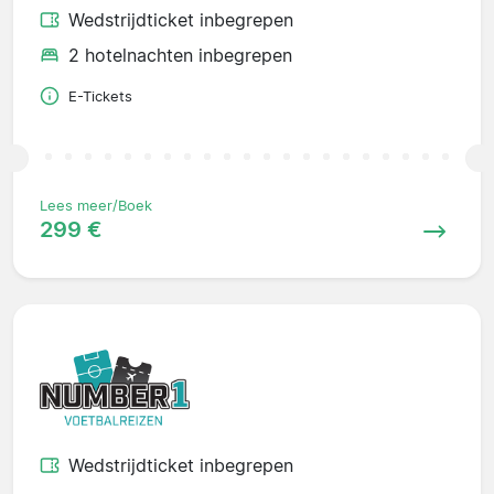
Wedstrijdticket inbegrepen
2 hotelnachten inbegrepen
E-Tickets
Lees meer/Boek
299 €
Wedstrijdticket inbegrepen