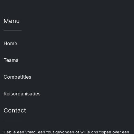
Menu
Home
Teams
Competities
Reisorganisaties
Contact
Heb je een vraag, een fout gevonden of wil je ons tippen over een