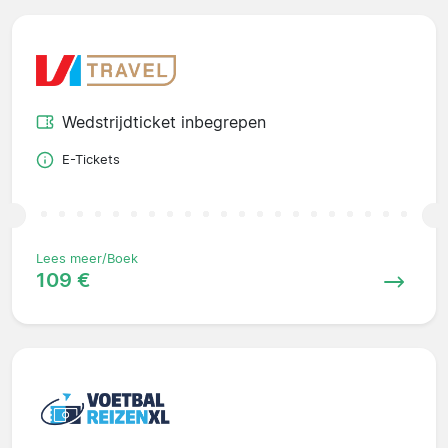
Wedstrijdticket inbegrepen
E-Tickets
Lees meer/Boek
109 €