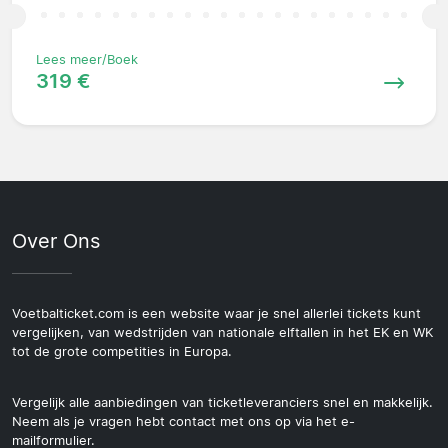
Lees meer/Boek
319 €
Over Ons
Voetbalticket.com is een website waar je snel allerlei tickets kunt
vergelijken, van wedstrijden van nationale elftallen in het EK en WK
tot de grote competities in Europa.
Vergelijk alle aanbiedingen van ticketleveranciers snel en makkelijk.
Neem als je vragen hebt contact met ons op via het e-
mailformulier.