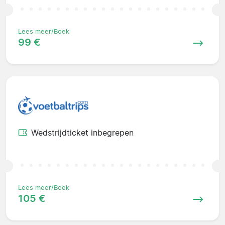
Lees meer/Boek
99 €
Wedstrijdticket inbegrepen
Lees meer/Boek
105 €