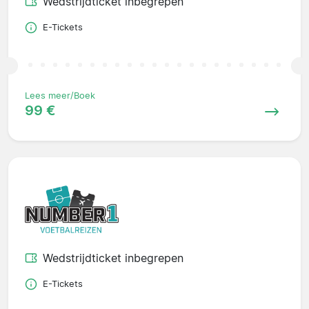
Wedstrijdticket inbegrepen
E-Tickets
Lees meer/Boek
99 €
Wedstrijdticket inbegrepen
E-Tickets