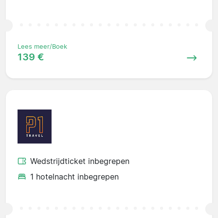
Lees meer/Boek
139 €
Wedstrijdticket inbegrepen
1 hotelnacht inbegrepen