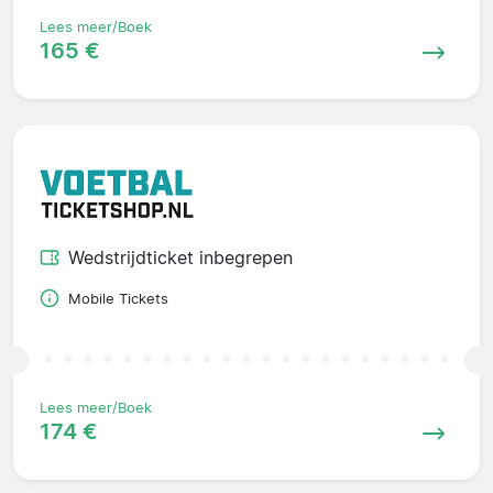
Lees meer/Boek
165 €
Wedstrijdticket inbegrepen
Mobile Tickets
Lees meer/Boek
174 €