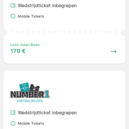
Wedstrijdticket inbegrepen
Mobile Tickets
Lees meer/Boek
179 €
Wedstrijdticket inbegrepen
Mobile Tickets