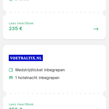
Lees meer/Boek
235 €
Wedstrijdticket inbegrepen
1 hotelnacht inbegrepen
Lees meer/Boek