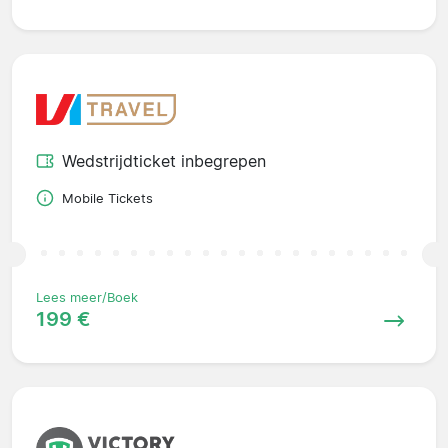
Wedstrijdticket inbegrepen
Mobile Tickets
Lees meer/Boek
199 €