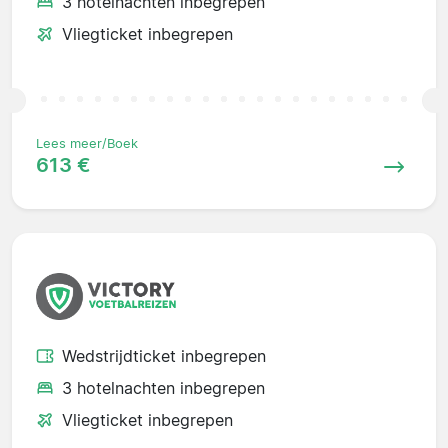
3 hotelnachten inbegrepen
Vliegticket inbegrepen
Lees meer/Boek
613 €
Wedstrijdticket inbegrepen
3 hotelnachten inbegrepen
Vliegticket inbegrepen