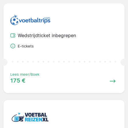
Wedstrijdticket inbegrepen
E-tickets
Lees meer/Boek
175 €