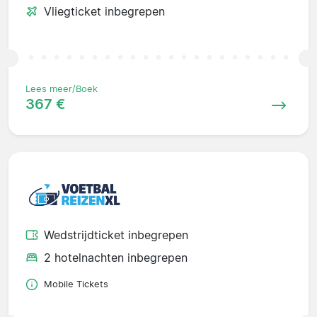
Vliegticket inbegrepen
Lees meer/Boek
367 €
Wedstrijdticket inbegrepen
2 hotelnachten inbegrepen
Mobile Tickets