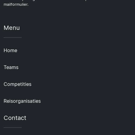
mailformulier.
Menu
Home
Teams
Competities
Reisorganisaties
Contact