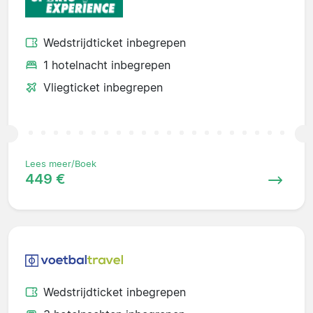
Wedstrijdticket inbegrepen
1 hotelnacht inbegrepen
Vliegticket inbegrepen
Lees meer/Boek
449 €
Wedstrijdticket inbegrepen