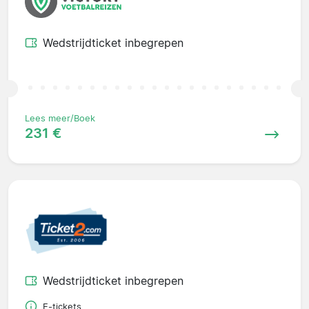
Wedstrijdticket inbegrepen
Lees meer/Boek
231 €
Wedstrijdticket inbegrepen
E-tickets