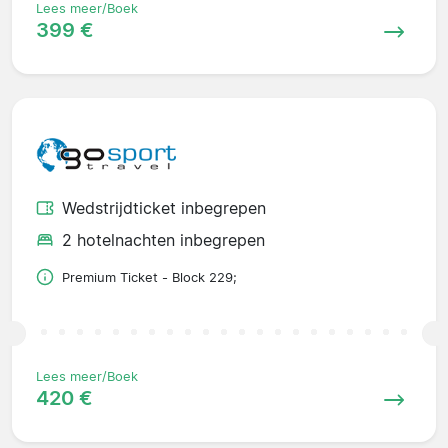
Lees meer/Boek
399 €
Wedstrijdticket inbegrepen
2 hotelnachten inbegrepen
Premium Ticket - Block 229;
Lees meer/Boek
420 €