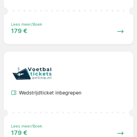
Lees meer/Boek
179 €
Wedstrijdticket inbegrepen
Lees meer/Boek
179 €