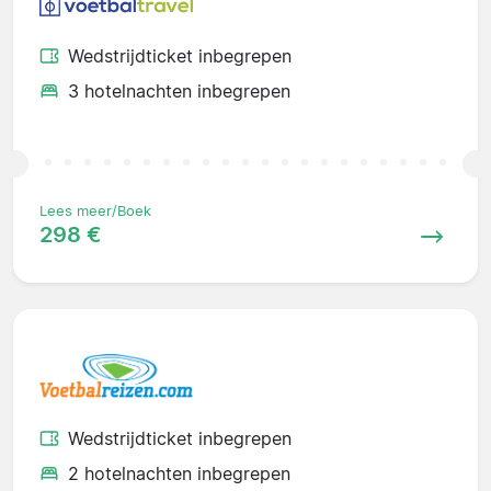
Wedstrijdticket inbegrepen
3 hotelnachten inbegrepen
Lees meer/Boek
298 €
Wedstrijdticket inbegrepen
2 hotelnachten inbegrepen