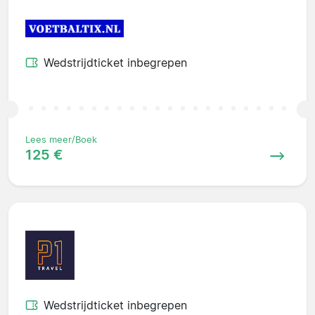
Wedstrijdticket inbegrepen
Lees meer/Boek
125 €
Wedstrijdticket inbegrepen