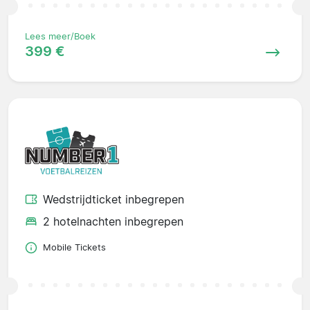
Lees meer/Boek
399 €
Wedstrijdticket inbegrepen
2 hotelnachten inbegrepen
Mobile Tickets