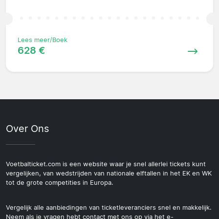
Lees meer/Boek
628 €
Over Ons
Voetbalticket.com is een website waar je snel allerlei tickets kunt
vergelijken, van wedstrijden van nationale elftallen in het EK en WK
tot de grote competities in Europa.
Vergelijk alle aanbiedingen van ticketleveranciers snel en makkelijk.
Neem als je vragen hebt contact met ons op via het e-