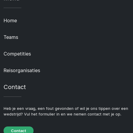
Home
Teams
Competities
Reisorganisaties
Contact
Heb je een vraag, een fout gevonden of wil je ons tippen over een
wedstrijd? Vul het formulier in en we nemen contact met je op.
Contact