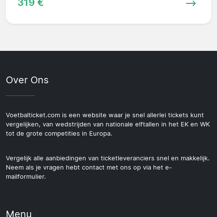
319 €
Over Ons
Voetbalticket.com is een website waar je snel allerlei tickets kunt
vergelijken, van wedstrijden van nationale elftallen in het EK en WK
tot de grote competities in Europa.
Vergelijk alle aanbiedingen van ticketleveranciers snel en makkelijk.
Neem als je vragen hebt contact met ons op via het e-
mailformulier.
Menu