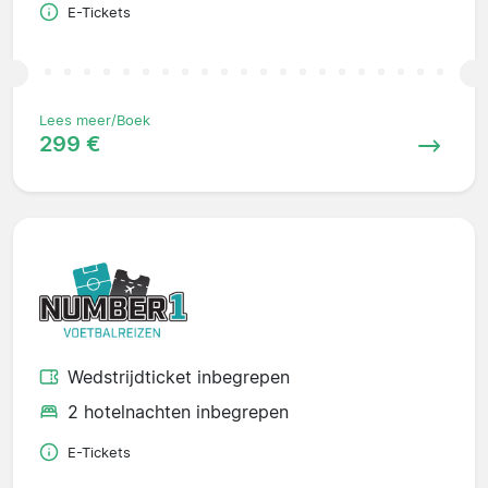
E-Tickets
Lees meer/Boek
299 €
Wedstrijdticket inbegrepen
2 hotelnachten inbegrepen
E-Tickets