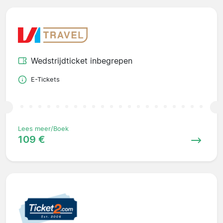
Wedstrijdticket inbegrepen
E-Tickets
Lees meer/Boek
109 €