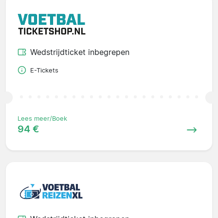
Wedstrijdticket inbegrepen
E-Tickets
Lees meer/Boek
94 €