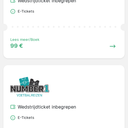
Wedstrijdticket inbegrepen
E-Tickets
Lees meer/Boek
99 €
Wedstrijdticket inbegrepen
E-Tickets