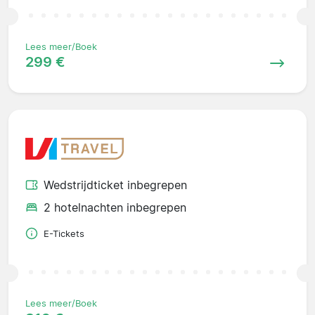
Lees meer/Boek
299 €
Wedstrijdticket inbegrepen
2 hotelnachten inbegrepen
E-Tickets
Lees meer/Boek