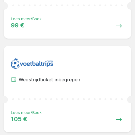
Lees meer/Boek
99 €
Wedstrijdticket inbegrepen
Lees meer/Boek
105 €