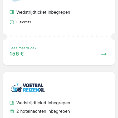
Wedstrijdticket inbegrepen
E-tickets
Lees meer/Boek
156 €
Wedstrijdticket inbegrepen
2 hotelnachten inbegrepen