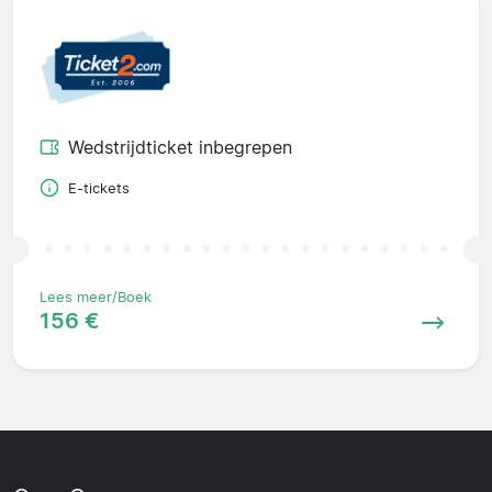
Wedstrijdticket inbegrepen
E-tickets
Lees meer/Boek
156 €