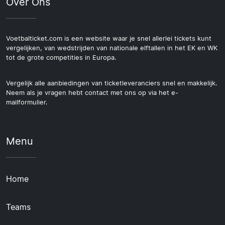
Over Ons
Voetbalticket.com is een website waar je snel allerlei tickets kunt
vergelijken, van wedstrijden van nationale elftallen in het EK en WK
tot de grote competities in Europa.
Vergelijk alle aanbiedingen van ticketleveranciers snel en makkelijk.
Neem als je vragen hebt contact met ons op via het e-
mailformulier.
Menu
Home
Teams