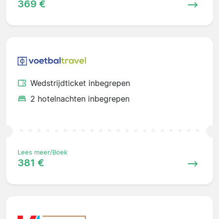
369 €
Wedstrijdticket inbegrepen
2 hotelnachten inbegrepen
Lees meer/Boek
381 €