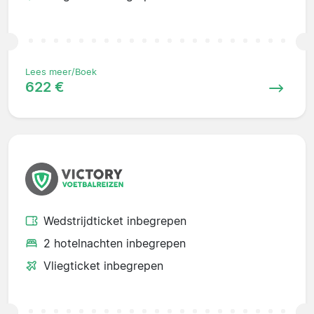
Lees meer/Boek
622 €
Wedstrijdticket inbegrepen
2 hotelnachten inbegrepen
Vliegticket inbegrepen