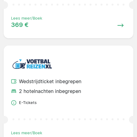
Lees meer/Boek
369 €
Wedstrijdticket inbegrepen
2 hotelnachten inbegrepen
E-Tickets
Lees meer/Boek