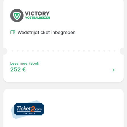
Wedstrijdticket inbegrepen
Lees meer/Boek
252 €