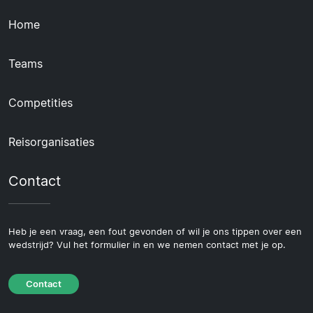
Home
Teams
Competities
Reisorganisaties
Contact
Heb je een vraag, een fout gevonden of wil je ons tippen over een
wedstrijd? Vul het formulier in en we nemen contact met je op.
Contact