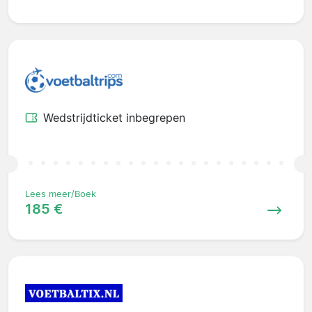
Wedstrijdticket inbegrepen
Lees meer/Boek
185 €