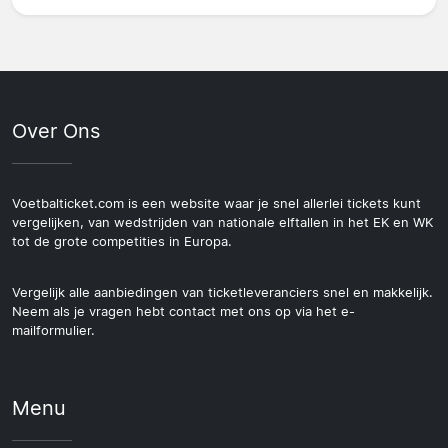
Over Ons
Voetbalticket.com is een website waar je snel allerlei tickets kunt
vergelijken, van wedstrijden van nationale elftallen in het EK en WK
tot de grote competities in Europa.
Vergelijk alle aanbiedingen van ticketleveranciers snel en makkelijk.
Neem als je vragen hebt contact met ons op via het e-
mailformulier.
Menu