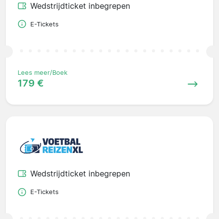
Wedstrijdticket inbegrepen
E-Tickets
Lees meer/Boek
179 €
Wedstrijdticket inbegrepen
E-Tickets