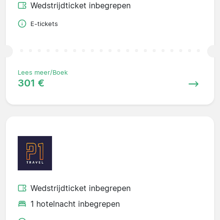
Wedstrijdticket inbegrepen
E-tickets
Lees meer/Boek
301 €
Wedstrijdticket inbegrepen
1 hotelnacht inbegrepen