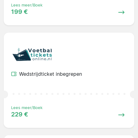
Lees meer/Boek
199 €
Wedstrijdticket inbegrepen
Lees meer/Boek
229 €