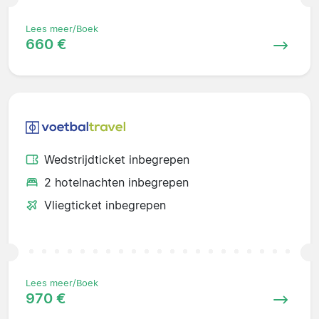
Lees meer/Boek
660 €
Wedstrijdticket inbegrepen
2 hotelnachten inbegrepen
Vliegticket inbegrepen
Lees meer/Boek
970 €