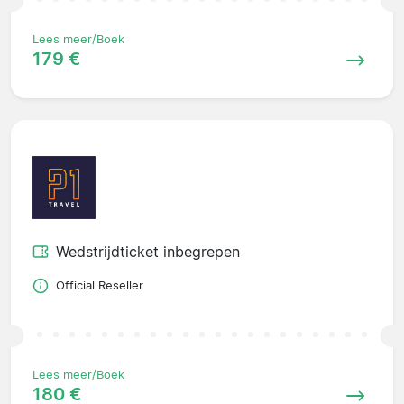
Lees meer/Boek
179 €
Wedstrijdticket inbegrepen
Official Reseller
Lees meer/Boek
180 €