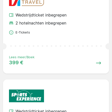
Wedstrijdticket inbegrepen
2 hotelnachten inbegrepen
E-Tickets
Lees meer/Boek
399 €
Wedstrijdticket inbegrepen