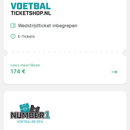
Wedstrijdticket inbegrepen
E-Tickets
Lees meer/Boek
174 €