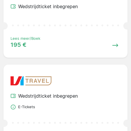
Wedstrijdticket inbegrepen
Lees meer/Boek
195 €
Wedstrijdticket inbegrepen
E-Tickets