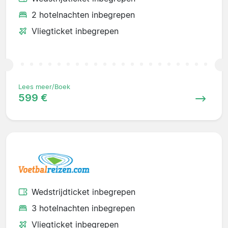
2 hotelnachten inbegrepen
Vliegticket inbegrepen
Lees meer/Boek
599 €
Wedstrijdticket inbegrepen
3 hotelnachten inbegrepen
Vliegticket inbegrepen