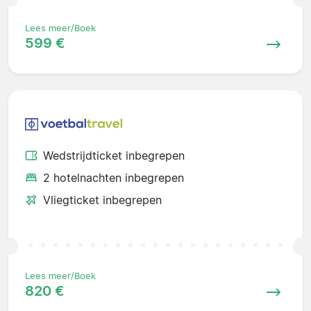
Lees meer/Boek
599 €
Wedstrijdticket inbegrepen
2 hotelnachten inbegrepen
Vliegticket inbegrepen
Lees meer/Boek
820 €