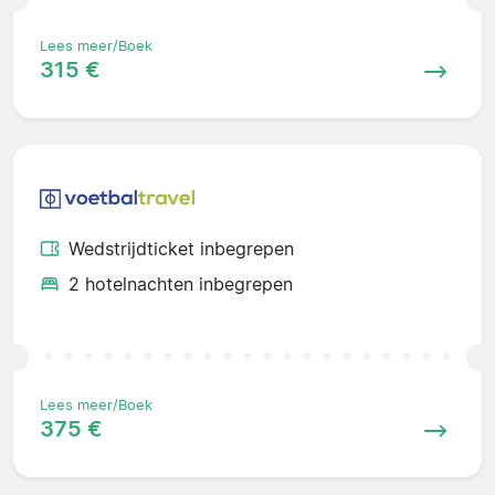
Lees meer/Boek
315 €
Wedstrijdticket inbegrepen
2 hotelnachten inbegrepen
Lees meer/Boek
375 €