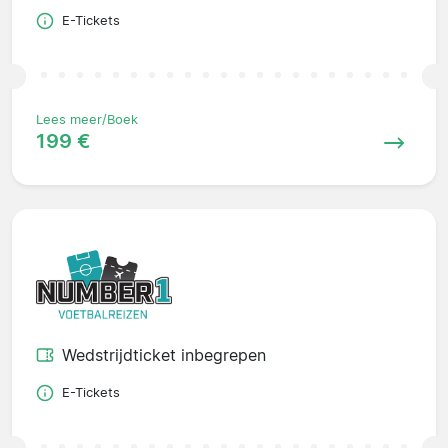
E-Tickets
Lees meer/Boek
199 €
Wedstrijdticket inbegrepen
E-Tickets