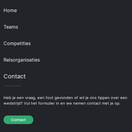
Home
Teams
Competities
Reisorganisaties
Contact
Heb je een vraag, een fout gevonden of wil je ons tippen over een
wedstrijd? Vul het formulier in en we nemen contact met je op.
Contact