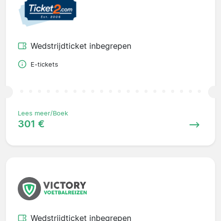
Wedstrijdticket inbegrepen
E-tickets
Lees meer/Boek
301 €
Wedstrijdticket inbegrepen