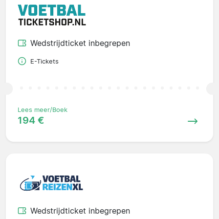
Wedstrijdticket inbegrepen
E-Tickets
Lees meer/Boek
194 €
Wedstrijdticket inbegrepen