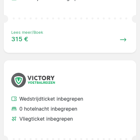
Lees meer/Boek
315 €
Wedstrijdticket inbegrepen
0 hotelnacht inbegrepen
Vliegticket inbegrepen