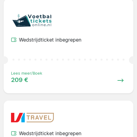
Wedstrijdticket inbegrepen
Lees meer/Boek
209 €
Wedstrijdticket inbegrepen