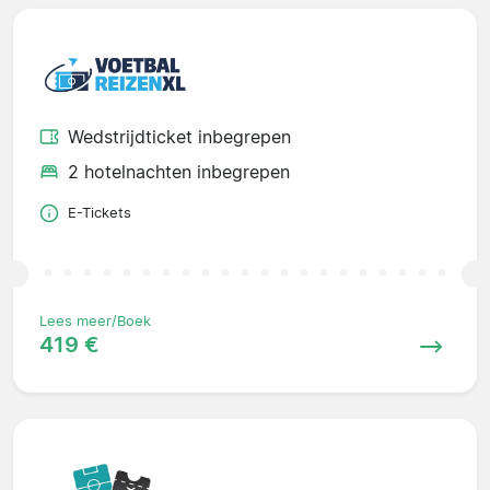
Wedstrijdticket inbegrepen
2 hotelnachten inbegrepen
E-Tickets
Lees meer/Boek
419 €