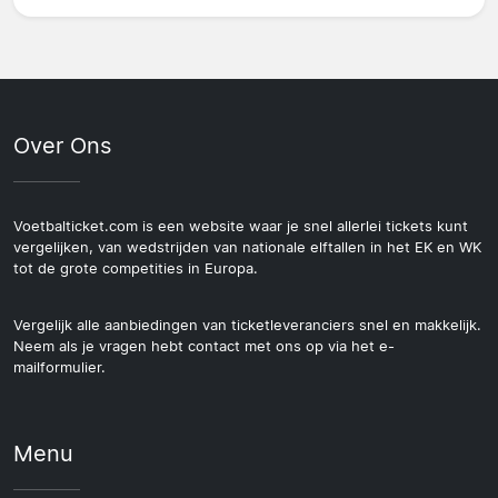
Over Ons
Voetbalticket.com is een website waar je snel allerlei tickets kunt
vergelijken, van wedstrijden van nationale elftallen in het EK en WK
tot de grote competities in Europa.
Vergelijk alle aanbiedingen van ticketleveranciers snel en makkelijk.
Neem als je vragen hebt contact met ons op via het e-
mailformulier.
Menu