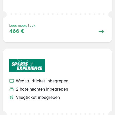
Lees meer/Boek
466 €
Wedstrijdticket inbegrepen
2 hotelnachten inbegrepen
Vliegticket inbegrepen