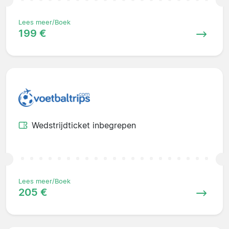
Lees meer/Boek
199 €
Wedstrijdticket inbegrepen
Lees meer/Boek
205 €