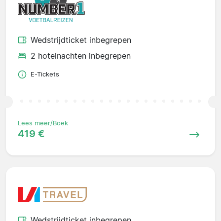
Wedstrijdticket inbegrepen
2 hotelnachten inbegrepen
E-Tickets
Lees meer/Boek
419 €
Wedstrijdticket inbegrepen