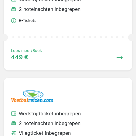
2 hotelnachten inbegrepen
E-Tickets
Lees meer/Boek
449 €
Wedstrijdticket inbegrepen
2 hotelnachten inbegrepen
Vliegticket inbegrepen