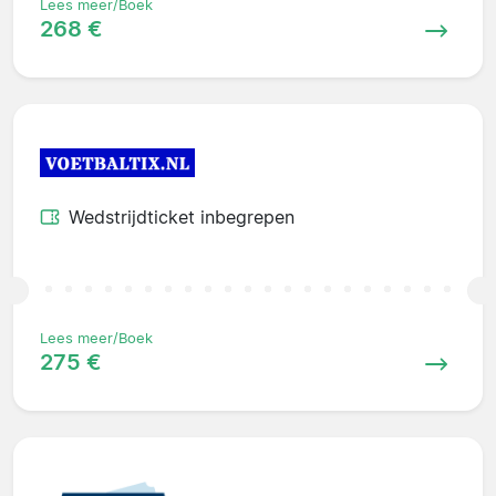
Lees meer/Boek
268 €
Wedstrijdticket inbegrepen
Lees meer/Boek
275 €