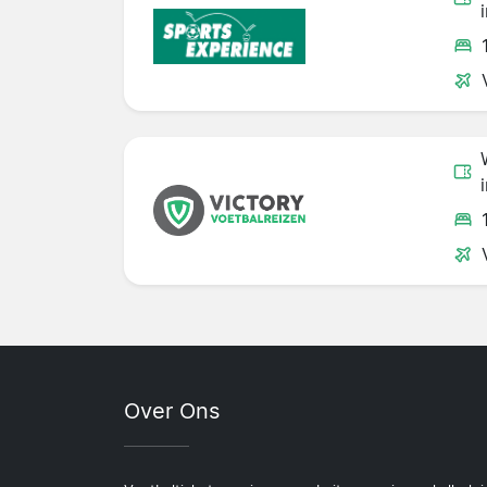
Over Ons