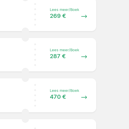
Lees meer/Boek
269 €
Lees meer/Boek
287 €
Lees meer/Boek
470 €