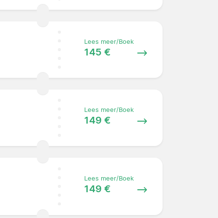
Lees meer/Boek
145 €
Lees meer/Boek
149 €
Lees meer/Boek
149 €