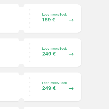
Lees meer/Boek
169 €
Lees meer/Boek
249 €
Lees meer/Boek
249 €