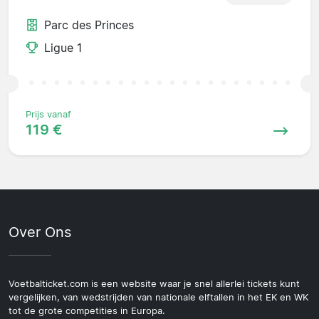
Parc des Princes
Ligue 1
Prijs vanaf
119 €
Over Ons
Voetbalticket.com is een website waar je snel allerlei tickets kunt
vergelijken, van wedstrijden van nationale elftallen in het EK en WK
tot de grote competities in Europa.