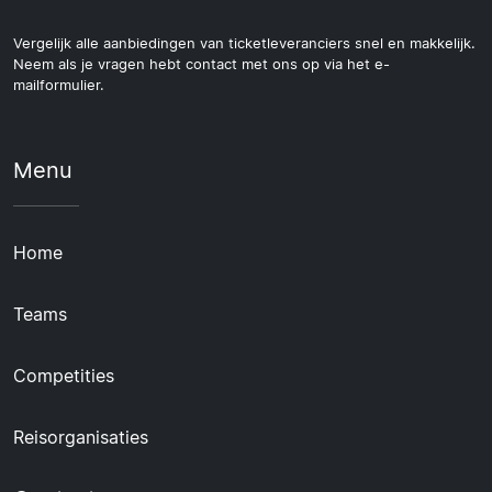
Vergelijk alle aanbiedingen van ticketleveranciers snel en makkelijk.
Neem als je vragen hebt contact met ons op via het e-
mailformulier.
Menu
Home
Teams
Competities
Reisorganisaties