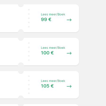
Lees meer/Boek
99 €
Lees meer/Boek
100 €
Lees meer/Boek
105 €