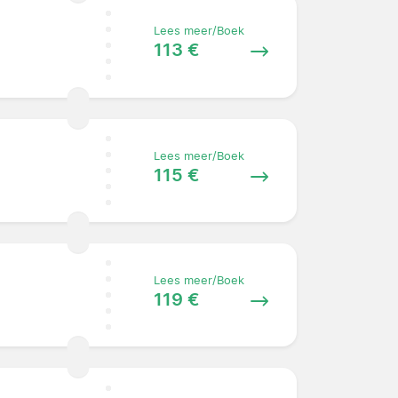
Lees meer/Boek
113 €
Lees meer/Boek
115 €
Lees meer/Boek
119 €