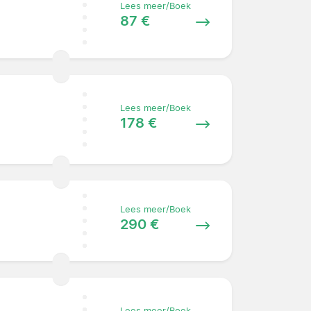
Lees meer/Boek
87 €
Lees meer/Boek
178 €
Lees meer/Boek
290 €
Lees meer/Boek