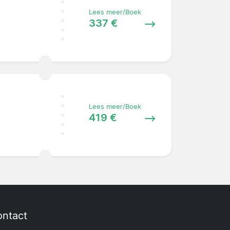
Lees meer/Boek
337 €
Lees meer/Boek
419 €
ntact