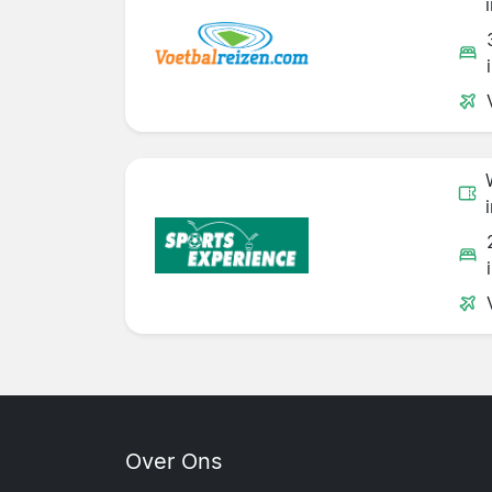
Over Ons