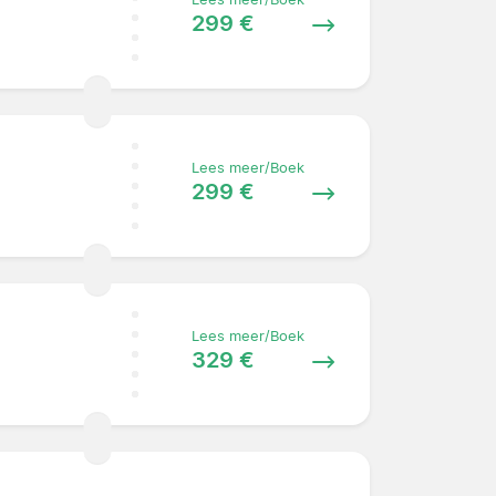
299 €
Lees meer/Boek
299 €
Lees meer/Boek
329 €