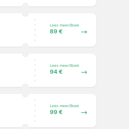
Lees meer/Boek
89 €
Lees meer/Boek
94 €
Lees meer/Boek
99 €