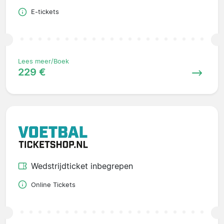
E-tickets
Lees meer/Boek
229 €
Wedstrijdticket inbegrepen
Online Tickets