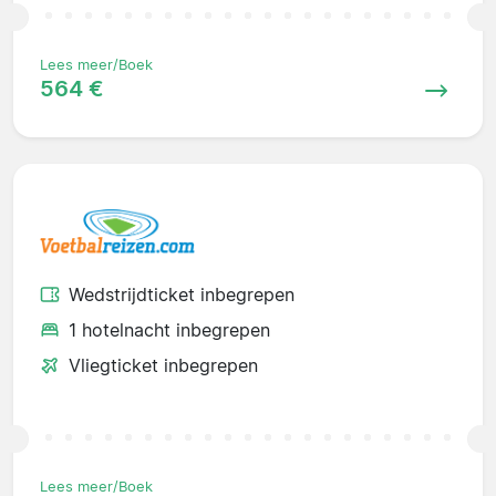
Lees meer/Boek
564 €
Wedstrijdticket inbegrepen
1 hotelnacht inbegrepen
Vliegticket inbegrepen
Lees meer/Boek