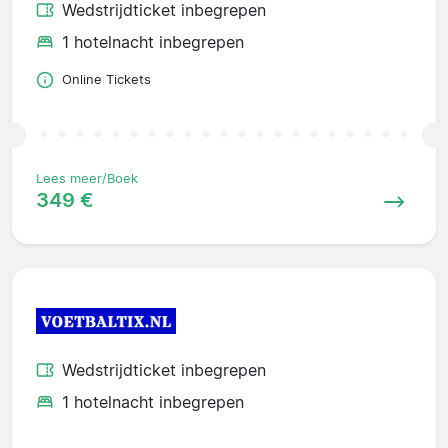
Wedstrijdticket inbegrepen
1 hotelnacht inbegrepen
Online Tickets
Lees meer/Boek
349 €
Wedstrijdticket inbegrepen
1 hotelnacht inbegrepen