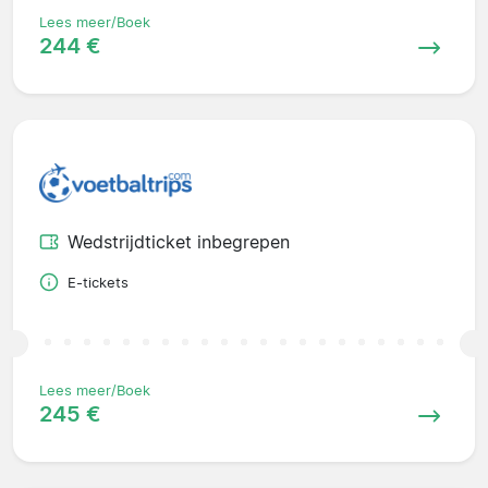
Lees meer/Boek
244 €
Wedstrijdticket inbegrepen
E-tickets
Lees meer/Boek
245 €