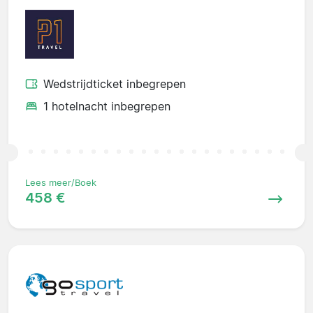
Wedstrijdticket inbegrepen
1 hotelnacht inbegrepen
Lees meer/Boek
458 €