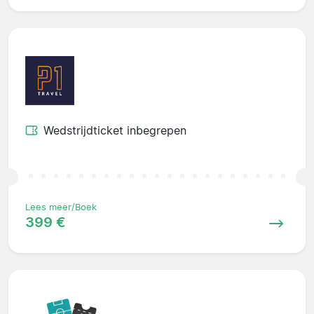
Wedstrijdticket inbegrepen
Lees meer/Boek
399 €