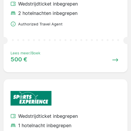
Wedstrijdticket inbegrepen
2 hotelnachten inbegrepen
Authorized Travel Agent
Lees meer/Boek
500 €
Wedstrijdticket inbegrepen
1 hotelnacht inbegrepen