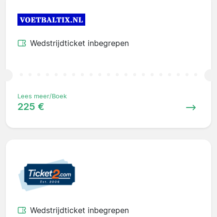
Wedstrijdticket inbegrepen
Lees meer/Boek
225 €
Wedstrijdticket inbegrepen