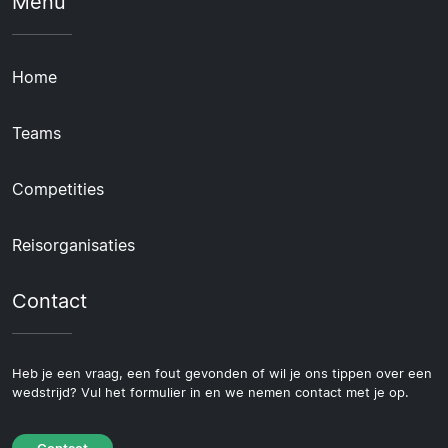
Menu
Home
Teams
Competities
Reisorganisaties
Contact
Heb je een vraag, een fout gevonden of wil je ons tippen over een
wedstrijd? Vul het formulier in en we nemen contact met je op.