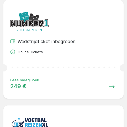
Wedstrijdticket inbegrepen
Online Tickets
Lees meer/Boek
249 €