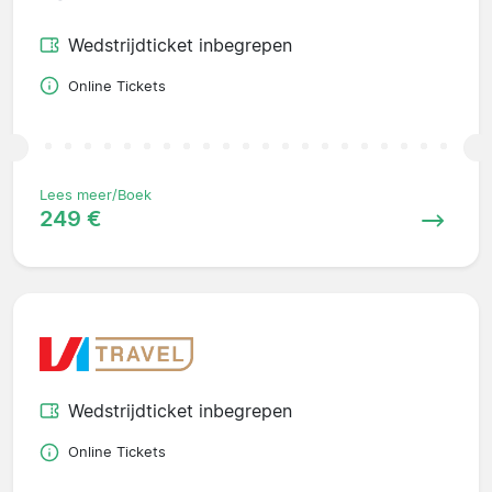
Wedstrijdticket inbegrepen
Online Tickets
Lees meer/Boek
249 €
Wedstrijdticket inbegrepen
Online Tickets