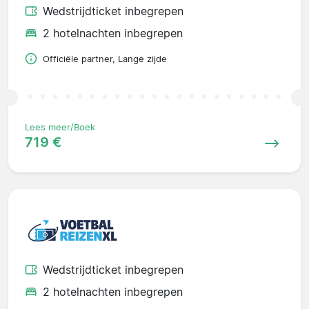
Wedstrijdticket inbegrepen
2 hotelnachten inbegrepen
Officiële partner, Lange zijde
Lees meer/Boek
719 €
Wedstrijdticket inbegrepen
2 hotelnachten inbegrepen