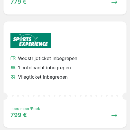
779 €
Wedstrijdticket inbegrepen
1 hotelnacht inbegrepen
Vliegticket inbegrepen
Lees meer/Boek
799 €