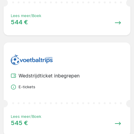
Lees meer/Boek
544 €
Wedstrijdticket inbegrepen
E-tickets
Lees meer/Boek
545 €