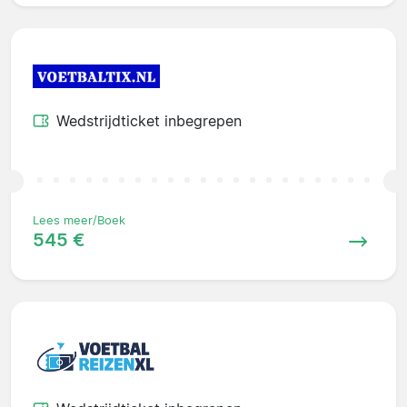
Wedstrijdticket inbegrepen
Lees meer/Boek
545 €