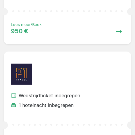
Lees meer/Boek
950 €
Wedstrijdticket inbegrepen
1 hotelnacht inbegrepen