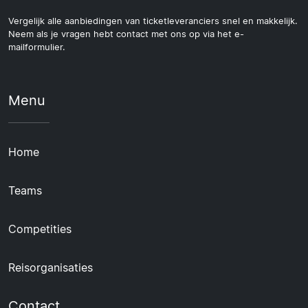
Vergelijk alle aanbiedingen van ticketleveranciers snel en makkelijk.
Neem als je vragen hebt contact met ons op via het e-
mailformulier.
Menu
Home
Teams
Competities
Reisorganisaties
Contact