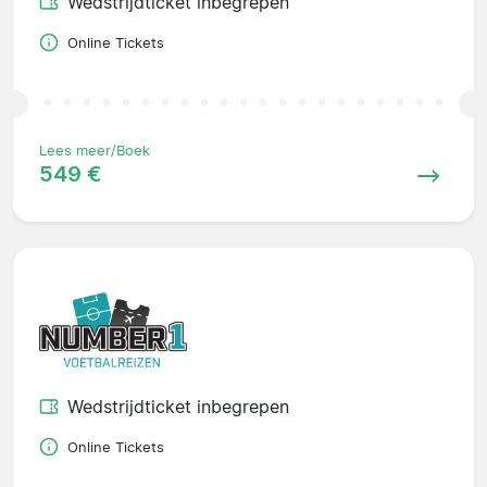
Wedstrijdticket inbegrepen
Online Tickets
Lees meer/Boek
549 €
Wedstrijdticket inbegrepen
Online Tickets