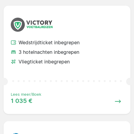
Wedstrijdticket inbegrepen
3 hotelnachten inbegrepen
Vliegticket inbegrepen
Lees meer/Boek
1 035 €