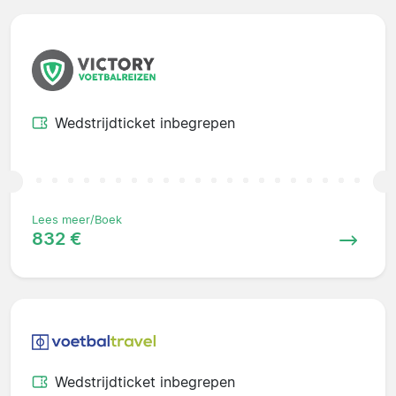
Wedstrijdticket inbegrepen
Lees meer/Boek
832 €
Wedstrijdticket inbegrepen