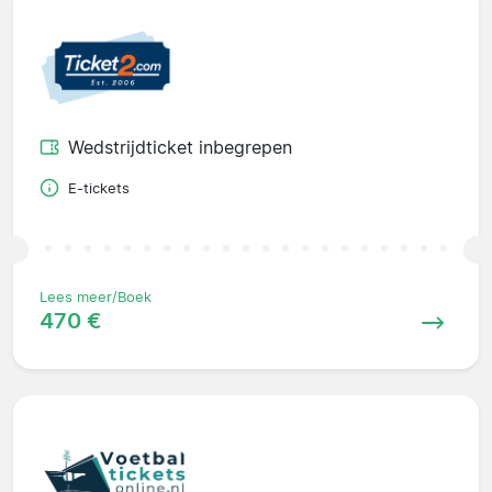
Wedstrijdticket inbegrepen
E-tickets
Lees meer/Boek
470 €