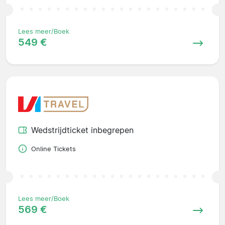
Lees meer/Boek
549 €
Wedstrijdticket inbegrepen
Online Tickets
Lees meer/Boek
569 €