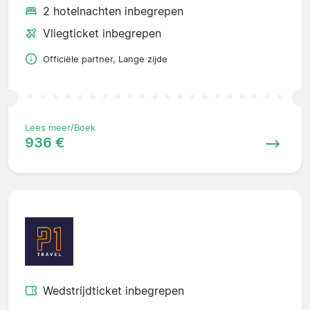
2 hotelnachten inbegrepen
Vliegticket inbegrepen
Officiële partner, Lange zijde
Lees meer/Boek
936 €
Wedstrijdticket inbegrepen