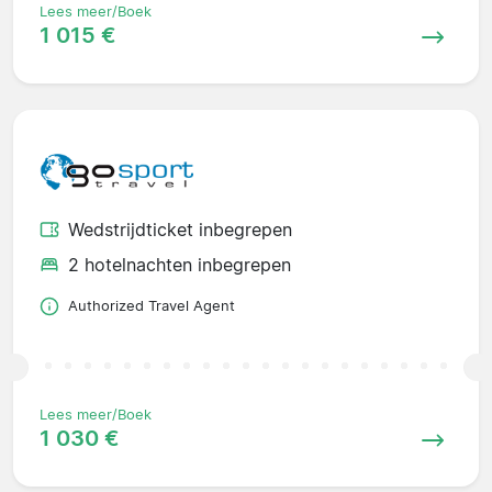
Lees meer/Boek
1 015 €
Wedstrijdticket inbegrepen
2 hotelnachten inbegrepen
Authorized Travel Agent
Lees meer/Boek
1 030 €