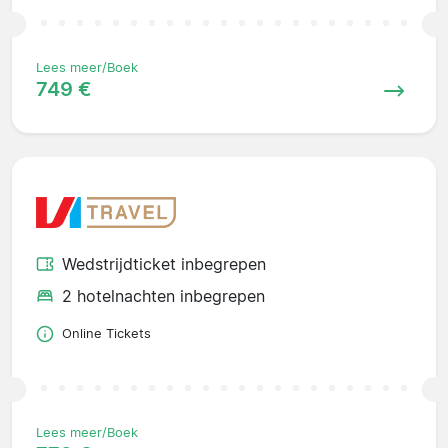
Lees meer/Boek
749 €
Wedstrijdticket inbegrepen
2 hotelnachten inbegrepen
Online Tickets
Lees meer/Boek