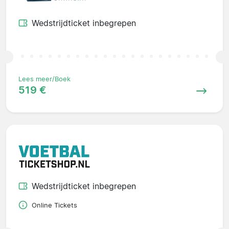
Wedstrijdticket inbegrepen
Lees meer/Boek
519 €
Wedstrijdticket inbegrepen
Online Tickets