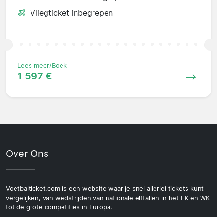
Vliegticket inbegrepen
Lees meer/Boek
1 597 €
Over Ons
Voetbalticket.com is een website waar je snel allerlei tickets kunt
vergelijken, van wedstrijden van nationale elftallen in het EK en WK
tot de grote competities in Europa.