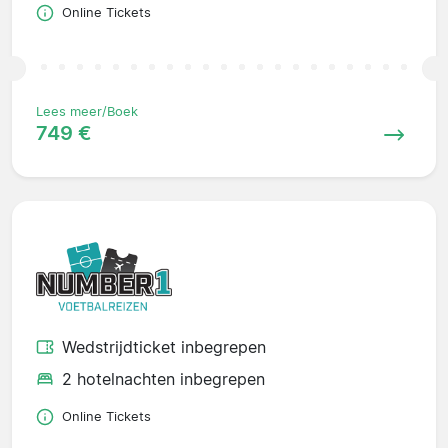
Online Tickets
Lees meer/Boek
749 €
Wedstrijdticket inbegrepen
2 hotelnachten inbegrepen
Online Tickets