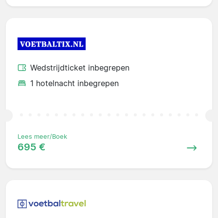
Wedstrijdticket inbegrepen
1 hotelnacht inbegrepen
Lees meer/Boek
695 €