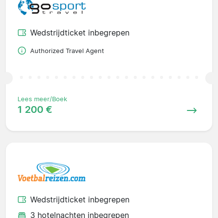
Wedstrijdticket inbegrepen
Authorized Travel Agent
Lees meer/Boek
1 200 €
Wedstrijdticket inbegrepen
3 hotelnachten inbegrepen