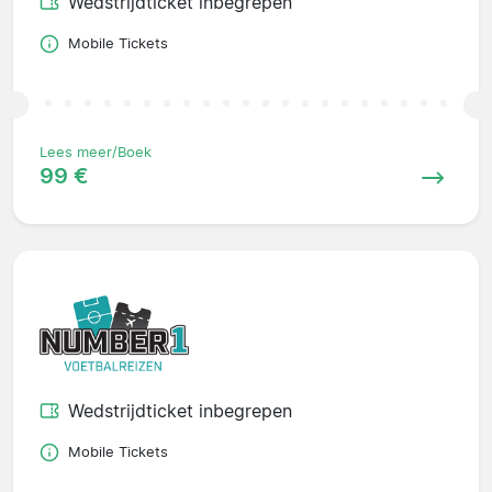
Wedstrijdticket inbegrepen
Mobile Tickets
Lees meer/Boek
99 €
Wedstrijdticket inbegrepen
Mobile Tickets