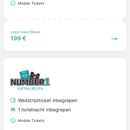
Mobile Tickets
Lees meer/Boek
199 €
Wedstrijdticket inbegrepen
1 hotelnacht inbegrepen
Mobile Tickets