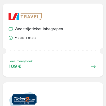
Wedstrijdticket inbegrepen
Mobile Tickets
Lees meer/Boek
109 €