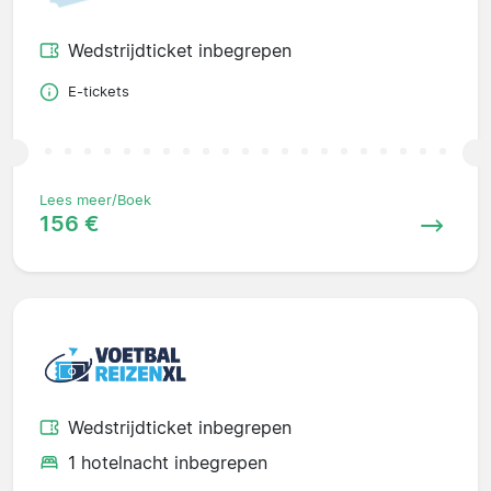
Wedstrijdticket inbegrepen
E-tickets
Lees meer/Boek
156 €
Wedstrijdticket inbegrepen
1 hotelnacht inbegrepen