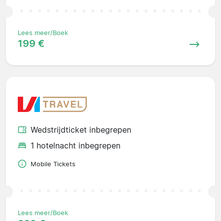
Lees meer/Boek
199 €
Wedstrijdticket inbegrepen
1 hotelnacht inbegrepen
Mobile Tickets
Lees meer/Boek