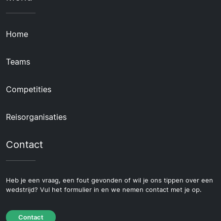
Home
Teams
Competities
Reisorganisaties
Contact
Heb je een vraag, een fout gevonden of wil je ons tippen over een
wedstrijd? Vul het formulier in en we nemen contact met je op.
Contact