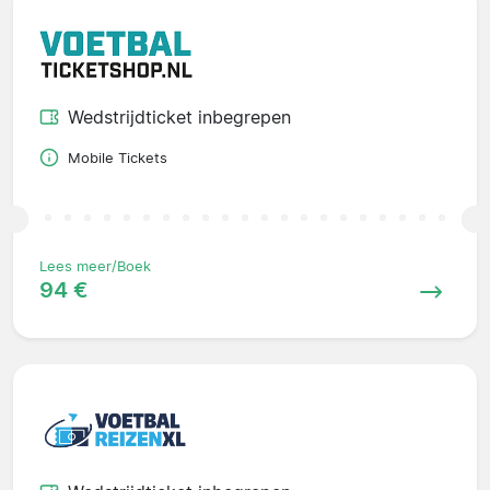
Wedstrijdticket inbegrepen
Mobile Tickets
Lees meer/Boek
94 €