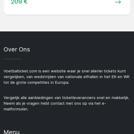
209 €
Over Ons
Voetbalticket.com is een website waar je snel allerlei tickets kunt
vergelijken, van wedstrijden van nationale elftallen in het EK en WK
tot de grote competities in Europa.
Vergelijk alle aanbiedingen van ticketleveranciers snel en makkelijk.
Neem als je vragen hebt contact met ons op via het e-
mailformulier.
Menu