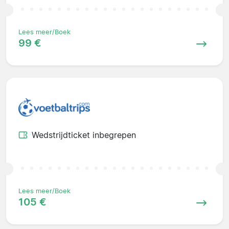
Lees meer/Boek
99 €
Wedstrijdticket inbegrepen
Lees meer/Boek
105 €