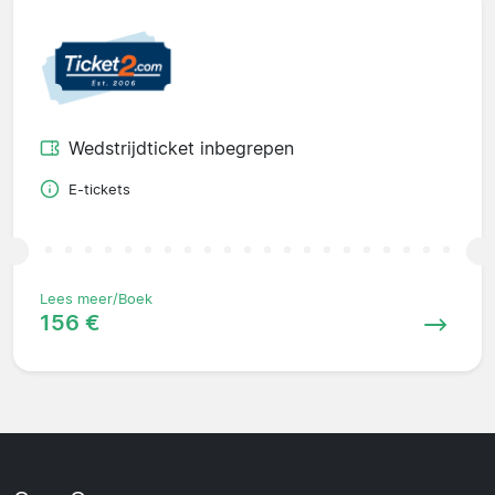
Wedstrijdticket inbegrepen
E-tickets
Lees meer/Boek
156 €