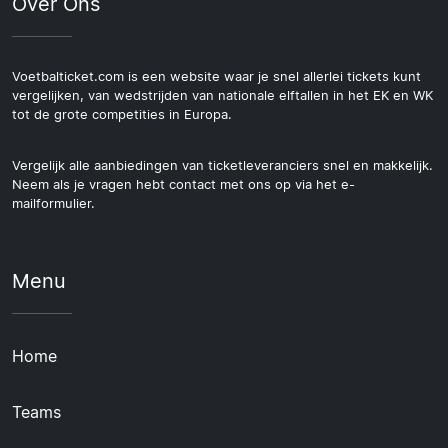
Over Ons
Voetbalticket.com is een website waar je snel allerlei tickets kunt
vergelijken, van wedstrijden van nationale elftallen in het EK en WK
tot de grote competities in Europa.
Vergelijk alle aanbiedingen van ticketleveranciers snel en makkelijk.
Neem als je vragen hebt contact met ons op via het e-
mailformulier.
Menu
Home
Teams