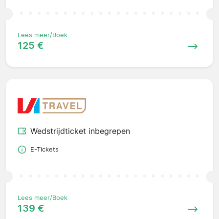
Lees meer/Boek
125 €
Wedstrijdticket inbegrepen
E-Tickets
Lees meer/Boek
139 €