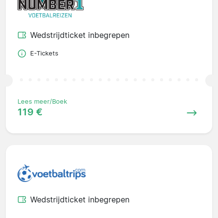
Wedstrijdticket inbegrepen
E-Tickets
Lees meer/Boek
119 €
Wedstrijdticket inbegrepen