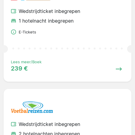
Wedstrijdticket inbegrepen
1 hotelnacht inbegrepen
E-Tickets
Lees meer/Boek
239 €
Wedstrijdticket inbegrepen
2 hotelnachten inbegrepen