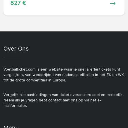
827 €
Over Ons
Voetbalticket.com is een website waar je snel allerlei tickets kunt
vergelijken, van wedstrijden van nationale elftallen in het EK en WK
tot de grote competities in Europa.
Vergelijk alle aanbiedingen van ticketleveranciers snel en makkelijk.
Neem als je vragen hebt contact met ons op via het e-
mailformulier.
Menu