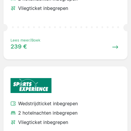
Vliegticket inbegrepen
Lees meer/Boek
239 €
Wedstrijdticket inbegrepen
2 hotelnachten inbegrepen
Vliegticket inbegrepen