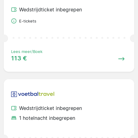
Wedstrijdticket inbegrepen
E-tickets
Lees meer/Boek
113 €
Wedstrijdticket inbegrepen
1 hotelnacht inbegrepen