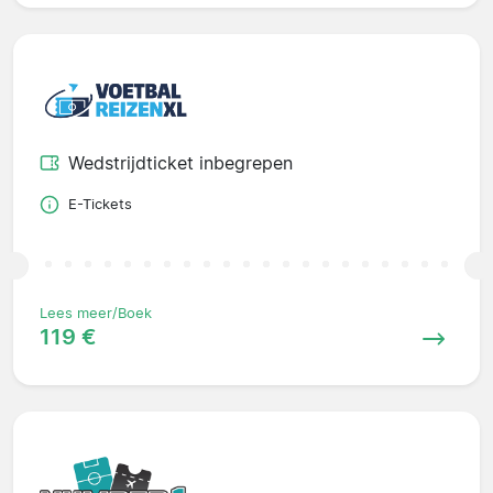
Wedstrijdticket inbegrepen
E-Tickets
Lees meer/Boek
119 €