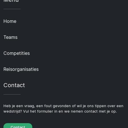
Home
Teams
Competities
Reisorganisaties
Contact
Heb je een vraag, een fout gevonden of wil je ons tippen over een
wedstrijd? Vul het formulier in en we nemen contact met je op.
Contact