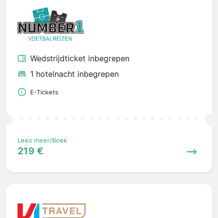
Wedstrijdticket inbegrepen
1 hotelnacht inbegrepen
E-Tickets
Lees meer/Boek
219 €