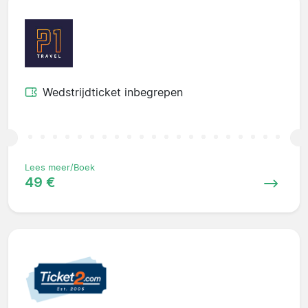
Wedstrijdticket inbegrepen
Lees meer/Boek
49 €