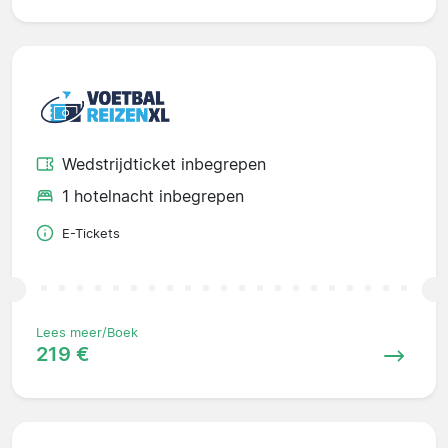
Wedstrijdticket inbegrepen
1 hotelnacht inbegrepen
E-Tickets
Lees meer/Boek
219 €