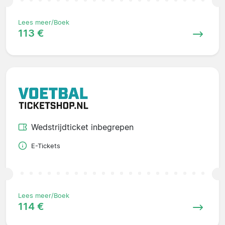
Lees meer/Boek
113 €
Wedstrijdticket inbegrepen
E-Tickets
Lees meer/Boek
114 €