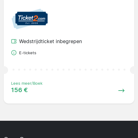
Wedstrijdticket inbegrepen
E-tickets
Lees meer/Boek
156 €