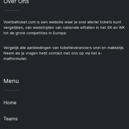
Over Ons
Voetbalticket.com is een website waar je snel allerlei tickets kunt
vergelijken, van wedstrijden van nationale elftallen in het EK en WK
tot de grote competities in Europa.
Vergelijk alle aanbiedingen van ticketleveranciers snel en makkelijk.
Neem als je vragen hebt contact met ons op via het e-
mailformulier.
Menu
Home
Teams