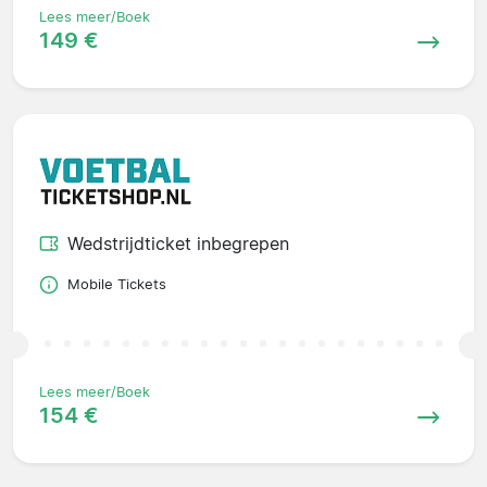
Lees meer/Boek
149 €
Wedstrijdticket inbegrepen
Mobile Tickets
Lees meer/Boek
154 €