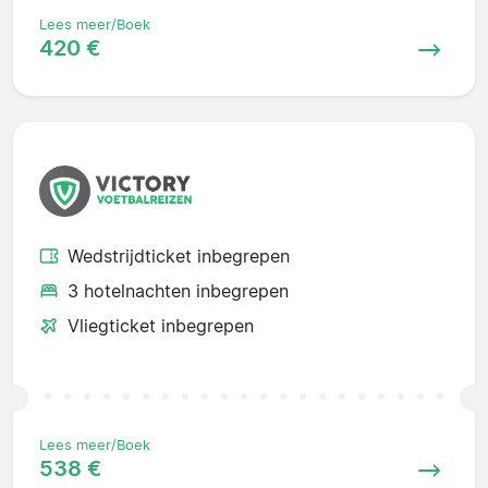
Lees meer/Boek
420 €
Wedstrijdticket inbegrepen
3 hotelnachten inbegrepen
Vliegticket inbegrepen
Lees meer/Boek
538 €