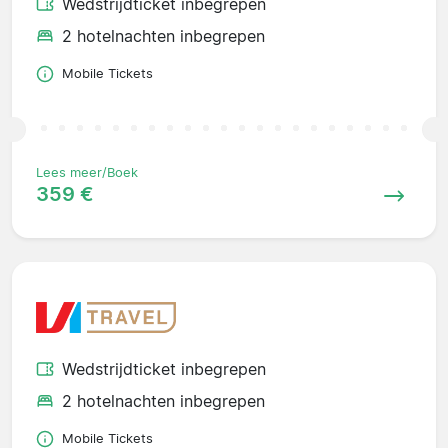
Wedstrijdticket inbegrepen
2 hotelnachten inbegrepen
Mobile Tickets
Lees meer/Boek
359 €
Wedstrijdticket inbegrepen
2 hotelnachten inbegrepen
Mobile Tickets