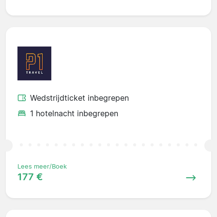
Wedstrijdticket inbegrepen
1 hotelnacht inbegrepen
Lees meer/Boek
177 €