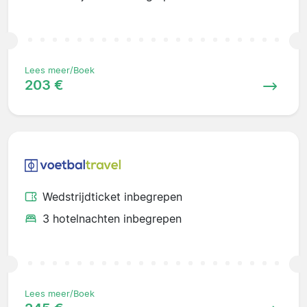
Lees meer/Boek
203 €
Wedstrijdticket inbegrepen
3 hotelnachten inbegrepen
Lees meer/Boek