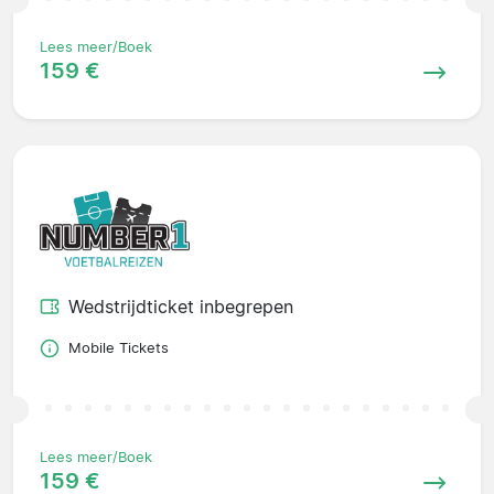
Lees meer/Boek
159 €
Wedstrijdticket inbegrepen
Mobile Tickets
Lees meer/Boek
159 €