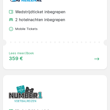
Wedstrijdticket inbegrepen
2 hotelnachten inbegrepen
Mobile Tickets
Lees meer/Boek
359 €