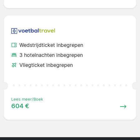
Wedstrijdticket inbegrepen
3 hotelnachten inbegrepen
Vliegticket inbegrepen
Lees meer/Boek
604 €