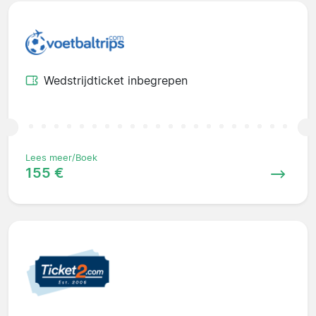
Wedstrijdticket inbegrepen
Lees meer/Boek
155 €