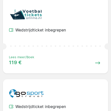
Wedstrijdticket inbegrepen
Lees meer/Boek
119 €
Wedstrijdticket inbegrepen