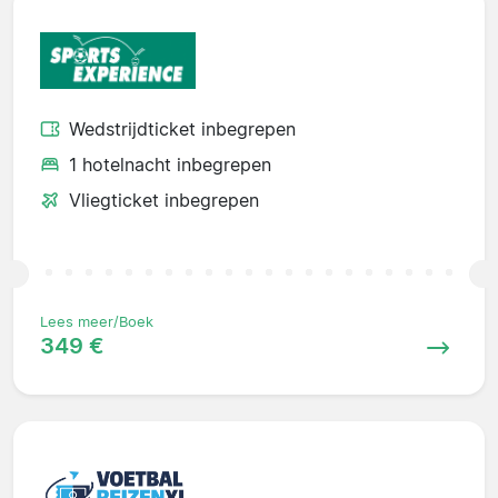
Wedstrijdticket inbegrepen
1 hotelnacht inbegrepen
Vliegticket inbegrepen
Lees meer/Boek
349 €