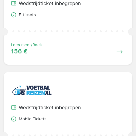
Wedstrijdticket inbegrepen
E-tickets
Lees meer/Boek
156 €
Wedstrijdticket inbegrepen
Mobile Tickets