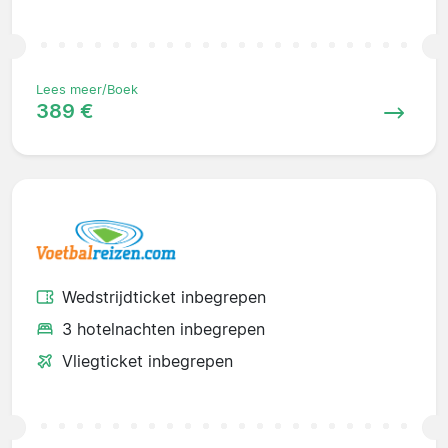
Lees meer/Boek
389 €
Wedstrijdticket inbegrepen
3 hotelnachten inbegrepen
Vliegticket inbegrepen