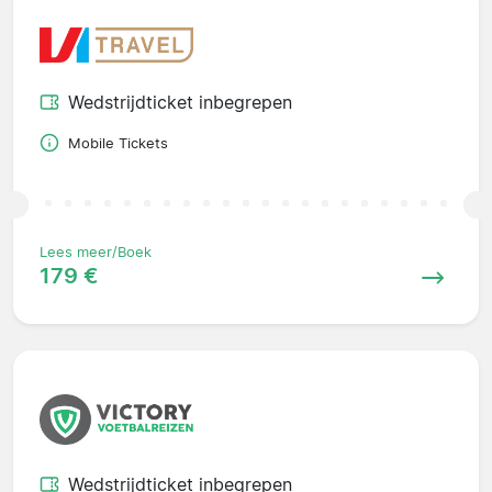
Wedstrijdticket inbegrepen
Mobile Tickets
Lees meer/Boek
179 €
Wedstrijdticket inbegrepen