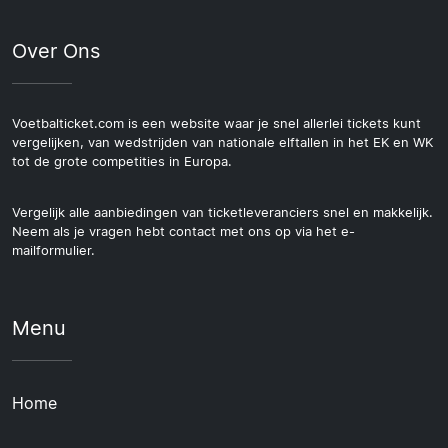
Over Ons
Voetbalticket.com is een website waar je snel allerlei tickets kunt
vergelijken, van wedstrijden van nationale elftallen in het EK en WK
tot de grote competities in Europa.
Vergelijk alle aanbiedingen van ticketleveranciers snel en makkelijk.
Neem als je vragen hebt contact met ons op via het e-
mailformulier.
Menu
Home