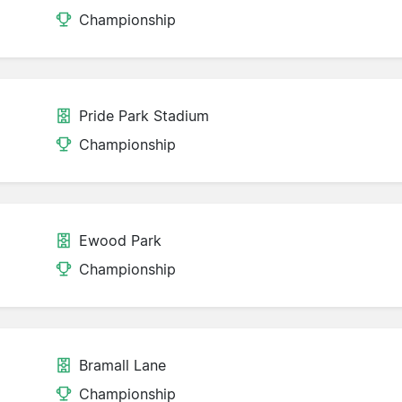
Championship
Pride Park Stadium
Championship
Ewood Park
Championship
Bramall Lane
d
Championship