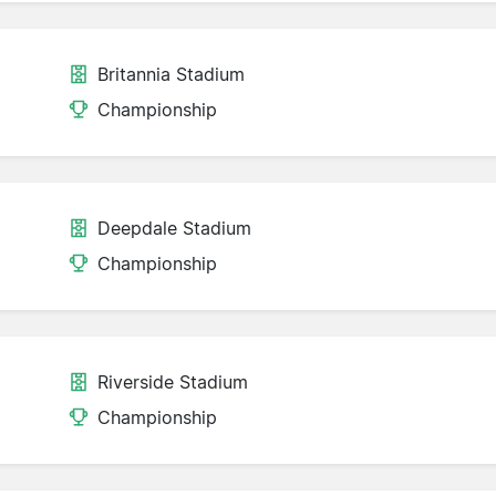
Britannia Stadium
Championship
Deepdale Stadium
Championship
Riverside Stadium
Championship