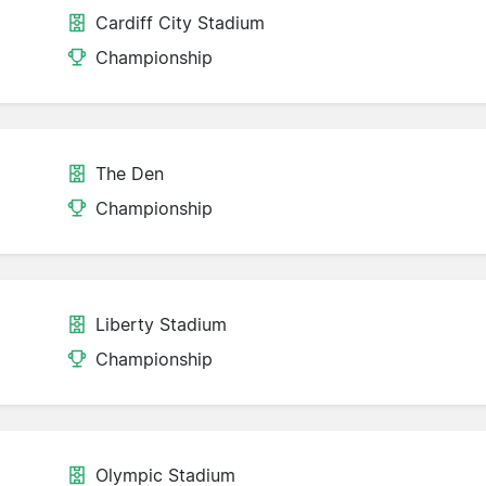
Cardiff City Stadium
Championship
The Den
Championship
Liberty Stadium
Championship
Olympic Stadium