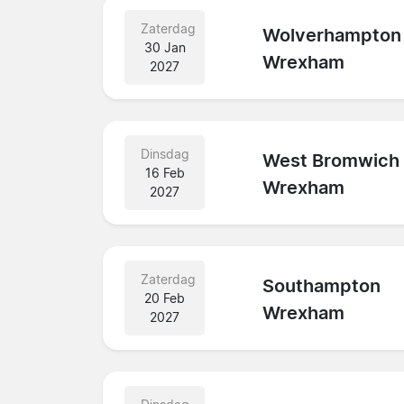
Zaterdag
Wolverhampton
30 Jan
Wrexham
2027
Dinsdag
West Bromwich
16 Feb
Wrexham
2027
Zaterdag
Southampton
20 Feb
Wrexham
2027