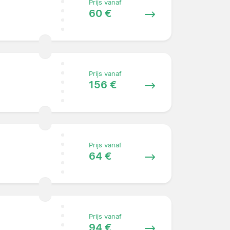
Prijs vanaf
60 €
Prijs vanaf
156 €
Prijs vanaf
64 €
Prijs vanaf
94 €