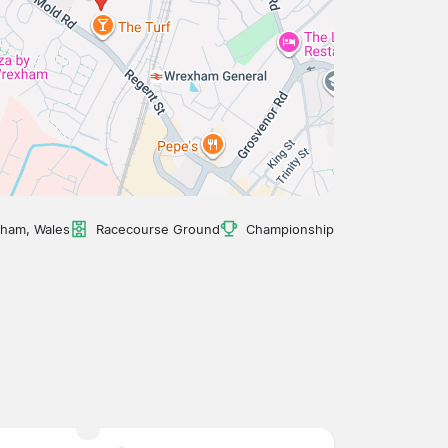
ham, Wales
Racecourse Ground
Championship