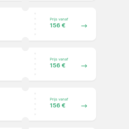
Prijs vanaf
156 €
Prijs vanaf
156 €
Prijs vanaf
156 €