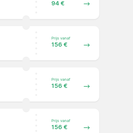
94 €
Prijs vanaf
156 €
Prijs vanaf
156 €
Prijs vanaf
156 €