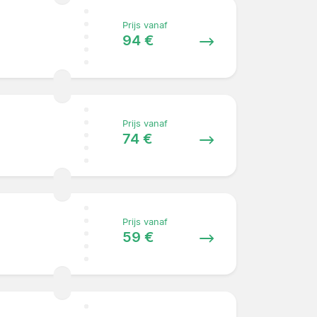
Prijs vanaf
94 €
Prijs vanaf
74 €
Prijs vanaf
59 €