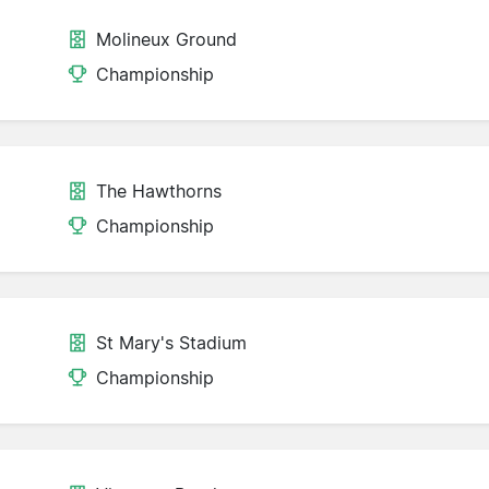
Molineux Ground
Championship
The Hawthorns
Championship
St Mary's Stadium
Championship