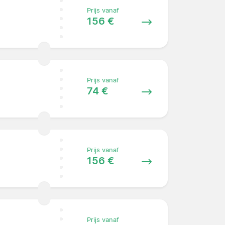
Prijs vanaf
156 €
Prijs vanaf
74 €
Prijs vanaf
156 €
Prijs vanaf