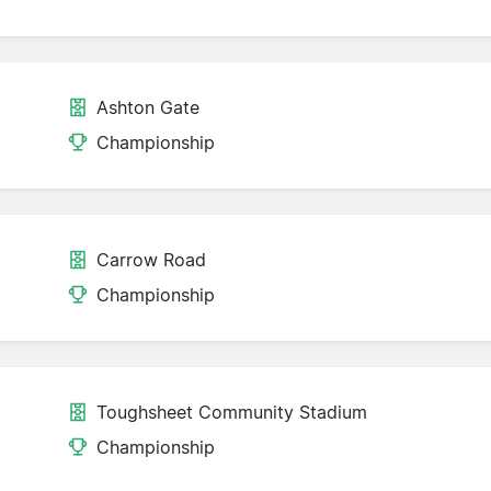
Ashton Gate
Championship
Carrow Road
Championship
Toughsheet Community Stadium
Championship