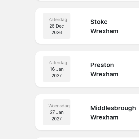
Zaterdag
Stoke
26 Dec
Wrexham
2026
Zaterdag
Preston
16 Jan
Wrexham
2027
Woensdag
Middlesbrough
27 Jan
Wrexham
2027