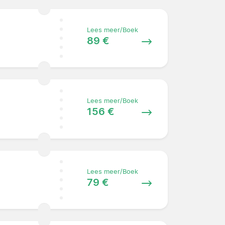
Lees meer/Boek
89 €
Lees meer/Boek
156 €
Lees meer/Boek
79 €