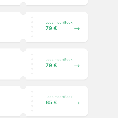
Lees meer/Boek
79 €
Lees meer/Boek
79 €
Lees meer/Boek
85 €