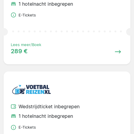
1 hotelnacht inbegrepen
E-Tickets
Lees meer/Boek
289 €
Wedstrijdticket inbegrepen
1 hotelnacht inbegrepen
E-Tickets