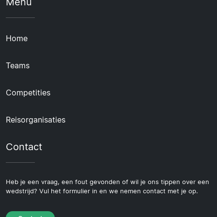
Menu
Home
Teams
Competities
Reisorganisaties
Contact
Heb je een vraag, een fout gevonden of wil je ons tippen over een
wedstrijd? Vul het formulier in en we nemen contact met je op.