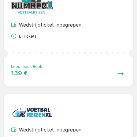
Wedstrijdticket inbegrepen
E-Tickets
Lees meer/Boek
139 €
Wedstrijdticket inbegrepen