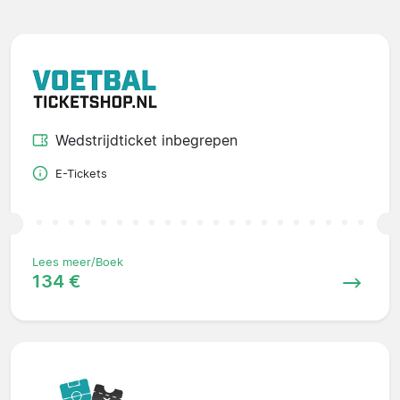
Wedstrijdticket inbegrepen
E-Tickets
Lees meer/Boek
134 €