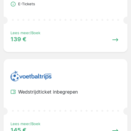
E-Tickets
Lees meer/Boek
139 €
Wedstrijdticket inbegrepen
Lees meer/Boek
145 €