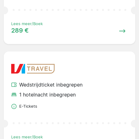
Lees meer/Boek
289 €
Wedstrijdticket inbegrepen
1 hotelnacht inbegrepen
E-Tickets
Lees meer/Boek