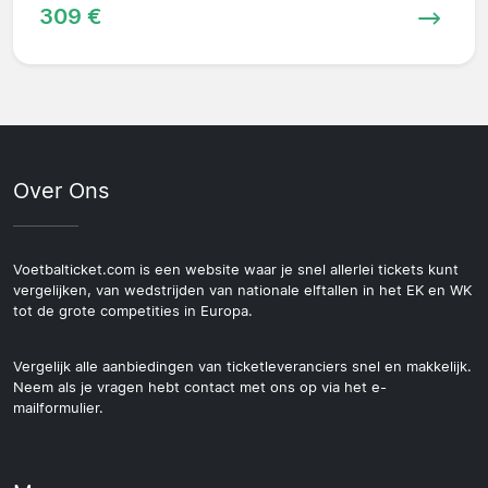
309 €
Over Ons
Voetbalticket.com is een website waar je snel allerlei tickets kunt
vergelijken, van wedstrijden van nationale elftallen in het EK en WK
tot de grote competities in Europa.
Vergelijk alle aanbiedingen van ticketleveranciers snel en makkelijk.
Neem als je vragen hebt contact met ons op via het e-
mailformulier.