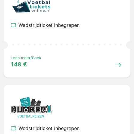
Wedstrijdticket inbegrepen
Lees meer/Boek
149 €
Wedstrijdticket inbegrepen