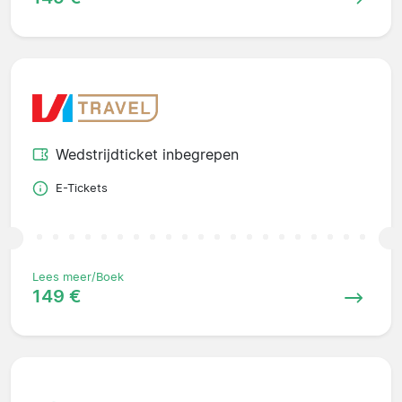
Wedstrijdticket inbegrepen
E-Tickets
Lees meer/Boek
149 €