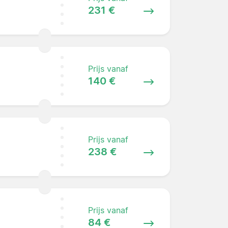
231 €
Prijs vanaf
140 €
Prijs vanaf
238 €
Prijs vanaf
84 €