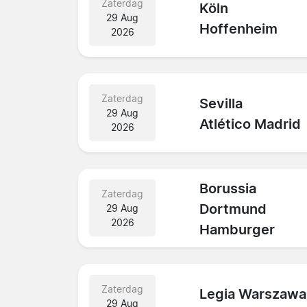
Zaterdag
Köln
29 Aug
Hoffenheim
2026
Zaterdag
Sevilla
29 Aug
Atlético Madrid
2026
Borussia
Zaterdag
Dortmund
29 Aug
2026
Hamburger
Zaterdag
Legia Warszawa
29 Aug