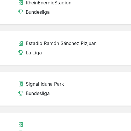
RheinEnergieStadion
Bundesliga
Estadio Ramón Sánchez Pizjuán
La Liga
Signal Iduna Park
Bundesliga