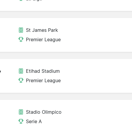
St James Park
Premier League
Etihad Stadium
y
Premier League
Stadio Olimpico
Serie A