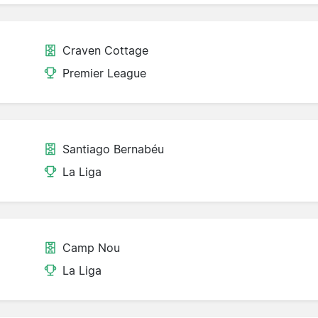
Craven Cottage
Premier League
Santiago Bernabéu
La Liga
Camp Nou
La Liga