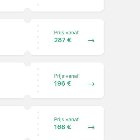
Prijs vanaf
287 €
Prijs vanaf
196 €
Prijs vanaf
168 €