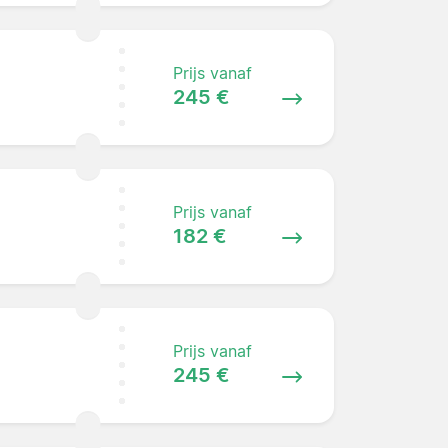
Prijs vanaf
245 €
Prijs vanaf
182 €
Prijs vanaf
245 €