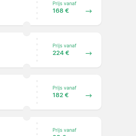
Prijs vanaf
168 €
Prijs vanaf
224 €
Prijs vanaf
182 €
Prijs vanaf