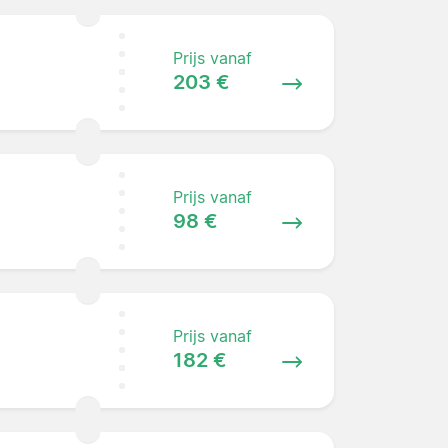
Prijs vanaf
203 €
Prijs vanaf
98 €
Prijs vanaf
182 €