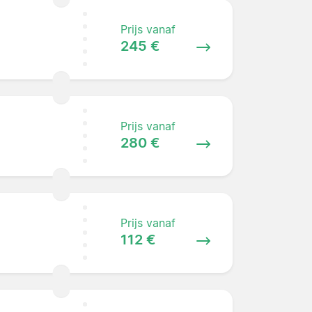
Prijs vanaf
245 €
Prijs vanaf
280 €
Prijs vanaf
112 €