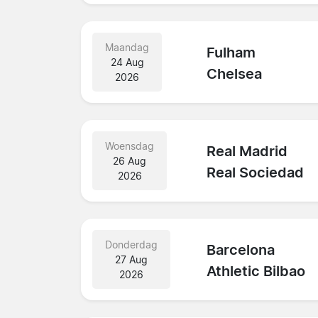
Maandag
Fulham
24 Aug
Chelsea
2026
Woensdag
Real Madrid
26 Aug
Real Sociedad
2026
Donderdag
Barcelona
27 Aug
Athletic Bilbao
2026