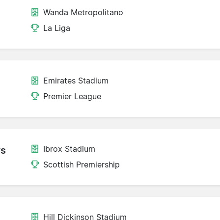
Wanda Metropolitano
La Liga
Emirates Stadium
Premier League
Ibrox Stadium
rs
Scottish Premiership
Hill Dickinson Stadium