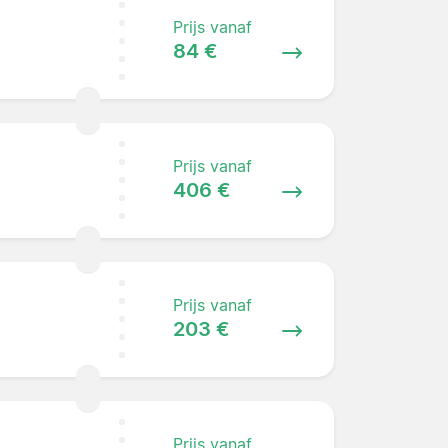
Prijs vanaf
84 €
Prijs vanaf
406 €
Prijs vanaf
203 €
Prijs vanaf