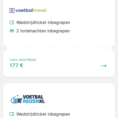
Wedstrijdticket inbegrepen
2 hotelnachten inbegrepen
Lees meer/Boek
177 €
Wedstrijdticket inbegrepen