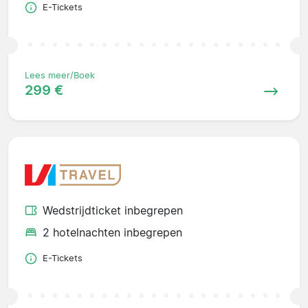
E-Tickets
Lees meer/Boek
299 €
Wedstrijdticket inbegrepen
2 hotelnachten inbegrepen
E-Tickets