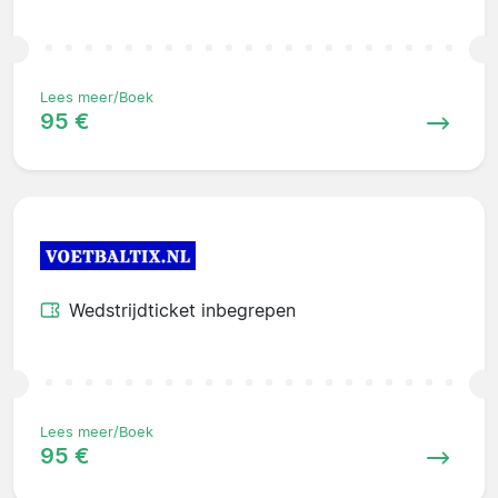
Lees meer/Boek
95 €
Wedstrijdticket inbegrepen
Lees meer/Boek
95 €