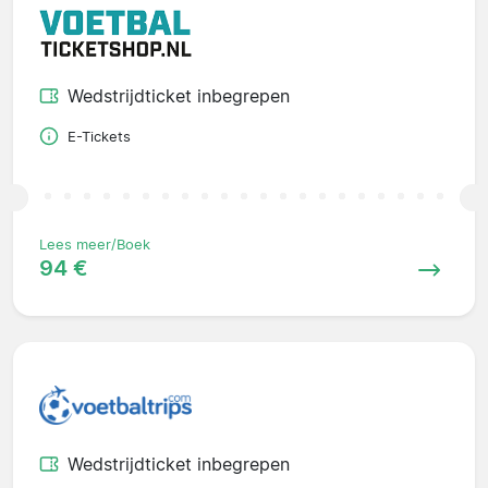
Wedstrijdticket inbegrepen
E-Tickets
Lees meer/Boek
94 €
Wedstrijdticket inbegrepen