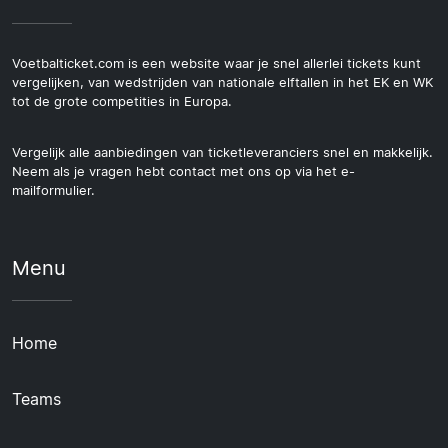
Voetbalticket.com is een website waar je snel allerlei tickets kunt
vergelijken, van wedstrijden van nationale elftallen in het EK en WK
tot de grote competities in Europa.
Vergelijk alle aanbiedingen van ticketleveranciers snel en makkelijk.
Neem als je vragen hebt contact met ons op via het e-
mailformulier.
Menu
Home
Teams