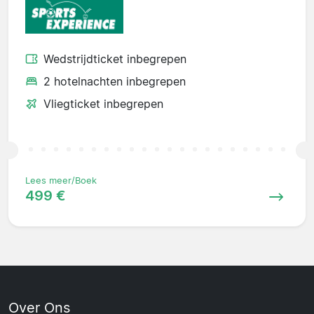
Wedstrijdticket inbegrepen
2 hotelnachten inbegrepen
Vliegticket inbegrepen
Lees meer/Boek
499 €
Over Ons