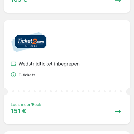
Wedstrijdticket inbegrepen
E-tickets
Lees meer/Boek
151 €