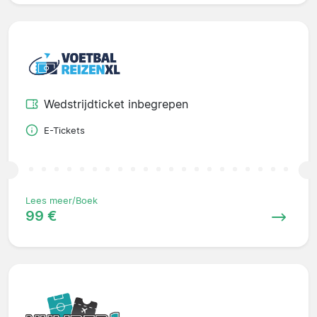
Wedstrijdticket inbegrepen
E-Tickets
Lees meer/Boek
99 €