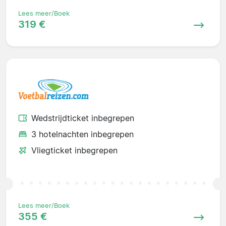
Lees meer/Boek
319 €
Wedstrijdticket inbegrepen
3 hotelnachten inbegrepen
Vliegticket inbegrepen
Lees meer/Boek
355 €