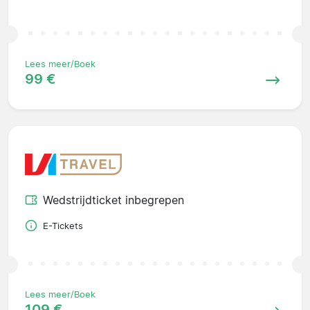
Lees meer/Boek
99 €
Wedstrijdticket inbegrepen
E-Tickets
Lees meer/Boek
109 €