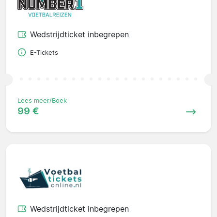
Wedstrijdticket inbegrepen
E-Tickets
Lees meer/Boek
99 €
Wedstrijdticket inbegrepen