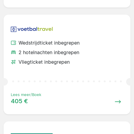
Wedstrijdticket inbegrepen
2 hotelnachten inbegrepen
Vliegticket inbegrepen
Lees meer/Boek
405 €