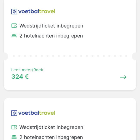
Wedstrijdticket inbegrepen
2 hotelnachten inbegrepen
Lees meer/Boek
324 €
Wedstrijdticket inbegrepen
2 hotelnachten inbegrepen