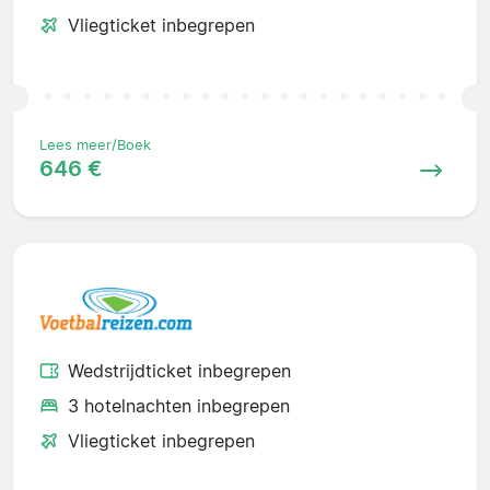
Vliegticket inbegrepen
Lees meer/Boek
646 €
Wedstrijdticket inbegrepen
3 hotelnachten inbegrepen
Vliegticket inbegrepen