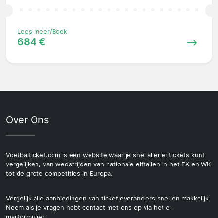
Lees meer/Boek
684 €
Over Ons
Voetbalticket.com is een website waar je snel allerlei tickets kunt
vergelijken, van wedstrijden van nationale elftallen in het EK en WK
tot de grote competities in Europa.
Vergelijk alle aanbiedingen van ticketleveranciers snel en makkelijk.
Neem als je vragen hebt contact met ons op via het e-
mailformulier.