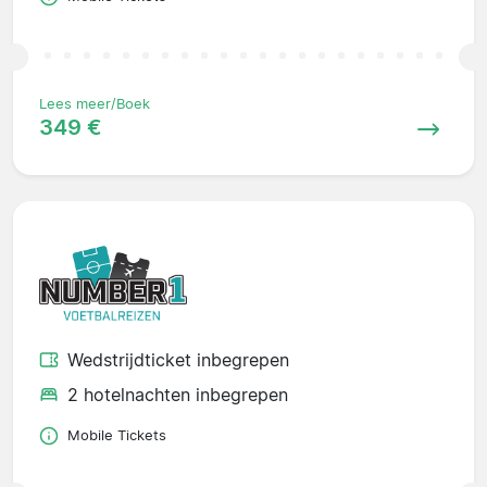
Lees meer/Boek
349 €
Wedstrijdticket inbegrepen
2 hotelnachten inbegrepen
Mobile Tickets