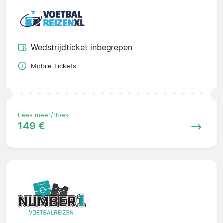
Wedstrijdticket inbegrepen
Mobile Tickets
Lees meer/Boek
149 €