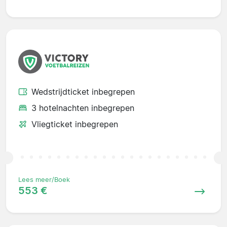
Wedstrijdticket inbegrepen
3 hotelnachten inbegrepen
Vliegticket inbegrepen
Lees meer/Boek
553 €