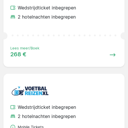
Wedstrijdticket inbegrepen
2 hotelnachten inbegrepen
Lees meer/Boek
268 €
Wedstrijdticket inbegrepen
2 hotelnachten inbegrepen
Mobile Tickets