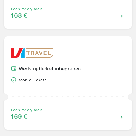
Lees meer/Boek
168 €
Wedstrijdticket inbegrepen
Mobile Tickets
Lees meer/Boek
169 €