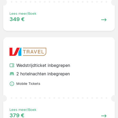
Lees meer/Boek
349 €
Wedstrijdticket inbegrepen
2 hotelnachten inbegrepen
Mobile Tickets
Lees meer/Boek
379 €