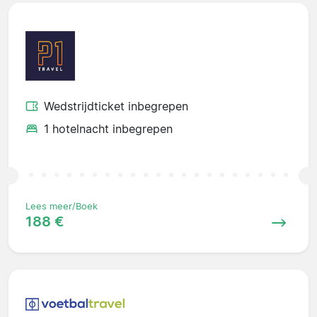
Wedstrijdticket inbegrepen
1 hotelnacht inbegrepen
Lees meer/Boek
188 €