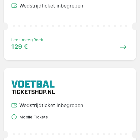
Wedstrijdticket inbegrepen
Lees meer/Boek
129 €
Wedstrijdticket inbegrepen
Mobile Tickets