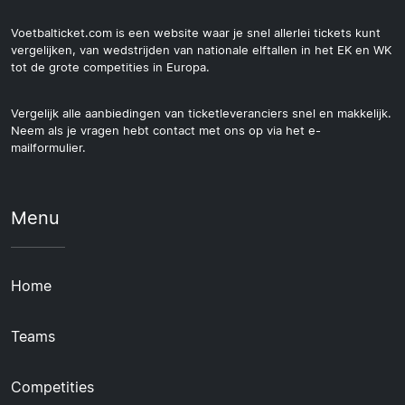
Voetbalticket.com is een website waar je snel allerlei tickets kunt
vergelijken, van wedstrijden van nationale elftallen in het EK en WK
tot de grote competities in Europa.
Vergelijk alle aanbiedingen van ticketleveranciers snel en makkelijk.
Neem als je vragen hebt contact met ons op via het e-
mailformulier.
Menu
Home
Teams
Competities