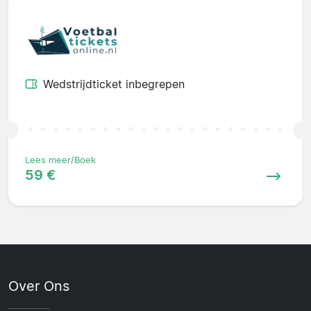
Wedstrijdticket inbegrepen
Lees meer/Boek
59 €
Over Ons