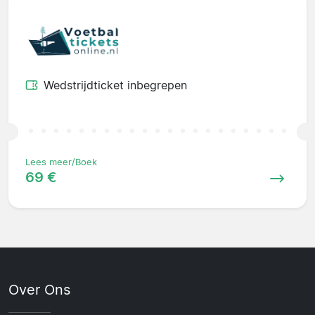
Wedstrijdticket inbegrepen
Lees meer/Boek
69 €
Over Ons