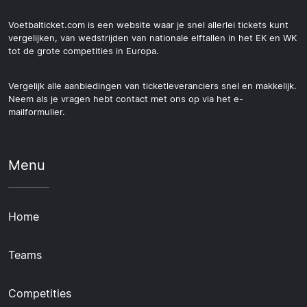
Voetbalticket.com is een website waar je snel allerlei tickets kunt
vergelijken, van wedstrijden van nationale elftallen in het EK en WK
tot de grote competities in Europa.
Vergelijk alle aanbiedingen van ticketleveranciers snel en makkelijk.
Neem als je vragen hebt contact met ons op via het e-
mailformulier.
Menu
Home
Teams
Competities