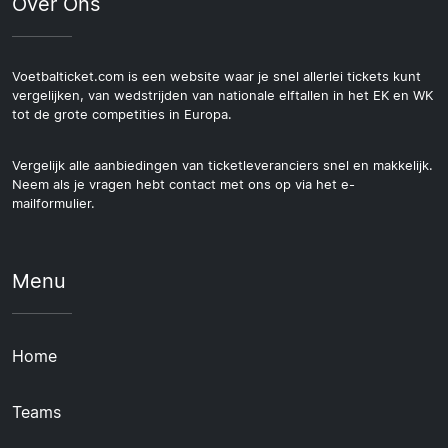
Over Ons
Voetbalticket.com is een website waar je snel allerlei tickets kunt
vergelijken, van wedstrijden van nationale elftallen in het EK en WK
tot de grote competities in Europa.
Vergelijk alle aanbiedingen van ticketleveranciers snel en makkelijk.
Neem als je vragen hebt contact met ons op via het e-
mailformulier.
Menu
Home
Teams