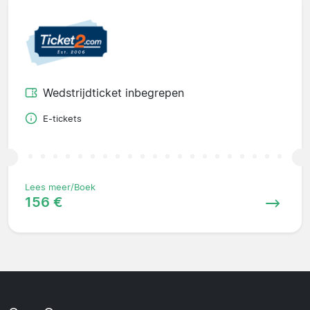
Wedstrijdticket inbegrepen
E-tickets
Lees meer/Boek
156 €