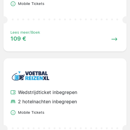
Mobile Tickets
Lees meer/Boek
109 €
Wedstrijdticket inbegrepen
2 hotelnachten inbegrepen
Mobile Tickets