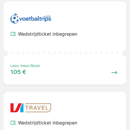
Wedstrijdticket inbegrepen
Lees meer/Boek
105 €
Wedstrijdticket inbegrepen