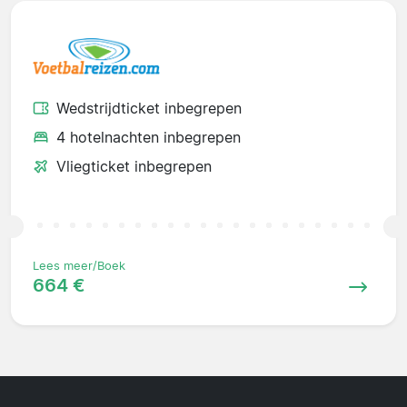
Wedstrijdticket inbegrepen
4 hotelnachten inbegrepen
Vliegticket inbegrepen
Lees meer/Boek
664 €