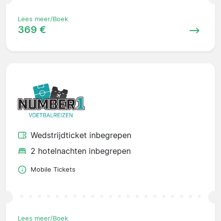
Lees meer/Boek
369 €
Wedstrijdticket inbegrepen
2 hotelnachten inbegrepen
Mobile Tickets
Lees meer/Boek