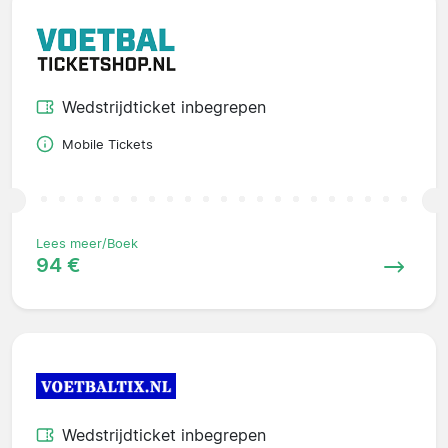
Wedstrijdticket inbegrepen
Mobile Tickets
Lees meer/Boek
94 €
Wedstrijdticket inbegrepen