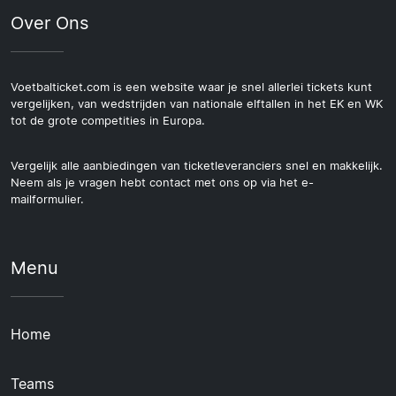
Over Ons
Voetbalticket.com is een website waar je snel allerlei tickets kunt
vergelijken, van wedstrijden van nationale elftallen in het EK en WK
tot de grote competities in Europa.
Vergelijk alle aanbiedingen van ticketleveranciers snel en makkelijk.
Neem als je vragen hebt contact met ons op via het e-
mailformulier.
Menu
Home
Teams