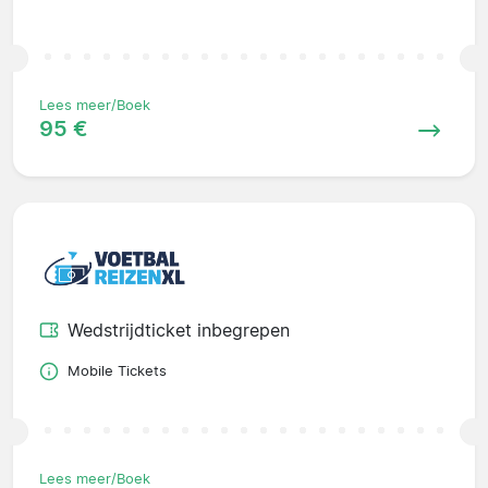
Lees meer/Boek
95 €
Wedstrijdticket inbegrepen
Mobile Tickets
Lees meer/Boek