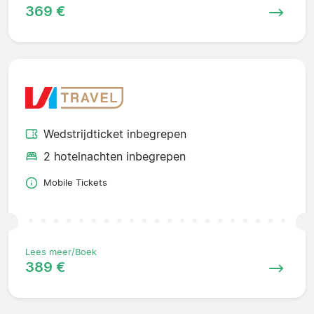
369 €
Wedstrijdticket inbegrepen
2 hotelnachten inbegrepen
Mobile Tickets
Lees meer/Boek
389 €