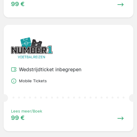
99 €
Wedstrijdticket inbegrepen
Mobile Tickets
Lees meer/Boek
99 €