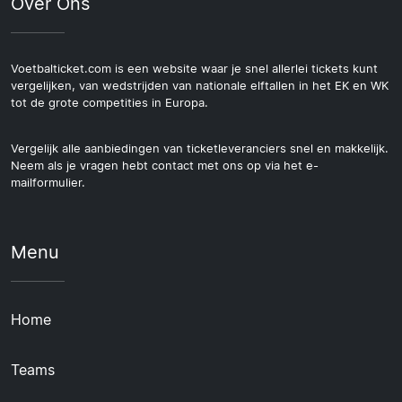
Over Ons
Voetbalticket.com is een website waar je snel allerlei tickets kunt
vergelijken, van wedstrijden van nationale elftallen in het EK en WK
tot de grote competities in Europa.
Vergelijk alle aanbiedingen van ticketleveranciers snel en makkelijk.
Neem als je vragen hebt contact met ons op via het e-
mailformulier.
Menu
Home
Teams