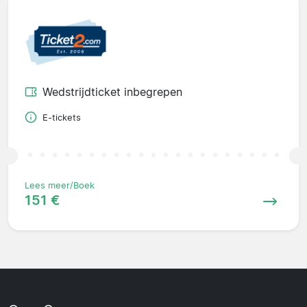
Wedstrijdticket inbegrepen
E-tickets
Lees meer/Boek
151 €