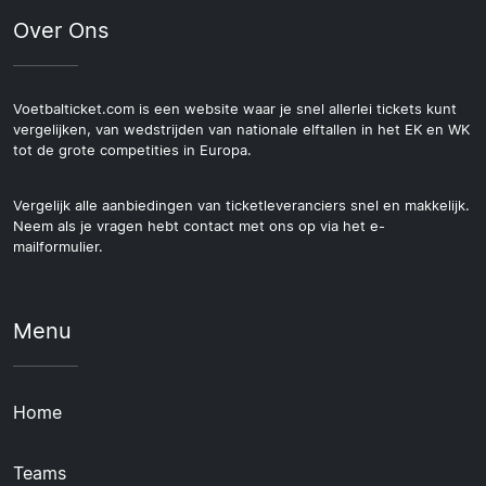
Over Ons
Voetbalticket.com is een website waar je snel allerlei tickets kunt
vergelijken, van wedstrijden van nationale elftallen in het EK en WK
tot de grote competities in Europa.
Vergelijk alle aanbiedingen van ticketleveranciers snel en makkelijk.
Neem als je vragen hebt contact met ons op via het e-
mailformulier.
Menu
Home
Teams