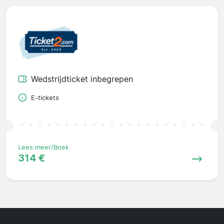
Wedstrijdticket inbegrepen
E-tickets
Lees meer/Boek
314 €