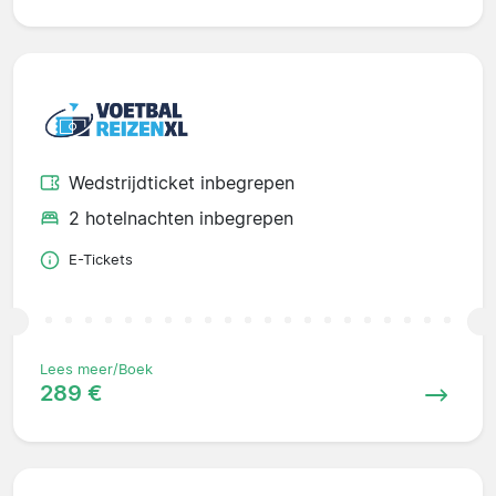
Wedstrijdticket inbegrepen
2 hotelnachten inbegrepen
E-Tickets
Lees meer/Boek
289 €