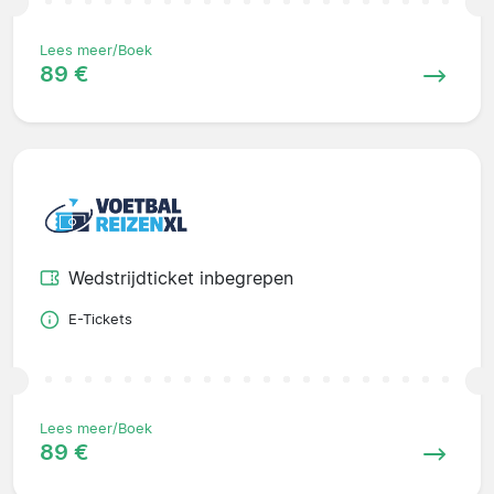
Lees meer/Boek
89 €
Wedstrijdticket inbegrepen
E-Tickets
Lees meer/Boek
89 €