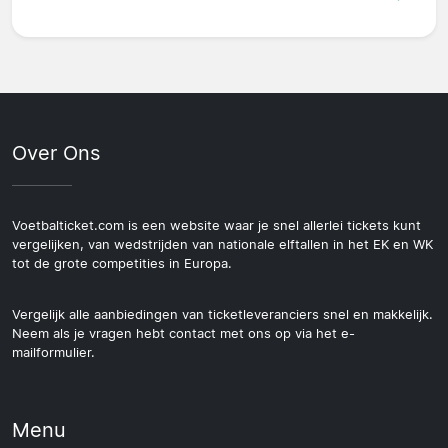
Over Ons
Voetbalticket.com is een website waar je snel allerlei tickets kunt
vergelijken, van wedstrijden van nationale elftallen in het EK en WK
tot de grote competities in Europa.
Vergelijk alle aanbiedingen van ticketleveranciers snel en makkelijk.
Neem als je vragen hebt contact met ons op via het e-
mailformulier.
Menu