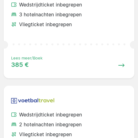
Wedstrijdticket inbegrepen
3 hotelnachten inbegrepen
Vliegticket inbegrepen
Lees meer/Boek
385 €
Wedstrijdticket inbegrepen
2 hotelnachten inbegrepen
Vliegticket inbegrepen