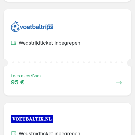
Wedstrijdticket inbegrepen
Lees meer/Boek
95 €
Wedstrijdticket inbegrepen