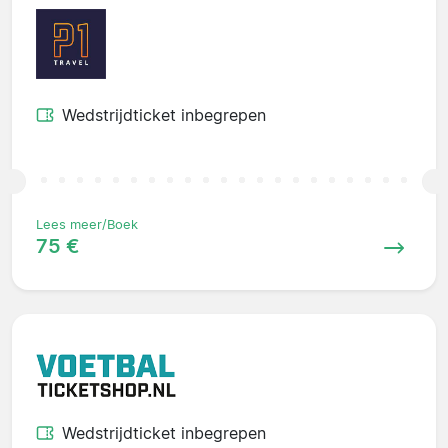
Wedstrijdticket inbegrepen
Lees meer/Boek
75 €
Wedstrijdticket inbegrepen