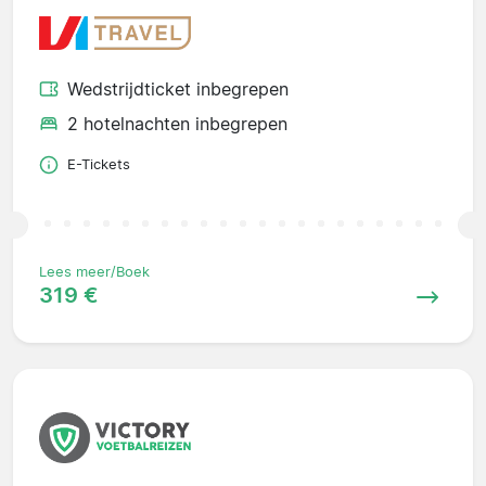
Wedstrijdticket inbegrepen
2 hotelnachten inbegrepen
E-Tickets
Lees meer/Boek
319 €