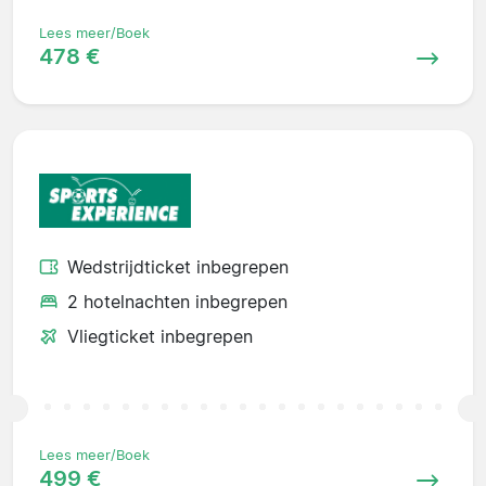
Lees meer/Boek
478 €
Wedstrijdticket inbegrepen
2 hotelnachten inbegrepen
Vliegticket inbegrepen
Lees meer/Boek
499 €