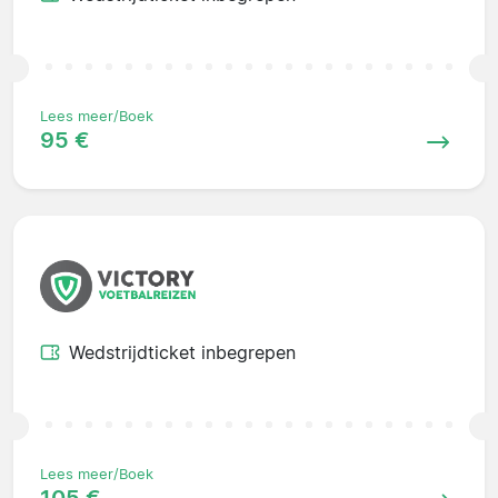
Lees meer/Boek
95 €
Wedstrijdticket inbegrepen
Lees meer/Boek
105 €