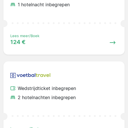
1 hotelnacht inbegrepen
Lees meer/Boek
124 €
Wedstrijdticket inbegrepen
2 hotelnachten inbegrepen