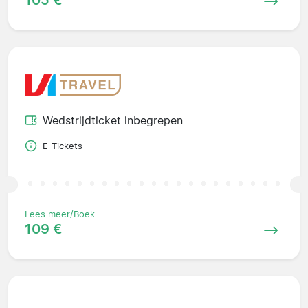
Wedstrijdticket inbegrepen
E-Tickets
Lees meer/Boek
109 €