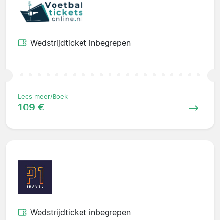
Wedstrijdticket inbegrepen
Lees meer/Boek
109 €
Wedstrijdticket inbegrepen