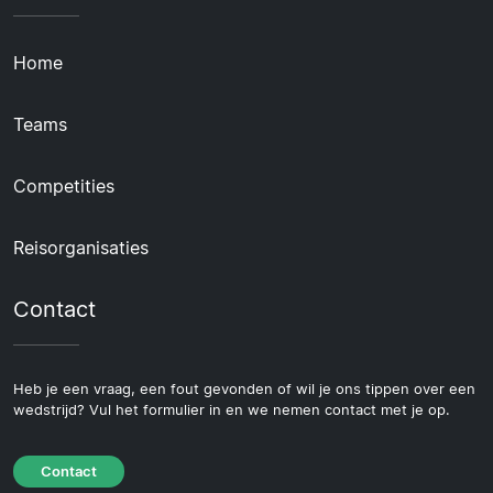
Home
Teams
Competities
Reisorganisaties
Contact
Heb je een vraag, een fout gevonden of wil je ons tippen over een
wedstrijd? Vul het formulier in en we nemen contact met je op.
Contact