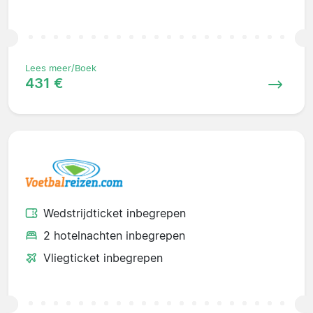
Lees meer/Boek
431 €
Wedstrijdticket inbegrepen
2 hotelnachten inbegrepen
Vliegticket inbegrepen