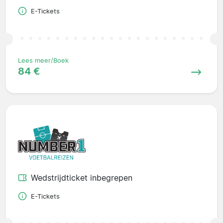
E-Tickets
Lees meer/Boek
84 €
Wedstrijdticket inbegrepen
E-Tickets